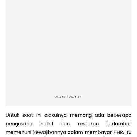
ADVERTISEMENT
Untuk saat ini diakuinya memang ada beberapa
pengusaha hotel dan restoran terlambat
memenuhi kewajibannya dalam membayar PHR, itu