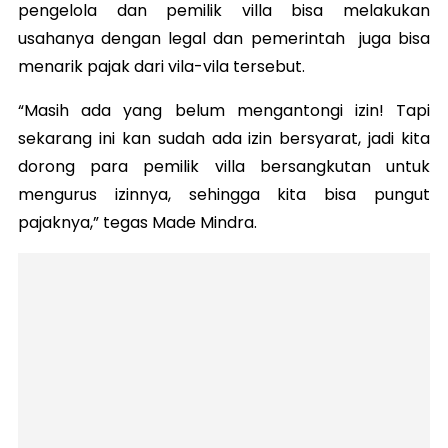
pengelola dan pemilik villa bisa melakukan
usahanya dengan legal dan pemerintah juga bisa
menarik pajak dari vila-vila tersebut.
“Masih ada yang belum mengantongi izin! Tapi
sekarang ini kan sudah ada izin bersyarat, jadi kita
dorong para pemilik villa bersangkutan untuk
mengurus izinnya, sehingga kita bisa pungut
pajaknya,” tegas Made Mindra.