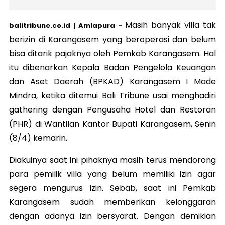
Masih banyak villa tak
balitribune.co.id | Amlapura -
berizin di Karangasem yang beroperasi dan belum
bisa ditarik pajaknya oleh Pemkab Karangasem. Hal
itu dibenarkan Kepala Badan Pengelola Keuangan
dan Aset Daerah (BPKAD) Karangasem I Made
Mindra, ketika ditemui Bali Tribune usai menghadiri
gathering dengan Pengusaha Hotel dan Restoran
(PHR) di Wantilan Kantor Bupati Karangasem, Senin
(8/4) kemarin.
Diakuinya saat ini pihaknya masih terus mendorong
para pemilik villa yang belum memiliki izin agar
segera mengurus izin. Sebab, saat ini Pemkab
Karangasem sudah memberikan kelonggaran
dengan adanya izin bersyarat. Dengan demikian