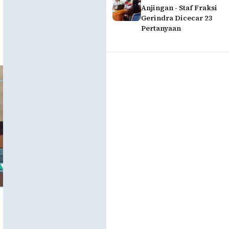
Anjingan - Staf Fraksi
Gerindra Dicecar 23
Pertanyaan