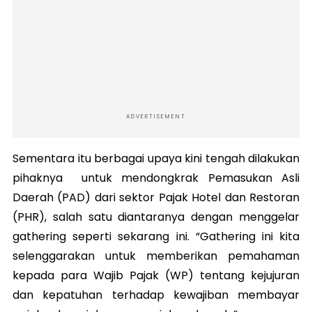
ADVERTISEMENT
Sementara itu berbagai upaya kini tengah dilakukan
pihaknya untuk mendongkrak Pemasukan Asli
Daerah (PAD) dari sektor Pajak Hotel dan Restoran
(PHR), salah satu diantaranya dengan menggelar
gathering seperti sekarang ini. “Gathering ini kita
selenggarakan untuk memberikan pemahaman
kepada para Wajib Pajak (WP) tentang kejujuran
dan kepatuhan terhadap kewajiban membayar