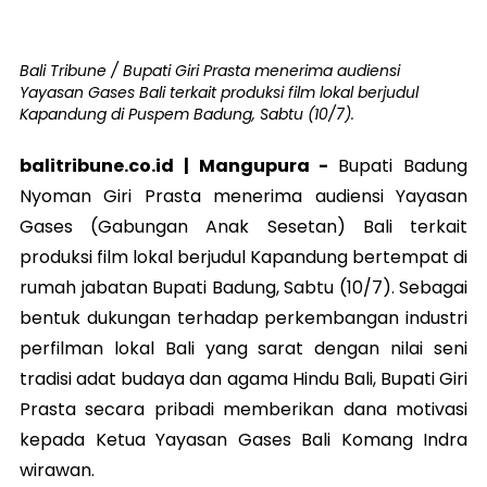
Bali Tribune / Bupati Giri Prasta menerima audiensi
Yayasan Gases Bali terkait produksi film lokal berjudul
Kapandung di Puspem Badung, Sabtu (10/7).
balitribune.co.id | Mangupura -
Bupati Badung
Nyoman Giri Prasta menerima audiensi Yayasan
Gases (Gabungan Anak Sesetan) Bali terkait
produksi film lokal berjudul Kapandung bertempat di
rumah jabatan Bupati Badung, Sabtu (10/7). Sebagai
bentuk dukungan terhadap perkembangan industri
perfilman lokal Bali yang sarat dengan nilai seni
tradisi adat budaya dan agama Hindu Bali, Bupati Giri
Prasta secara pribadi memberikan dana motivasi
kepada Ketua Yayasan Gases Bali Komang Indra
wirawan.