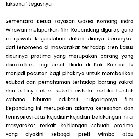
laksana,” tegasnya.
Sementara Ketua Yayasan Gases Komang Indra
Wirawan melaporkan film Kapandung digarap guna
menjawab kegundahan dalam dirinya berangkat
dari fenomena di masyarakat terhadap tren kasus
dicurinya pratima yang merupakan barang yang
disakralkan bagi umat Hindu di Bali. Kondisi itu
menjadi pecutan bagi pihaknya untuk memberikan
edukasi dan pemahaman terhadap barang sakral
dan adanya alam sekala niskala melalui bentuk
wahana hiburan edukatif. “Digarapnya film
Kepandung ini merupakan adanya keresahan dan
terinspirasi atas kejadian-kejadian belakangan ini di
masyarakat terkait kehilangan sebuah pratima
yang diyakini sebagai preti wimba atau