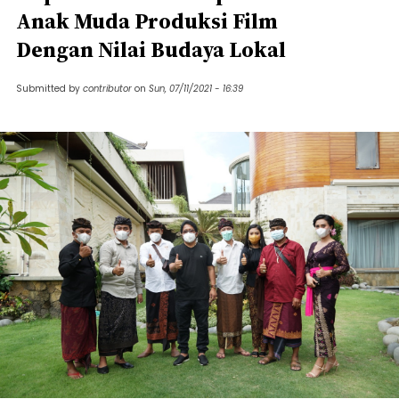
Anak Muda Produksi Film
Dengan Nilai Budaya Lokal
Submitted by
contributor
on
Sun, 07/11/2021 - 16:39