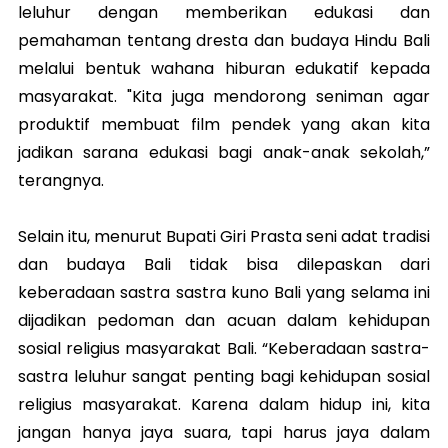
leluhur dengan memberikan edukasi dan
pemahaman tentang dresta dan budaya Hindu Bali
melalui bentuk wahana hiburan edukatif kepada
masyarakat. "Kita juga mendorong seniman agar
produktif membuat film pendek yang akan kita
jadikan sarana edukasi bagi anak-anak sekolah,”
terangnya.
Selain itu, menurut Bupati Giri Prasta seni adat tradisi
dan budaya Bali tidak bisa dilepaskan dari
keberadaan sastra sastra kuno Bali yang selama ini
dijadikan pedoman dan acuan dalam kehidupan
sosial religius masyarakat Bali. “Keberadaan sastra-
sastra leluhur sangat penting bagi kehidupan sosial
religius masyarakat. Karena dalam hidup ini, kita
jangan hanya jaya suara, tapi harus jaya dalam