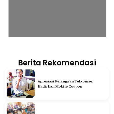
Berita Rekomendasi
Apresiasi Pelanggan Telkomsel
Hadirkan Mobile Coupon