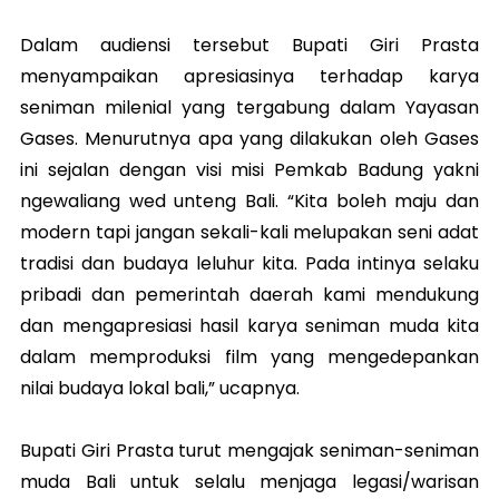
Dalam audiensi tersebut Bupati Giri Prasta
menyampaikan apresiasinya terhadap karya
seniman milenial yang tergabung dalam Yayasan
Gases. Menurutnya apa yang dilakukan oleh Gases
ini sejalan dengan visi misi Pemkab Badung yakni
ngewaliang wed unteng Bali. “Kita boleh maju dan
modern tapi jangan sekali-kali melupakan seni adat
tradisi dan budaya leluhur kita. Pada intinya selaku
pribadi dan pemerintah daerah kami mendukung
dan mengapresiasi hasil karya seniman muda kita
dalam memproduksi film yang mengedepankan
nilai budaya lokal bali,” ucapnya.
Bupati Giri Prasta turut mengajak seniman-seniman
muda Bali untuk selalu menjaga legasi/warisan