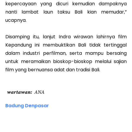
kepercayaan yang dicuri kemudian dampaknya
nanti lambat laun taksu Bali kian memudar,”
ucapnya.
Disamping itu, lanjut Indra wirawan lahirnya film
Kepandung ini membuktikan Bali tidak tertinggal
dalam industri perfilman, serta mampu bersaing
untuk meramaikan bioskop-bioskop melalui sajian
film yang bernuansa adat dan tradisi Bali.
wartawan
ANA
Badung Denpasar