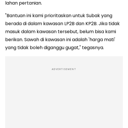
lahan pertanian.
"Bantuan ini kami prioritaskan untuk Subak yang
berada di dalam kawasan LP2B dan KP2B. Jika tidak
masuk dalam kawasan tersebut, belum bisa kami
berikan. Sawah di kawasan ini adalah 'harga mati'
yang tidak boleh diganggu gugat," tegasnya.
ADVERTISEMENT