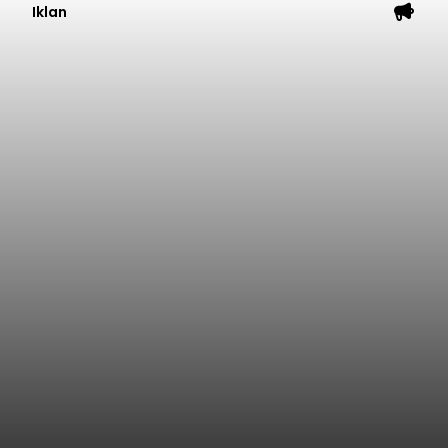
Iklan