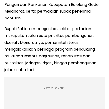
Pangan dan Perikanan Kabupaten Buleleng Gede
Melandrat, serta perwakilan subak penerima
bantuan.
Bupati Sutjidra menegaskan sektor pertanian
merupakan salah satu prioritas pembangunan
daerah. Menurutnya, pemerintah terus
mengalokasikan berbagai program pendukung,
mulai dari insentif bagi subak, rehabilitasi dan
revitalisasi jaringan irigasi, hingga pembangunan
jalan usaha tani.
ADVERTISEMENT