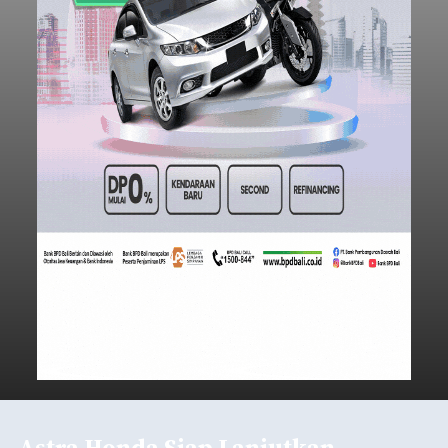
Astra Honda Siap Lanjutkan