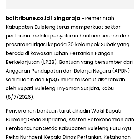
balitribune.co.id i Singaraja -
Pemerintah
Kabupaten Buleleng terus memperkuat sektor
pertanian melalui penyaluran bantuan sarana dan
prasarana irigasi kepada 30 kelompok Subak yang
berada di kawasan Lahan Pertanian Pangan
Berkelanjutan (LP2B). Bantuan yang bersumber dari
Anggaran Pendapatan dan Belanja Negara (APBN)
senilai lebih dari Rp3,6 miliar tersebut diserahkan
oleh Bupati Buleleng I Nyoman Sutjidra, Rabu
(8/7/2026).
Penyerahan bantuan turut dihadiri Wakil Bupati
Buleleng Gede Supriatna, Asisten Perekonomian dan
Pembangunan Setda Kabupaten Buleleng Putu Ayu
Reika Nurhaeni, Kepala Dinas Pertanian, Ketahanan