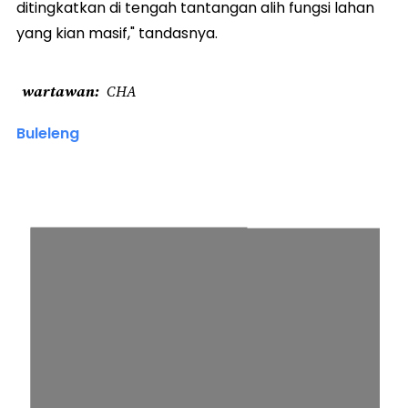
ditingkatkan di tengah tantangan alih fungsi lahan
yang kian masif," tandasnya.
wartawan
CHA
Buleleng