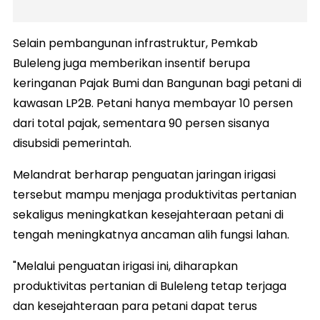
Selain pembangunan infrastruktur, Pemkab
Buleleng juga memberikan insentif berupa
keringanan Pajak Bumi dan Bangunan bagi petani di
kawasan LP2B. Petani hanya membayar 10 persen
dari total pajak, sementara 90 persen sisanya
disubsidi pemerintah.
Melandrat berharap penguatan jaringan irigasi
tersebut mampu menjaga produktivitas pertanian
sekaligus meningkatkan kesejahteraan petani di
tengah meningkatnya ancaman alih fungsi lahan.
"Melalui penguatan irigasi ini, diharapkan
produktivitas pertanian di Buleleng tetap terjaga
dan kesejahteraan para petani dapat terus