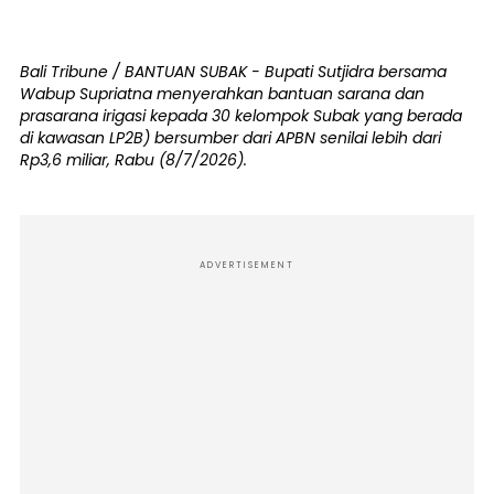
Bali Tribune / BANTUAN SUBAK - Bupati Sutjidra bersama
Wabup Supriatna menyerahkan bantuan sarana dan
prasarana irigasi kepada 30 kelompok Subak yang berada
di kawasan LP2B) bersumber dari APBN senilai lebih dari
Rp3,6 miliar, Rabu (8/7/2026).
ADVERTISEMENT