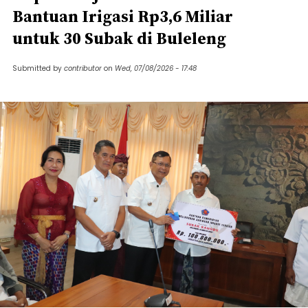
Bantuan Irigasi Rp3,6 Miliar
untuk 30 Subak di Buleleng
Submitted by
contributor
on
Wed, 07/08/2026 - 17:48