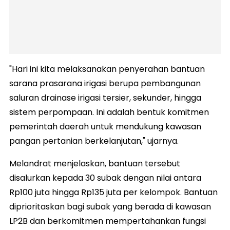
"Hari ini kita melaksanakan penyerahan bantuan
sarana prasarana irigasi berupa pembangunan
saluran drainase irigasi tersier, sekunder, hingga
sistem perpompaan. Ini adalah bentuk komitmen
pemerintah daerah untuk mendukung kawasan
pangan pertanian berkelanjutan," ujarnya.
Melandrat menjelaskan, bantuan tersebut
disalurkan kepada 30 subak dengan nilai antara
Rp100 juta hingga Rp135 juta per kelompok. Bantuan
diprioritaskan bagi subak yang berada di kawasan
LP2B dan berkomitmen mempertahankan fungsi