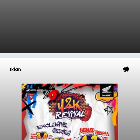
Iklan