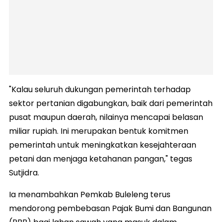
"Kalau seluruh dukungan pemerintah terhadap
sektor pertanian digabungkan, baik dari pemerintah
pusat maupun daerah, nilainya mencapai belasan
miliar rupiah. Ini merupakan bentuk komitmen
pemerintah untuk meningkatkan kesejahteraan
petani dan menjaga ketahanan pangan," tegas
Sutjidra.
Ia menambahkan Pemkab Buleleng terus
mendorong pembebasan Pajak Bumi dan Bangunan