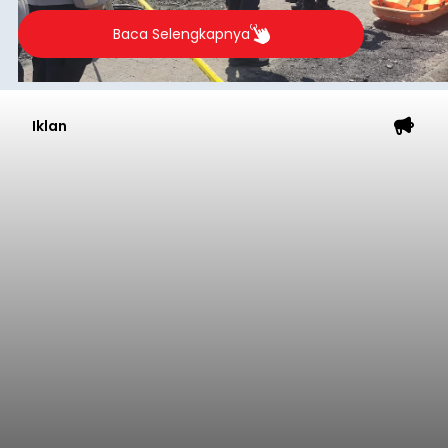
Baca Selengkapnya
Iklan