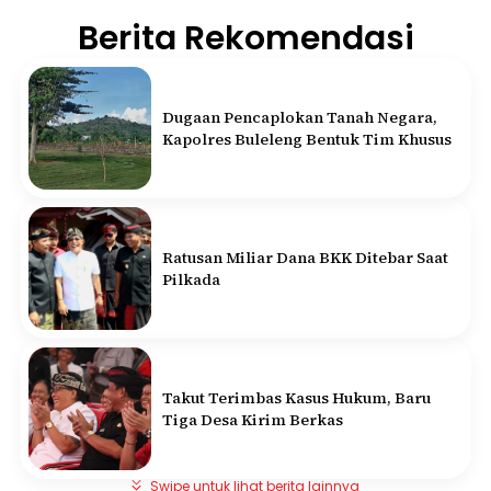
Berita Rekomendasi
Dugaan Pencaplokan Tanah Negara,
Kapolres Buleleng Bentuk Tim Khusus
Ratusan Miliar Dana BKK Ditebar Saat
Pilkada
Takut Terimbas Kasus Hukum, Baru
Tiga Desa Kirim Berkas
Swipe untuk lihat berita lainnya