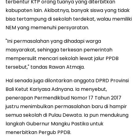
terbentur KTP orang tuanya yang diterbitkan
kabupaten lain. Akibatnya, banyak siswa yang tidak
bisa tertampung di sekolah terdekat, walau memiliki
NEM yang memenuhi persyaratan.
"Ini permasalahan yang dihadapi warga
masyarakat, sehingga terkesan pemerintah
mempersulit mencari sekolah lewat jalur PPDB
tersebut," tandas Rawan Atmaja.
Hal senada juga dilontarkan anggota DPRD Provinsi
Bali Ketut Kariyasa Adnyana. Ia menyebut,
penerapan Permendikbud Nomor 17 Tahun 2017
justru menimbulkan permasalahan baru di hampir
semua sekolah di Pulau Dewata. Ia pun mendukung
langkah Gubernur Mangku Pastika untuk
menerbitkan Pergub PPDB.