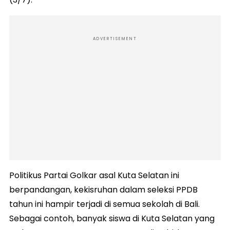
ADVERTISEMENT
Politikus Partai Golkar asal Kuta Selatan ini
berpandangan, kekisruhan dalam seleksi PPDB
tahun ini hampir terjadi di semua sekolah di Bali.
Sebagai contoh, banyak siswa di Kuta Selatan yang