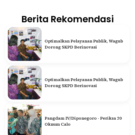
Berita Rekomendasi
Optimalkan Pelayanan Publik, Wagub
Dorong SKPD Berinovasi
Optimalkan Pelayanan Publik, Wagub
Dorong SKPD Berinovasi
Pangdam IV/Diponegoro - Periksa 20
Oknum Calo