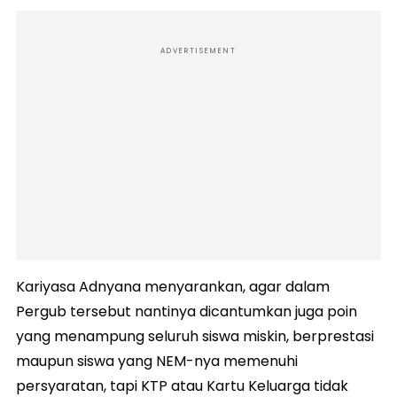
ADVERTISEMENT
Kariyasa Adnyana menyarankan, agar dalam
Pergub tersebut nantinya dicantumkan juga poin
yang menampung seluruh siswa miskin, berprestasi
maupun siswa yang NEM-nya memenuhi
persyaratan, tapi KTP atau Kartu Keluarga tidak