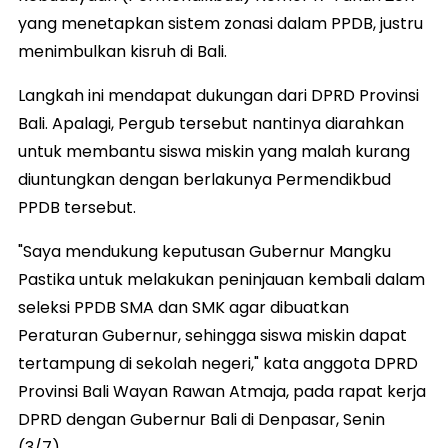
yang menetapkan sistem zonasi dalam PPDB, justru
menimbulkan kisruh di Bali.
Langkah ini mendapat dukungan dari DPRD Provinsi
Bali. Apalagi, Pergub tersebut nantinya diarahkan
untuk membantu siswa miskin yang malah kurang
diuntungkan dengan berlakunya Permendikbud
PPDB tersebut.
"Saya mendukung keputusan Gubernur Mangku
Pastika untuk melakukan peninjauan kembali dalam
seleksi PPDB SMA dan SMK agar dibuatkan
Peraturan Gubernur, sehingga siswa miskin dapat
tertampung di sekolah negeri," kata anggota DPRD
Provinsi Bali Wayan Rawan Atmaja, pada rapat kerja
DPRD dengan Gubernur Bali di Denpasar, Senin
(3/7).