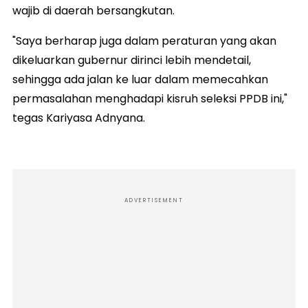
wajib di daerah bersangkutan.
"Saya berharap juga dalam peraturan yang akan
dikeluarkan gubernur dirinci lebih mendetail,
sehingga ada jalan ke luar dalam memecahkan
permasalahan menghadapi kisruh seleksi PPDB ini,"
tegas Kariyasa Adnyana.
ADVERTISEMENT