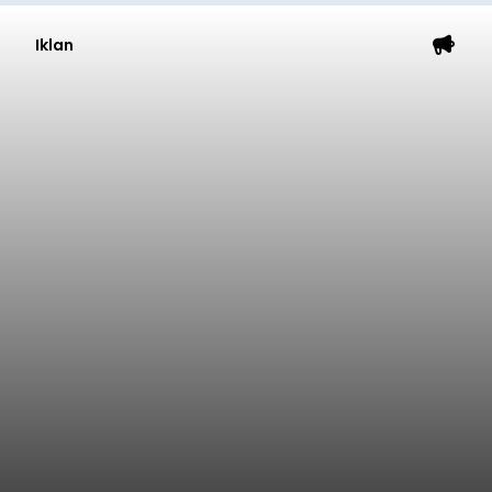
Iklan