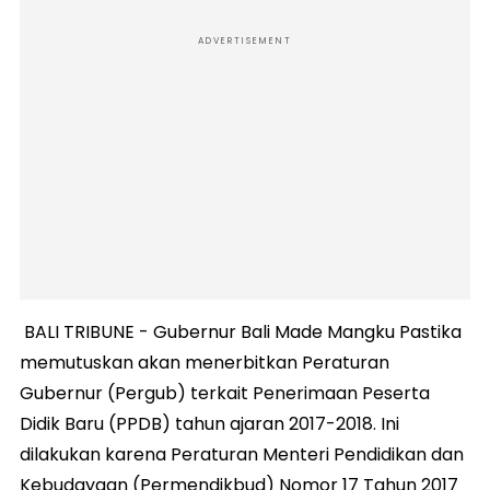
ADVERTISEMENT
BALI TRIBUNE - Gubernur Bali Made Mangku Pastika
memutuskan akan menerbitkan Peraturan
Gubernur (Pergub) terkait Penerimaan Peserta
Didik Baru (PPDB) tahun ajaran 2017-2018. Ini
dilakukan karena Peraturan Menteri Pendidikan dan
Kebudayaan (Permendikbud) Nomor 17 Tahun 2017