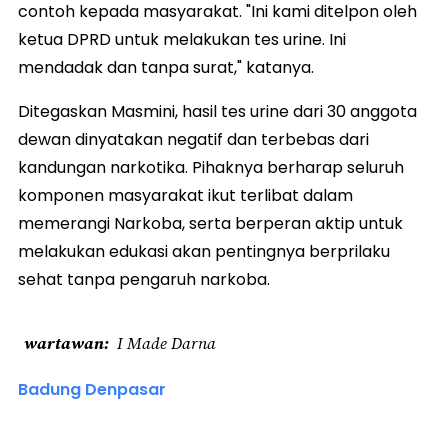
contoh kepada masyarakat. "Ini kami ditelpon oleh
ketua DPRD untuk melakukan tes urine. Ini
mendadak dan tanpa surat," katanya.
Ditegaskan Masmini, hasil tes urine dari 30 anggota
dewan dinyatakan negatif dan terbebas dari
kandungan narkotika. Pihaknya berharap seluruh
komponen masyarakat ikut terlibat dalam
memerangi Narkoba, serta berperan aktip untuk
melakukan edukasi akan pentingnya berprilaku
sehat tanpa pengaruh narkoba.
wartawan
I Made Darna
Badung Denpasar