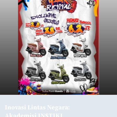
Inovasi Lintas Negara:
Akademisi INSTIKI