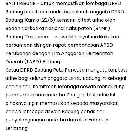
BALI TRIBUNE - Untuk memastikan lembaga DPRD
Badung bersih dari narkoba, seluruh anggota DPRD
Badung, Kamis (22/6) kemarin, ditest urine oleh
Badan Narkotika Nasional Kabupaten (BNNK)
Badung. Test urine para wakil rakyat ini dilakukan
bersamaan dengan rapat pembahasan APBD
Perubahan dengan Tim Anggaran Pemerintah
Daerah (TAPD) Badung.
Ketua DPRD Badung Putu Parwata mengatakan, test
urine bagi seluruh anggota DPRD Badung ini sebagai
bagian dari komitmen lembaga dewan mendukung
pemberantasan narkoba. Dengan test urine ini
pihaknya ingin memastikan kepada masyarakat
bahwa lembaga dewan Badung bebas dari
penyalahgunaan narkoba dan obat-obatan
terlarang.