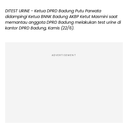
DITEST URINE - Ketua DPRD Badung Putu Parwata
didampingi Ketua BNNK Badung AKBP Ketut Masmini saat
memantau anggota DPRD Badung melakukan test urine di
kantor DPRD Badung, Kamis (22/6).
ADVERTISEMENT