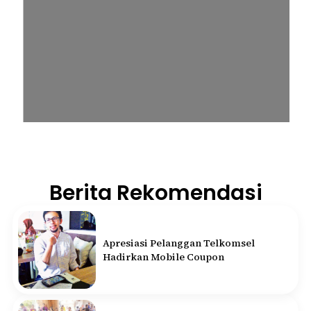
Berita Rekomendasi
Apresiasi Pelanggan Telkomsel
Hadirkan Mobile Coupon