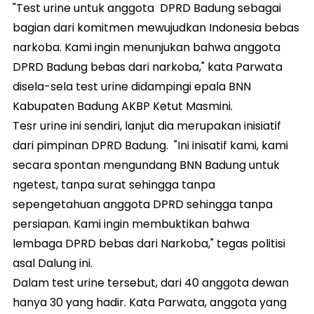
"Test urine untuk anggota DPRD Badung sebagai
bagian dari komitmen mewujudkan Indonesia bebas
narkoba. Kami ingin menunjukan bahwa anggota
DPRD Badung bebas dari narkoba," kata Parwata
disela-sela test urine didampingi epala BNN
Kabupaten Badung AKBP Ketut Masmini.
Tesr urine ini sendiri, lanjut dia merupakan inisiatif
dari pimpinan DPRD Badung. "Ini inisatif kami, kami
secara spontan mengundang BNN Badung untuk
ngetest, tanpa surat sehingga tanpa
sepengetahuan anggota DPRD sehingga tanpa
persiapan. Kami ingin membuktikan bahwa
lembaga DPRD bebas dari Narkoba," tegas politisi
asal Dalung ini.
Dalam test urine tersebut, dari 40 anggota dewan
hanya 30 yang hadir. Kata Parwata, anggota yang