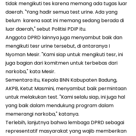
tidak mengikuti tes karena memang ada tugas luar
daerah. "Yang hadir semua test urine. Ada yang
belum karena saat ini memang sedang berada di
luar daerah," sebut Politisi PDIP itu.
Anggota DPRD lainnya juga menyambut baik dan
mengikuti tesr urine tersebut, di antaranya I
Nyoman Mesir. "Kami siap untuk mengikuti tesr, ini
juga bagian dari komitmen untuk terbebas dari
narkoba," kata Mesir.
Sementara itu, Kepala BNN Kabupaten Badung,
AKPB, Ketut Masmini, menyambut baik permintaan
untuk melakukan test. "Kami selalu siap, ini juga hal
yang baik dalam mendukung program dalam
memerangi narkoba," katanya.
Terlebih, lanjutnya bahwa lembaga DPRD sebagai
representatif masyarakat yang wajib memberikan