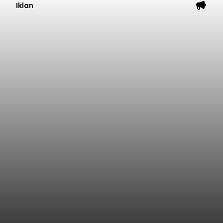
Iklan