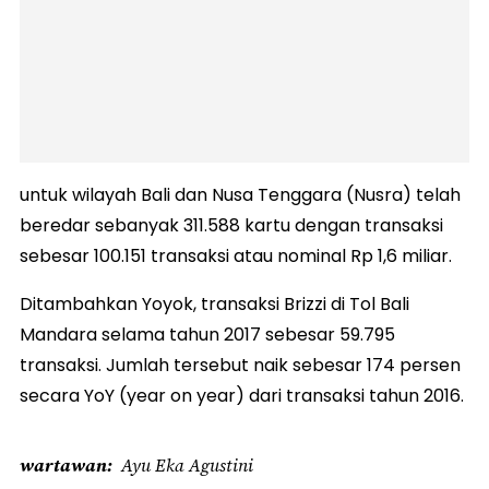
untuk wilayah Bali dan Nusa Tenggara (Nusra) telah
beredar sebanyak 311.588 kartu dengan transaksi
sebesar 100.151 transaksi atau nominal Rp 1,6 miliar.
Ditambahkan Yoyok, transaksi Brizzi di Tol Bali
Mandara selama tahun 2017 sebesar 59.795
transaksi. Jumlah tersebut naik sebesar 174 persen
secara YoY (year on year) dari transaksi tahun 2016.
wartawan
Ayu Eka Agustini