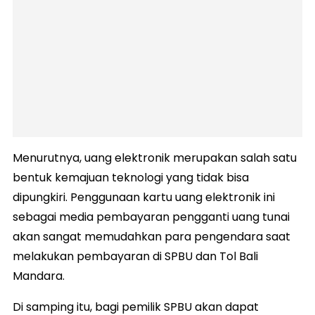
Menurutnya, uang elektronik merupakan salah satu
bentuk kemajuan teknologi yang tidak bisa
dipungkiri. Penggunaan kartu uang elektronik ini
sebagai media pembayaran pengganti uang tunai
akan sangat memudahkan para pengendara saat
melakukan pembayaran di SPBU dan Tol Bali
Mandara.
Di samping itu, bagi pemilik SPBU akan dapat