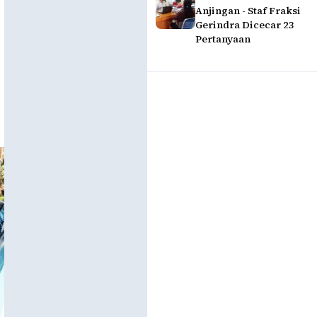
Anjingan - Staf Fraksi
Gerindra Dicecar 23
Pertanyaan