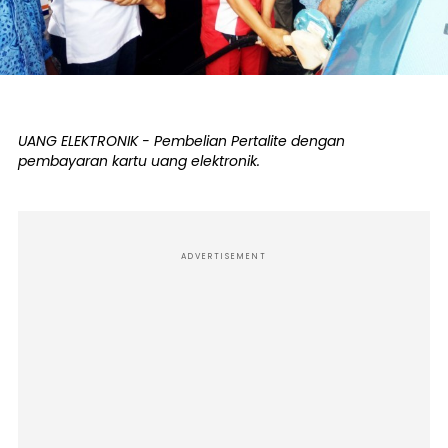
UANG ELEKTRONIK - Pembelian Pertalite dengan
pembayaran kartu uang elektronik.
ADVERTISEMENT