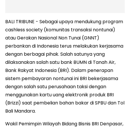
BALI TRIBUNE - Sebagai upaya mendukung program
cashless society (komunitas transaksi nontunai)
atau Gerakan Nasional Non Tunai (GNNT)
perbankan di Indonesia terus melakukan kerjasama
dengan berbagai pihak. Salah satunya yang
dilaksanakan salah satu bank BUMN di Tanah Air,
Bank Rakyat Indonesia (BRI). Dalam penerapan
sistem pembayaran nontunai ini BRI bekerjasama
dengan salah satu perusahaan taksi dengan
menggunakan kartu uang elektronik produk BRI
(Brizzi) saat pembelian bahan bakar di SPBU dan Tol
Bali Mandara.
Wakil Pemimpin Wilayah Bidang Bisnis BRI Denpasar,