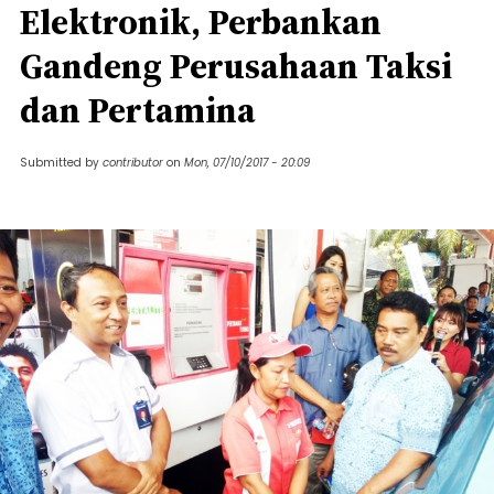
Elektronik, Perbankan
Gandeng Perusahaan Taksi
dan Pertamina
Submitted by
contributor
on
Mon, 07/10/2017 - 20:09