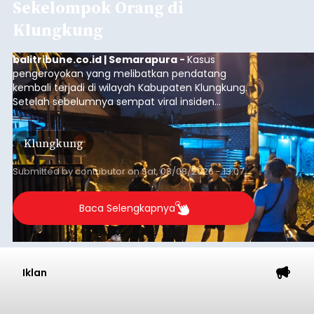
Iklan
Astra Honda Siap Lanjutkan