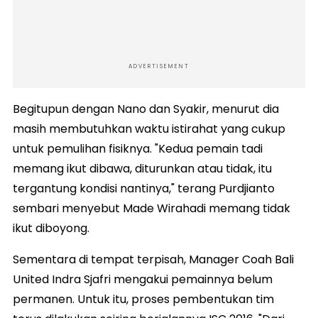
ADVERTISEMENT
Begitupun dengan Nano dan Syakir, menurut dia
masih membutuhkan waktu istirahat yang cukup
untuk pemulihan fisiknya. "Kedua pemain tadi
memang ikut dibawa, diturunkan atau tidak, itu
tergantung kondisi nantinya," terang Purdjianto
sembari menyebut Made Wirahadi memang tidak
ikut diboyong.
Sementara di tempat terpisah, Manager Coah Bali
United Indra Sjafri mengakui pemainnya belum
permanen. Untuk itu, proses pembentukan tim