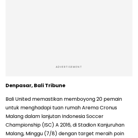
ADVERTISEMENT
Denpasar, Bali Tribune
Bali United memastikan memboyong 20 pemain
untuk menghadapi tuan rumah Arema Cronus
Malang dalam lanjutan Indonesia Soccer
Championship (ISC) A 2016, di Stadion Kanjuruhan
Malang, Minggu (7/8) dengan target meraih poin