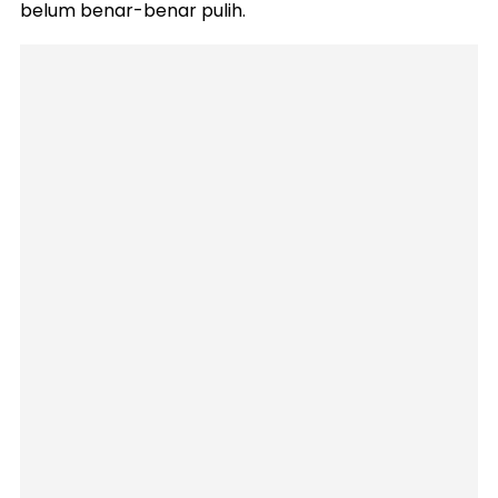
belum benar-benar pulih.