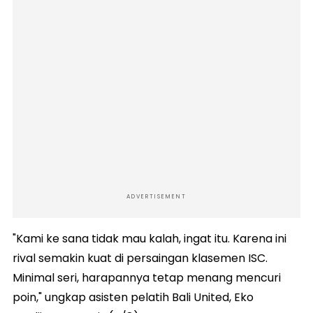
ADVERTISEMENT
"Kami ke sana tidak mau kalah, ingat itu. Karena ini
rival semakin kuat di persaingan klasemen ISC.
Minimal seri, harapannya tetap menang mencuri
poin," ungkap asisten pelatih Bali United, Eko