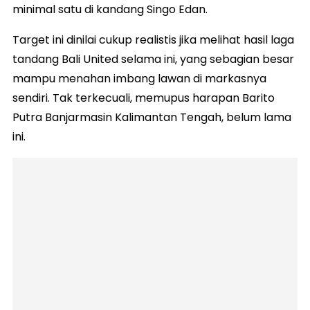
minimal satu di kandang Singo Edan.
Target ini dinilai cukup realistis jika melihat hasil laga
tandang Bali United selama ini, yang sebagian besar
mampu menahan imbang lawan di markasnya
sendiri. Tak terkecuali, memupus harapan Barito
Putra Banjarmasin Kalimantan Tengah, belum lama
ini.