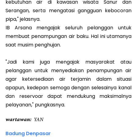
kebutuhan air di kawasan wisata Sanur dan
Serangan, serta mengatasi gangguan kebocoran
pipa," jelasnya.
IB Arsana mengajak seluruh pelanggan untuk
membuat penampungan air baku. Hal ini utamanya
saat musim penghujan.
"Jadi kami juga mengajak masyarakat atau
pelanggan untuk menyediakan penampungan air
agar ketersediaan air terjamin dalam situasi
apapun, kedepan semoga dengan selesainya kanal
dan reservoar dapat mendukung maksimalnya
pelayanan," pungkasnya.
wartawan
YAN
Badung Denpasar