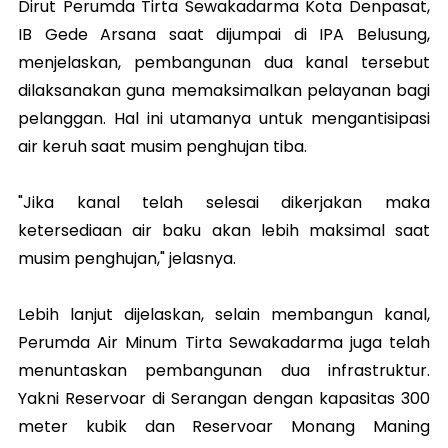
Dirut Perumda Tirta Sewakadarma Kota Denpasat,
IB Gede Arsana saat dijumpai di IPA Belusung,
menjelaskan, pembangunan dua kanal tersebut
dilaksanakan guna memaksimalkan pelayanan bagi
pelanggan. Hal ini utamanya untuk mengantisipasi
air keruh saat musim penghujan tiba.
"Jika kanal telah selesai dikerjakan maka
ketersediaan air baku akan lebih maksimal saat
musim penghujan," jelasnya.
Lebih lanjut dijelaskan, selain membangun kanal,
Perumda Air Minum Tirta Sewakadarma juga telah
menuntaskan pembangunan dua infrastruktur.
Yakni Reservoar di Serangan dengan kapasitas 300
meter kubik dan Reservoar Monang Maning