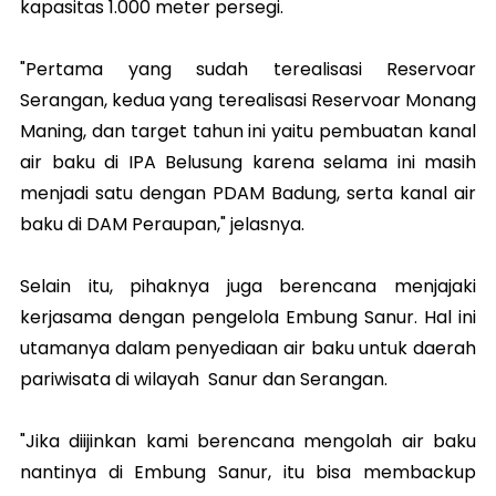
kapasitas 1.000 meter persegi.
"Pertama yang sudah terealisasi Reservoar
Serangan, kedua yang terealisasi Reservoar Monang
Maning, dan target tahun ini yaitu pembuatan kanal
air baku di IPA Belusung karena selama ini masih
menjadi satu dengan PDAM Badung, serta kanal air
baku di DAM Peraupan," jelasnya.
Selain itu, pihaknya juga berencana menjajaki
kerjasama dengan pengelola Embung Sanur. Hal ini
utamanya dalam penyediaan air baku untuk daerah
pariwisata di wilayah Sanur dan Serangan.
"Jika diijinkan kami berencana mengolah air baku
nantinya di Embung Sanur, itu bisa membackup