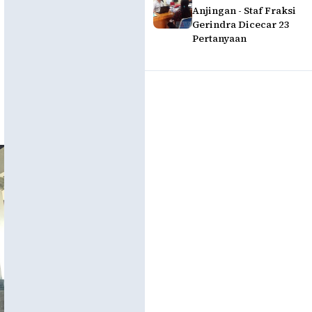
Anjingan - Staf Fraksi
Gerindra Dicecar 23
Pertanyaan