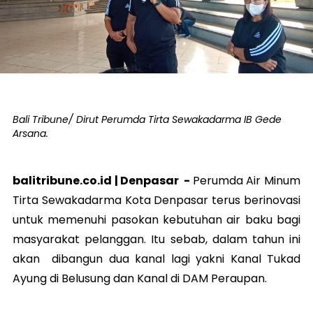
Bali Tribune/ Dirut Perumda Tirta Sewakadarma IB Gede
Arsana.
balitribune.co.id |
Denpasar
-
Perumda Air Minum
Tirta Sewakadarma Kota Denpasar terus berinovasi
untuk memenuhi pasokan kebutuhan air baku bagi
masyarakat pelanggan. Itu sebab, dalam tahun ini
akan dibangun dua kanal lagi yakni Kanal Tukad
Ayung di Belusung dan Kanal di DAM Peraupan.