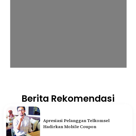
Berita Rekomendasi
Apresiasi Pelanggan Telkomsel
Hadirkan Mobile Coupon