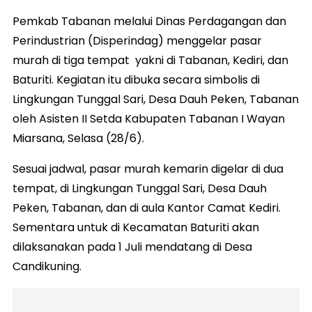
Pemkab Tabanan melalui Dinas Perdagangan dan
Perindustrian (Disperindag) menggelar pasar
murah di tiga tempat yakni di Tabanan, Kediri, dan
Baturiti. Kegiatan itu dibuka secara simbolis di
Lingkungan Tunggal Sari, Desa Dauh Peken, Tabanan
oleh Asisten II Setda Kabupaten Tabanan I Wayan
Miarsana, Selasa (28/6).
Sesuai jadwal, pasar murah kemarin digelar di dua
tempat, di Lingkungan Tunggal Sari, Desa Dauh
Peken, Tabanan, dan di aula Kantor Camat Kediri.
Sementara untuk di Kecamatan Baturiti akan
dilaksanakan pada 1 Juli mendatang di Desa
Candikuning.