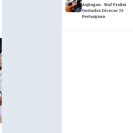
Anjingan - Staf Fraksi
Gerindra Dicecar 23
Pertanyaan