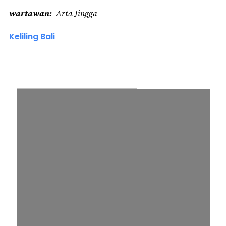
wartawan
Arta Jingga
Keliling Bali