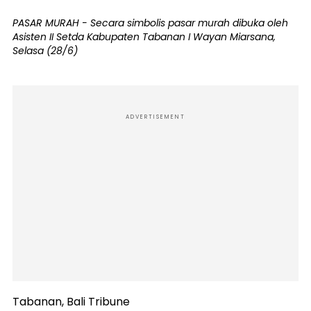
PASAR MURAH - Secara simbolis pasar murah dibuka oleh
Asisten II Setda Kabupaten Tabanan I Wayan Miarsana,
Selasa (28/6)
ADVERTISEMENT
Tabanan, Bali Tribune