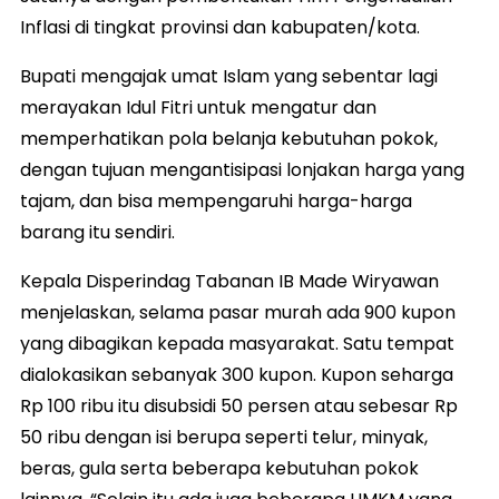
Inflasi di tingkat provinsi dan kabupaten/kota.
Bupati mengajak umat Islam yang sebentar lagi
merayakan Idul Fitri untuk mengatur dan
memperhatikan pola belanja kebutuhan pokok,
dengan tujuan mengantisipasi lonjakan harga yang
tajam, dan bisa mempengaruhi harga-harga
barang itu sendiri.
Kepala Disperindag Tabanan IB Made Wiryawan
menjelaskan, selama pasar murah ada 900 kupon
yang dibagikan kepada masyarakat. Satu tempat
dialokasikan sebanyak 300 kupon. Kupon seharga
Rp 100 ribu itu disubsidi 50 persen atau sebesar Rp
50 ribu dengan isi berupa seperti telur, minyak,
beras, gula serta beberapa kebutuhan pokok