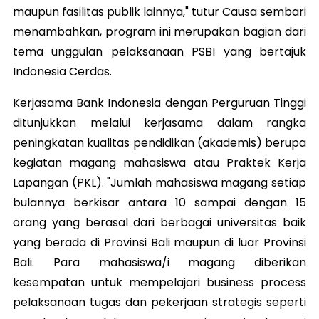
maupun fasilitas publik lainnya," tutur Causa sembari
menambahkan, program ini merupakan bagian dari
tema unggulan pelaksanaan PSBI yang bertajuk
Indonesia Cerdas.
Kerjasama Bank Indonesia dengan Perguruan Tinggi
ditunjukkan melalui kerjasama dalam rangka
peningkatan kualitas pendidikan (akademis) berupa
kegiatan magang mahasiswa atau Praktek Kerja
Lapangan (PKL). "Jumlah mahasiswa magang setiap
bulannya berkisar antara 10 sampai dengan 15
orang yang berasal dari berbagai universitas baik
yang berada di Provinsi Bali maupun di luar Provinsi
Bali. Para mahasiswa/i magang diberikan
kesempatan untuk mempelajari business process
pelaksanaan tugas dan pekerjaan strategis seperti