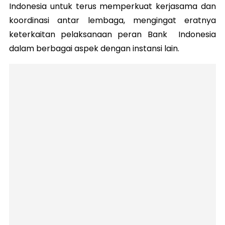
Indonesia untuk terus memperkuat kerjasama dan
koordinasi antar lembaga, mengingat eratnya
keterkaitan pelaksanaan peran Bank Indonesia
dalam berbagai aspek dengan instansi lain.