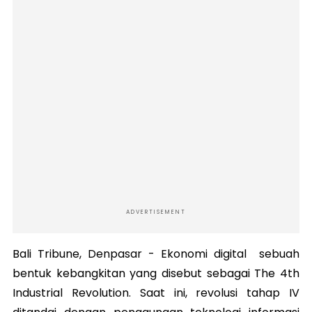
ADVERTISEMENT
Bali Tribune, Denpasar - Ekonomi digital sebuah
bentuk kebangkitan yang disebut sebagai The 4th
Industrial Revolution. Saat ini, revolusi tahap IV