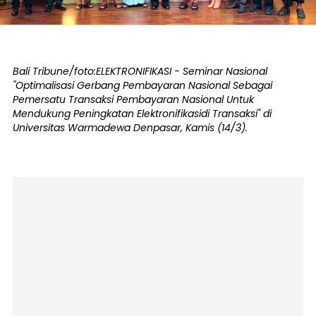
Bali Tribune/foto:ELEKTRONIFIKASI - Seminar Nasional
"Optimalisasi Gerbang Pembayaran Nasional Sebagai
Pemersatu Transaksi Pembayaran Nasional Untuk
Mendukung Peningkatan Elektronifikasidi Transaksi" di
Universitas Warmadewa Denpasar, Kamis (14/3).