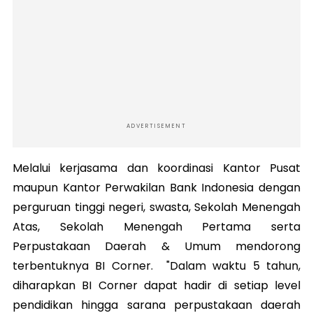
ADVERTISEMENT
Melalui kerjasama dan koordinasi Kantor Pusat
maupun Kantor Perwakilan Bank Indonesia dengan
perguruan tinggi negeri, swasta, Sekolah Menengah
Atas, Sekolah Menengah Pertama serta
Perpustakaan Daerah & Umum mendorong
terbentuknya BI Corner. "Dalam waktu 5 tahun,
diharapkan BI Corner dapat hadir di setiap level
pendidikan hingga sarana perpustakaan daerah