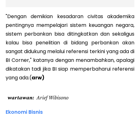
"Dengan demikian kesadaran civitas akademika
pentingnya mempelajari sistem keuangan negara,
sistem perbankan bisa ditingkatkan dan sekaligus
kalau bisa penelitian di bidang perbankan akan
sangat didukung melalui referensi terkini yang ada di
BI Corner," katanya dengan menambahkan, apalagi
dikatakan tadi jika BI siap memperbaharui referensi
yang ada.(
arw)
wartawan
Arief Wibisono
Ekonomi Bisnis