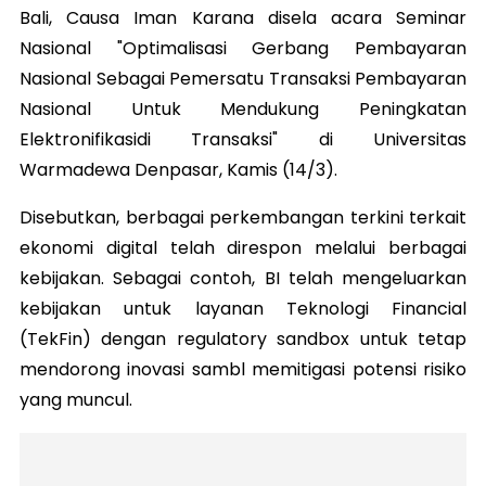
Bali, Causa Iman Karana disela acara Seminar
Nasional "Optimalisasi Gerbang Pembayaran
Nasional Sebagai Pemersatu Transaksi Pembayaran
Nasional Untuk Mendukung Peningkatan
Elektronifikasidi Transaksi" di Universitas
Warmadewa Denpasar, Kamis (14/3).
Disebutkan, berbagai perkembangan terkini terkait
ekonomi digital telah direspon melalui berbagai
kebijakan. Sebagai contoh, BI telah mengeluarkan
kebijakan untuk layanan Teknologi Financial
(TekFin) dengan regulatory sandbox untuk tetap
mendorong inovasi sambl memitigasi potensi risiko
yang muncul.