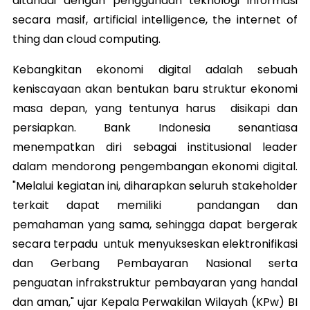
ditandai dengan penggunaan teknologi informasi
secara masif, artificial intelligence, the internet of
thing dan cloud computing.
Kebangkitan ekonomi digital adalah sebuah
keniscayaan akan bentukan baru struktur ekonomi
masa depan, yang tentunya harus disikapi dan
persiapkan. Bank Indonesia senantiasa
menempatkan diri sebagai institusional leader
dalam mendorong pengembangan ekonomi digital.
"Melalui kegiatan ini, diharapkan seluruh stakeholder
terkait dapat memiliki pandangan dan
pemahaman yang sama, sehingga dapat bergerak
secara terpadu untuk menyukseskan elektronifikasi
dan Gerbang Pembayaran Nasional serta
penguatan infrakstruktur pembayaran yang handal
dan aman," ujar Kepala Perwakilan Wilayah (KPw) BI