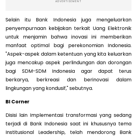
ADVERTISEMENT
Selain itu Bank Indonesia juga mengeluarkan
penyempurnaan kebijakan terkait Uang Elektronik
untuk menjamin bahwa inovasi ini memberikan
manfaat optimal bagi perekonomian Indonesia.
"Aspek-aspek dalam ketentuan yang kita keluarkan
juga mencakup aspek perlindungan dan dorongan
bagi SDM-SDM Indonesia agar dapat terus
berkarya, berkreasi dan berinovasi dalam
lingkungan yang kondusif," sebutnya.
BI Corner
Disisi lain Implementasi transformasi yang sedang
terjadi di Bank Indonesia saat ini khususnya tema
Institusional Leadership, telah mendorong Bank