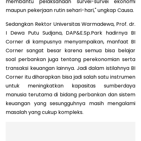
membantu pelaksanaan survei-survei ekonomi
maupun pekerjaan rutin sehari-hari," ungkap Causa.
Sedangkan Rektor Universitas Warmadewa, Prof. dr.
I Dewa Putu Sudjana, DAP&E.Sp.Park hadirnya BI
Corner di kampusnya menyampaikan, manfaat BI
Corner sangat besar karena semua bisa belajar
soal perbankan juga tentang perekonomian serta
transaksi keuangan lainnya. Jadi dalam istilahnya BI
Corner itu diharapkan bisa jadi salah satu instrumen
untuk meningkatkan kapasitas sumberdaya
manusia terutama di bidang perbankan dan sistem
keuangan yang sesungguhnya masih mengalami
masalah yang cukup kompleks.