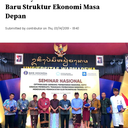
Baru Struktur Ekonomi Masa
Depan
Submitted by
contributor
on
Thu, 03/14/2019 - 19:40