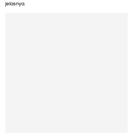
jelasnya.