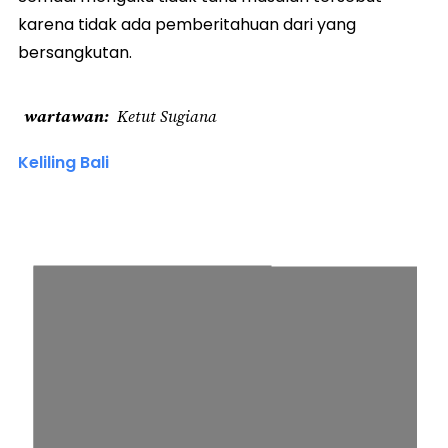
karena tidak ada pemberitahuan dari yang
bersangkutan.
wartawan
Ketut Sugiana
Keliling Bali