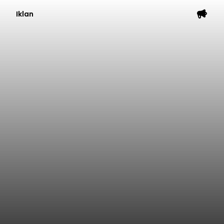
Iklan