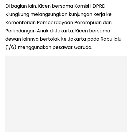
Di bagian lain, Kicen bersama Komisi I DPRD
Klungkung melangsungkan kunjungan kerja ke
Kementerian Pemberdayaan Perempuan dan
Perlindungan Anak di Jakarta. Kicen bersama
dewan lainnya bertolak ke Jakarta pada Rabu lalu
(1/6) menggunakan pesawat Garuda.