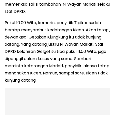
memeriksa saksi tambahan, Ni Wayan Mariati selaku
staf DPRD.
Pukul 10.00 Wita, kemarin, penyidik Tipikor sudah
bersiap menyambut kedatangan Kicen. Akan tetapi,
dewan asal Getakan Klungkung itu tidak kunjung
datang. Yang datang justru Ni Wayan Mariati. Staf
DPRD kelahiran Gelgel itu tiba pukul 11.00 Wita, juga
dipanggil dalam kasus yang sama. Sembari
meminta keterangan Mariati, penyidik lainnya tetap
menantikan Kicen. Namun, sampai sore, Kicen tidak
kunjung datang.