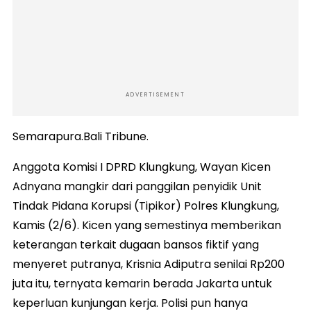
ADVERTISEMENT
Semarapura.Bali Tribune.
Anggota Komisi I DPRD Klungkung, Wayan Kicen
Adnyana mangkir dari panggilan penyidik Unit
Tindak Pidana Korupsi (Tipikor) Polres Klungkung,
Kamis (2/6). Kicen yang semestinya memberikan
keterangan terkait dugaan bansos fiktif yang
menyeret putranya, Krisnia Adiputra senilai Rp200
juta itu, ternyata kemarin berada Jakarta untuk
keperluan kunjungan kerja. Polisi pun hanya