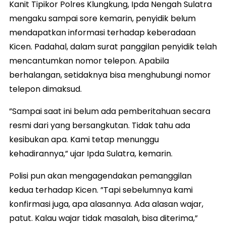
Kanit Tipikor Polres Klungkung, Ipda Nengah Sulatra
mengaku sampai sore kemarin, penyidik belum
mendapatkan informasi terhadap keberadaan
Kicen. Padahal, dalam surat panggilan penyidik telah
mencantumkan nomor telepon. Apabila
berhalangan, setidaknya bisa menghubungi nomor
telepon dimaksud.
”Sampai saat ini belum ada pemberitahuan secara
resmi dari yang bersangkutan. Tidak tahu ada
kesibukan apa. Kami tetap menunggu
kehadirannya,” ujar Ipda Sulatra, kemarin.
Polisi pun akan mengagendakan pemanggilan
kedua terhadap Kicen. ”Tapi sebelumnya kami
konfirmasi juga, apa alasannya. Ada alasan wajar,
patut. Kalau wajar tidak masalah, bisa diterima,”