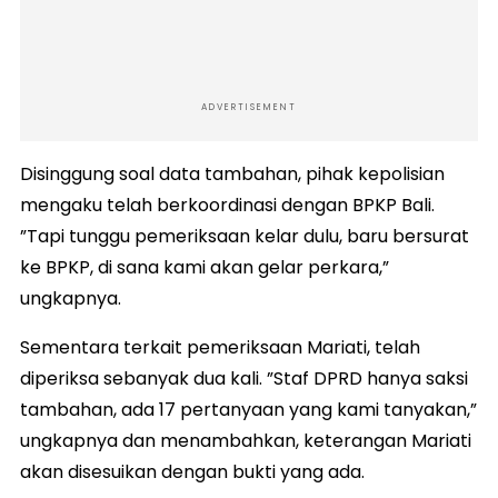
ADVERTISEMENT
Disinggung soal data tambahan, pihak kepolisian
mengaku telah berkoordinasi dengan BPKP Bali.
”Tapi tunggu pemeriksaan kelar dulu, baru bersurat
ke BPKP, di sana kami akan gelar perkara,”
ungkapnya.
Sementara terkait pemeriksaan Mariati, telah
diperiksa sebanyak dua kali. ”Staf DPRD hanya saksi
tambahan, ada 17 pertanyaan yang kami tanyakan,”
ungkapnya dan menambahkan, keterangan Mariati
akan disesuikan dengan bukti yang ada.