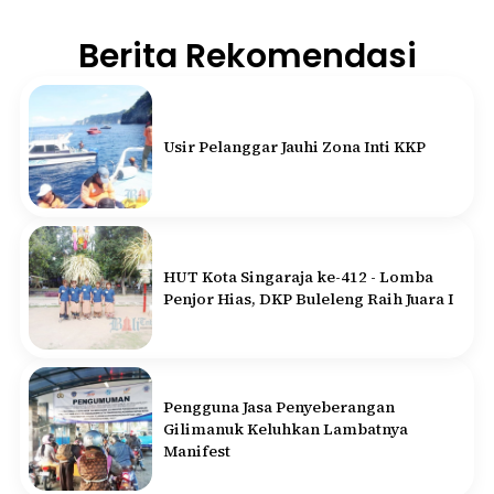
Berita Rekomendasi
Usir Pelanggar Jauhi Zona Inti KKP
HUT Kota Singaraja ke-412 - Lomba
Penjor Hias, DKP Buleleng Raih Juara I
Pengguna Jasa Penyeberangan
Gilimanuk Keluhkan Lambatnya
Manifest