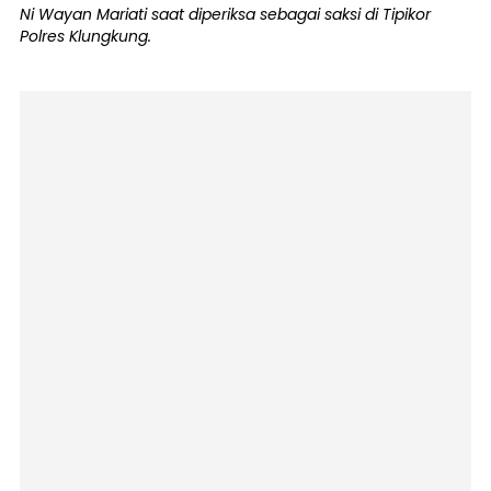
Ni Wayan Mariati saat diperiksa sebagai saksi di Tipikor
Polres Klungkung.