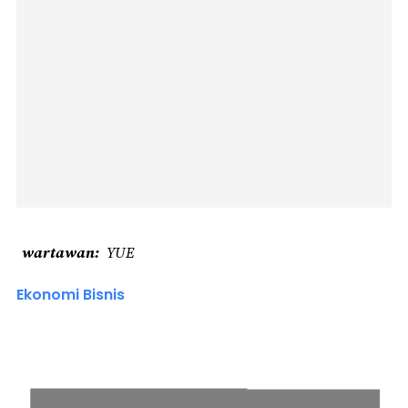
wartawan
YUE
Ekonomi Bisnis