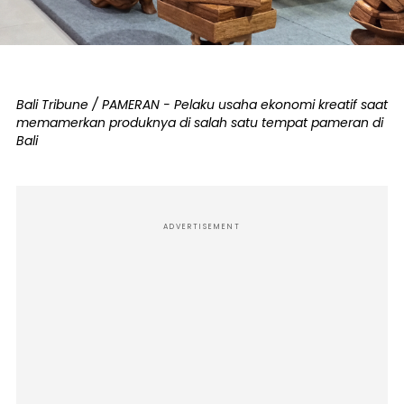
Bali Tribune / PAMERAN - Pelaku usaha ekonomi kreatif saat
memamerkan produknya di salah satu tempat pameran di
Bali
ADVERTISEMENT