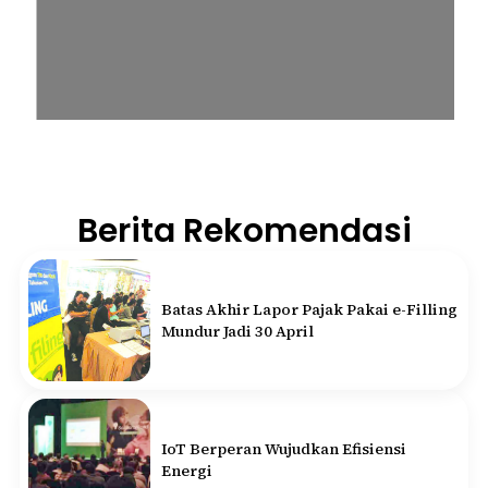
Berita Rekomendasi
Batas Akhir Lapor Pajak Pakai e-Filling
Mundur Jadi 30 April
IoT Berperan Wujudkan Efisiensi
Energi