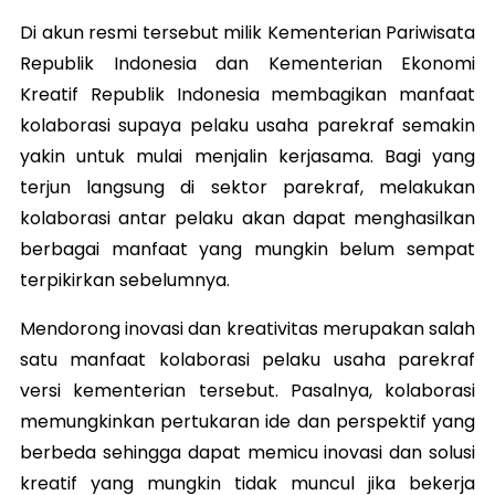
Di akun resmi tersebut milik Kementerian Pariwisata
Republik Indonesia dan Kementerian Ekonomi
Kreatif Republik Indonesia membagikan manfaat
kolaborasi supaya pelaku usaha parekraf semakin
yakin untuk mulai menjalin kerjasama. Bagi yang
terjun langsung di sektor parekraf, melakukan
kolaborasi antar pelaku akan dapat menghasilkan
berbagai manfaat yang mungkin belum sempat
terpikirkan sebelumnya.
Mendorong inovasi dan kreativitas merupakan salah
satu manfaat kolaborasi pelaku usaha parekraf
versi kementerian tersebut. Pasalnya, kolaborasi
memungkinkan pertukaran ide dan perspektif yang
berbeda sehingga dapat memicu inovasi dan solusi
kreatif yang mungkin tidak muncul jika bekerja