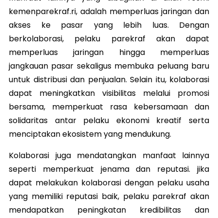
kemenparekraf.ri, adalah memperluas jaringan dan
akses ke pasar yang lebih luas. Dengan
berkolaborasi, pelaku parekraf akan dapat
memperluas jaringan hingga memperluas
jangkauan pasar sekaligus membuka peluang baru
untuk distribusi dan penjualan. Selain itu, kolaborasi
dapat meningkatkan visibilitas melalui promosi
bersama, memperkuat rasa kebersamaan dan
solidaritas antar pelaku ekonomi kreatif serta
menciptakan ekosistem yang mendukung.
Kolaborasi juga mendatangkan manfaat lainnya
seperti memperkuat jenama dan reputasi. jika
dapat melakukan kolaborasi dengan pelaku usaha
yang memiliki reputasi baik, pelaku parekraf akan
mendapatkan peningkatan kredibilitas dan