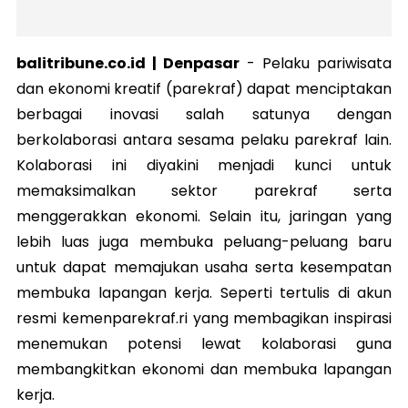
balitribune.co.id | Denpasar
-
Pelaku pariwisata
dan ekonomi kreatif (parekraf) dapat menciptakan
berbagai inovasi salah satunya dengan
berkolaborasi antara sesama pelaku parekraf lain.
Kolaborasi ini diyakini menjadi kunci untuk
memaksimalkan sektor parekraf serta
menggerakkan ekonomi. Selain itu, jaringan yang
lebih luas juga membuka peluang-peluang baru
untuk dapat memajukan usaha serta kesempatan
membuka lapangan kerja. Seperti tertulis di akun
resmi kemenparekraf.ri yang membagikan inspirasi
menemukan potensi lewat kolaborasi guna
membangkitkan ekonomi dan membuka lapangan
kerja.