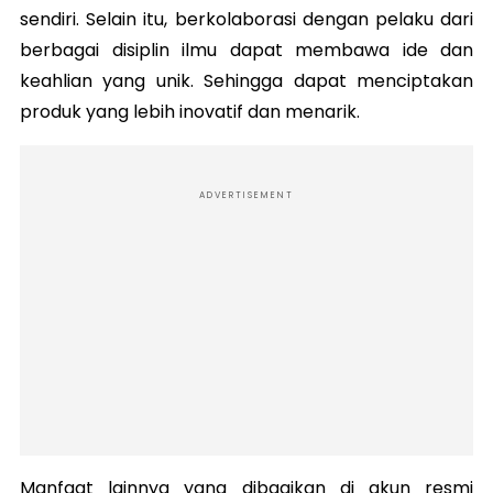
sendiri. Selain itu, berkolaborasi dengan pelaku dari
berbagai disiplin ilmu dapat membawa ide dan
keahlian yang unik. Sehingga dapat menciptakan
produk yang lebih inovatif dan menarik.
ADVERTISEMENT
Manfaat lainnya yang dibagikan di akun resmi