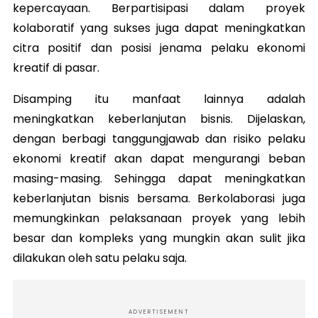
kepercayaan. Berpartisipasi dalam proyek
kolaboratif yang sukses juga dapat meningkatkan
citra positif dan posisi jenama pelaku ekonomi
kreatif di pasar.
Disamping itu manfaat lainnya adalah
meningkatkan keberlanjutan bisnis. Dijelaskan,
dengan berbagi tanggungjawab dan risiko pelaku
ekonomi kreatif akan dapat mengurangi beban
masing-masing. Sehingga dapat meningkatkan
keberlanjutan bisnis bersama. Berkolaborasi juga
memungkinkan pelaksanaan proyek yang lebih
besar dan kompleks yang mungkin akan sulit jika
dilakukan oleh satu pelaku saja.
ADVERTISEMENT