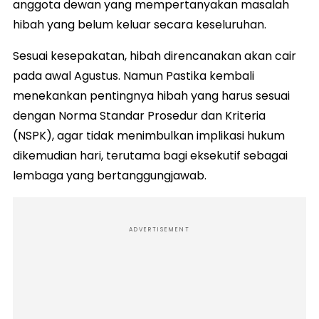
anggota dewan yang mempertanyakan masalah
hibah yang belum keluar secara keseluruhan.
Sesuai kesepakatan, hibah direncanakan akan cair
pada awal Agustus. Namun Pastika kembali
menekankan pentingnya hibah yang harus sesuai
dengan Norma Standar Prosedur dan Kriteria
(NSPK), agar tidak menimbulkan implikasi hukum
dikemudian hari, terutama bagi eksekutif sebagai
lembaga yang bertanggungjawab.
ADVERTISEMENT