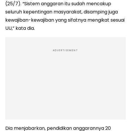
(25/7). “Sistem anggaran itu sudah mencakup
seluruh kepentingan masyarakat, disamping juga
kewajiban-kewajiban yang sifatnya mengikat sesuai
UU,” kata dia.
ADVERTISEMENT
Dia menjabarkan, pendidikan anggarannya 20