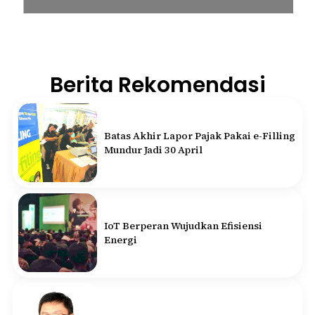
Berita Rekomendasi
Batas Akhir Lapor Pajak Pakai e-Filling
Mundur Jadi 30 April
IoT Berperan Wujudkan Efisiensi
Energi