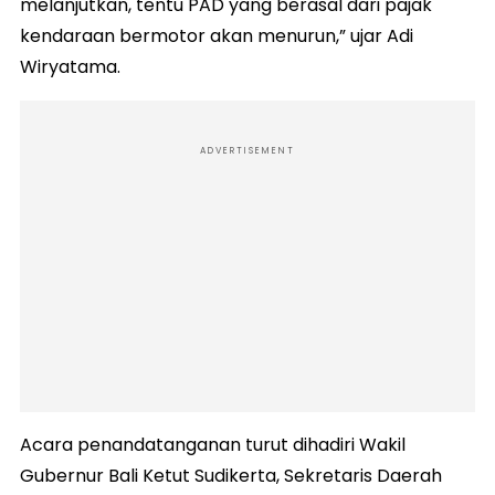
melanjutkan, tentu PAD yang berasal dari pajak
kendaraan bermotor akan menurun,” ujar Adi
Wiryatama.
ADVERTISEMENT
Acara penandatanganan turut dihadiri Wakil
Gubernur Bali Ketut Sudikerta, Sekretaris Daerah