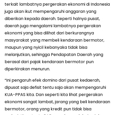
terkait lambatnya pergerakan ekonomi di Indonesia
juga akan ikut mempengaruhi anggaran yang
diberikan kepada daerah. Seperti halnya pusat,
daerah juga mengalami lambatnya pergerakan
ekonomi yang bisa dilihat dari berkurangnya
masyarakat yang membeli kendaraan bermotor,
maupun yang nyicil kebanyaka tidak bisa
melanjutkan, sehingga Pendapatan Daerah yang
berasal dari pajak kendaraan bermotor pun
diperkirakan menurun.
“Ini pengaruh efek domino dari pusat kedaerah,
dipusat saja defisit tentu saja akan mempengaruhi
KUA-PPAS kita. Dan seperti kita lihat pergerakan
ekonomi sangat lambat, jarang yang beli kendaraan
bermotor, orang yang kredit pun tidak bisa