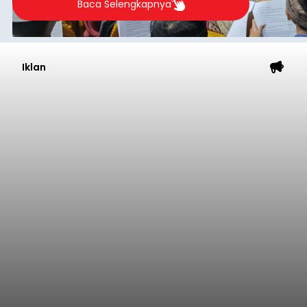
Baca Selengkapnya
Iklan