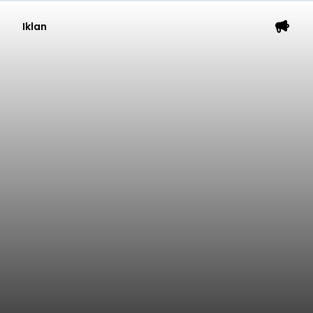
Iklan