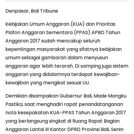
Denpasar, Bali Tribune
Kebijakan Umum Anggaran (KUA) dan Prioritas
Plafon Anggaran Sementara (PPAS) APBD Tahun
Anggaran 2017 sudah mencakup seluruh
kepentingan masyarakat yang sifatnya kebijakan
umum sebagai gambaran dalam menyusun
anggaran agar lebih terarah. Di samping juga sistem
anggaran yang didalamnya terdapat kewajiban-
kewajiban yang mengikat sesuai UU.
Demikian disampaikan Gubernur Bali, Made Mangku
Pastika, saat menghadiri rapat penandatanganan
nota kesepakatan KUA-PPAS Tahun Anggaran 2017
yang berlangsung singkat di Ruang Rapat Bagian
Anggaran Lantai III Kantor DPRD Provinsi Bali, Senin