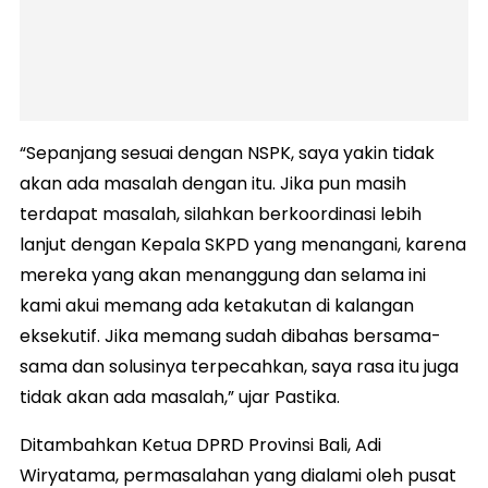
“Sepanjang sesuai dengan NSPK, saya yakin tidak
akan ada masalah dengan itu. Jika pun masih
terdapat masalah, silahkan berkoordinasi lebih
lanjut dengan Kepala SKPD yang menangani, karena
mereka yang akan menanggung dan selama ini
kami akui memang ada ketakutan di kalangan
eksekutif. Jika memang sudah dibahas bersama-
sama dan solusinya terpecahkan, saya rasa itu juga
tidak akan ada masalah,” ujar Pastika.
Ditambahkan Ketua DPRD Provinsi Bali, Adi
Wiryatama, permasalahan yang dialami oleh pusat