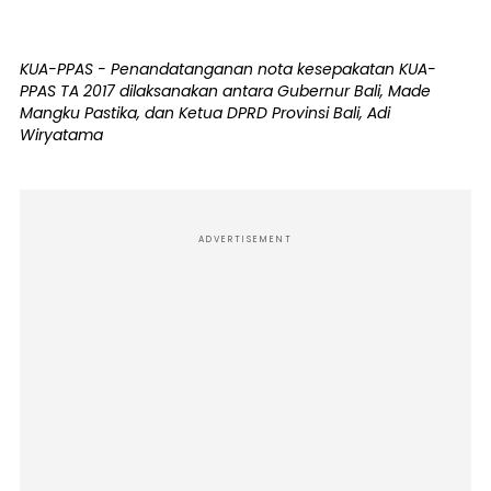
KUA-PPAS - Penandatanganan nota kesepakatan KUA-
PPAS TA 2017 dilaksanakan antara Gubernur Bali, Made
Mangku Pastika, dan Ketua DPRD Provinsi Bali, Adi
Wiryatama
ADVERTISEMENT