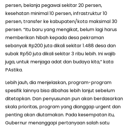
persen, belanja pegawai sekitar 20 persen,
kesehatan minimal 10 persen, infrastruktur 10
persen, transfer ke kabupaten/kota maksimal 30
persen. “Itu baru yang mengikat, belum lagi harus
memberikan hibah kepada desa pekraman
sebanyak Rp200 juta dikali sekitar 1.488 desa dan
subak Rp50 juta dikali sekitar 3 ribu lebih. Ini wajib
juga, untuk menjaga adat dan budaya kita,” kata
PAstika.
Lebih jauh, dia menjelaskan, program-program
spesifik lainnya bisa dibahas lebih lanjut sebelum
ditetapkan. Dan penyusunan pun akan berdasarkan
skala prioritas, program yang dianggap urgent dan
penting akan diutamakan. Pada kesempatan itu,
Gubernur menanggapi pertanyaan salah satu