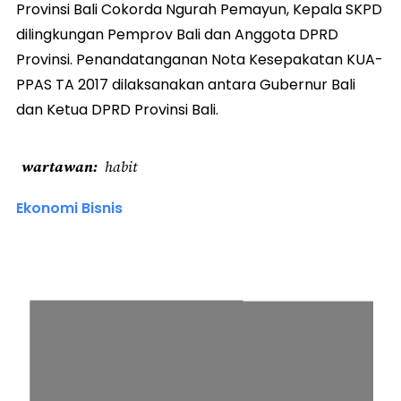
Provinsi Bali Cokorda Ngurah Pemayun, Kepala SKPD
dilingkungan Pemprov Bali dan Anggota DPRD
Provinsi. Penandatanganan Nota Kesepakatan KUA-
PPAS TA 2017 dilaksanakan antara Gubernur Bali
dan Ketua DPRD Provinsi Bali.
wartawan
habit
Ekonomi Bisnis