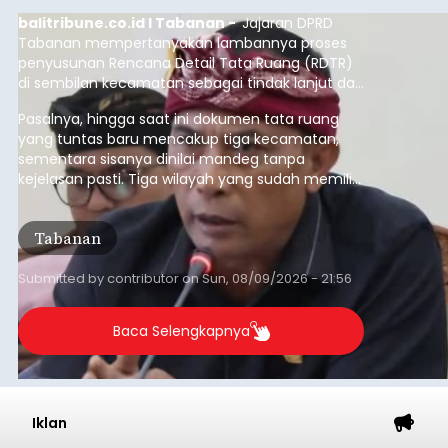
Iklan