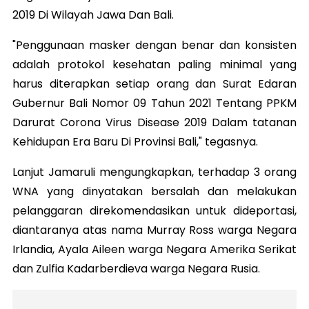
2019 Di Wilayah Jawa Dan Bali.
"Penggunaan masker dengan benar dan konsisten
adalah protokol kesehatan paling minimal yang
harus diterapkan setiap orang dan Surat Edaran
Gubernur Bali Nomor 09 Tahun
2021 Tentang PPKM
Darurat Corona Virus Disease 2019 Dalam tatanan
Kehidupan Era Baru Di Provinsi Bali," tegasnya.
Lanjut Jamaruli mengungkapkan, terhadap 3 orang
WNA yang dinyatakan bersalah dan melakukan
pelanggaran direkomendasikan untuk dideportasi,
diantaranya atas nama Murray Ross warga Negara
Irlandia, Ayala Aileen warga Negara Amerika Serikat
dan Zulfia Kadarberdieva warga Negara Rusia.