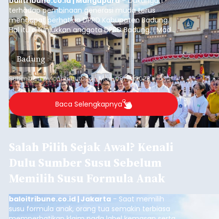
Baca Selengkapnya
Iklan