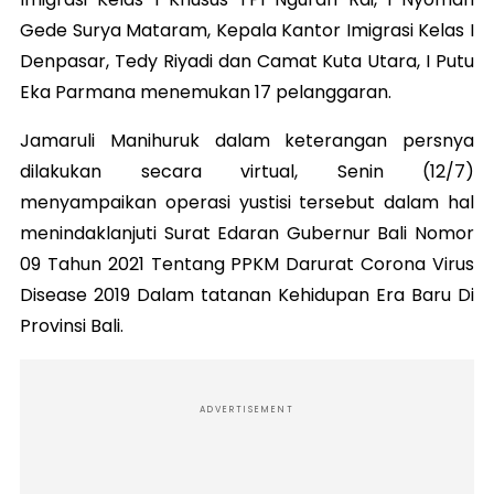
Gede Surya Mataram, Kepala Kantor Imigrasi Kelas I
Denpasar, Tedy Riyadi dan Camat Kuta Utara, I Putu
Eka Parmana menemukan 17 pelanggaran.
Jamaruli Manihuruk dalam keterangan persnya
dilakukan secara virtual, Senin (12/7)
menyampaikan operasi yustisi tersebut dalam hal
menindaklanjuti Surat Edaran Gubernur Bali Nomor
09 Tahun 2021 Tentang PPKM Darurat Corona Virus
Disease 2019 Dalam tatanan Kehidupan Era Baru Di
Provinsi Bali.
ADVERTISEMENT