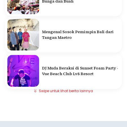
Bunga dan Buah
Mengenal Sosok Pemimpin Bali dari
Tangan Maetro
DJ Muda Beraksi di Sunset Foam Party -
Vue Beach Club Lv8 Resort
Swipe untuk lihat berita lainnya