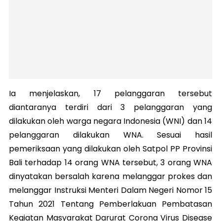
Ia menjelaskan, 17 pelanggaran tersebut
diantaranya terdiri dari 3 pelanggaran yang
dilakukan oleh warga negara Indonesia (WNI) dan 14
pelanggaran dilakukan WNA. Sesuai hasil
pemeriksaan yang dilakukan oleh Satpol PP Provinsi
Bali terhadap 14 orang WNA tersebut, 3 orang WNA
dinyatakan bersalah karena melanggar prokes dan
melanggar Instruksi Menteri Dalam Negeri Nomor 15
Tahun 2021 Tentang Pemberlakuan Pembatasan
Kegiatan Masyarakat Darurat Corona Virus Disease