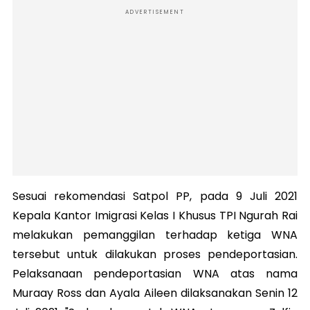
ADVERTISEMENT
Sesuai rekomendasi Satpol PP, pada 9 Juli 2021
Kepala Kantor Imigrasi Kelas I
Khusus TPI Ngurah Rai
melakukan pemanggilan terhadap ketiga WNA
tersebut untuk dilakukan proses pendeportasian.
Pelaksanaan pendeportasian WNA atas nama
Muraay Ross dan Ayala Aileen dilaksanakan Senin 12