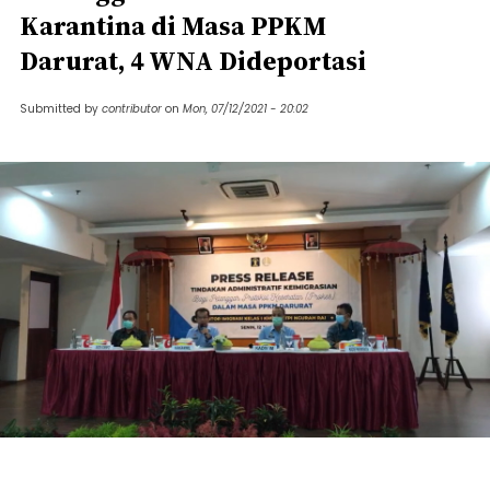
Karantina di Masa PPKM
Darurat, 4 WNA Dideportasi
Submitted by
contributor
on
Mon, 07/12/2021 - 20:02