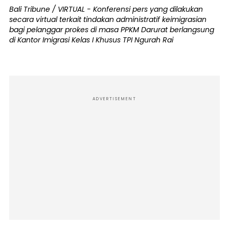
Bali Tribune / VIRTUAL - Konferensi pers yang dilakukan
secara virtual terkait tindakan administratif keimigrasian
bagi pelanggar prokes di masa PPKM Darurat berlangsung
di Kantor Imigrasi Kelas I Khusus TPI Ngurah Rai
ADVERTISEMENT