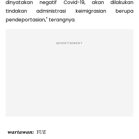
dinyatakan negatif Covid-19, akan dilakukan
tindakan administrasi keimigrasian berupa
pendeportasian," terangnya.
ADVERTISEMENT
wartawan
YUE