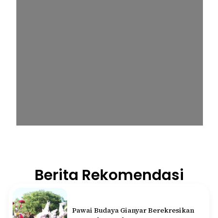
Berita Rekomendasi
Pawai Budaya Gianyar Berekresikan