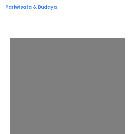
Pariwisata & Budaya