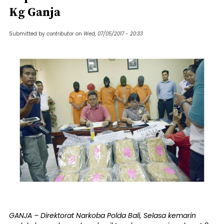
Kg Ganja
Submitted by
contributor
on
Wed, 07/05/2017 - 20:33
GANJA – Direktorat Narkoba Polda Bali, Selasa kemarin