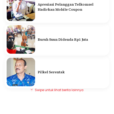
Apresiasi Pelanggan Telkomsel
Hadirkan Mobile Coupon
Buruh Suun Didenda Rp1 Juta
Pilkel Serentak
Swipe untuk lihat berita lainnya