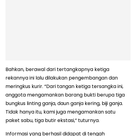
Bahkan, berawal dari tertangkapnya ketiga
rekannya ini lalu dilakukan pengembangan dan
meringkus kurir. “Dari tangan ketiga tersangka ini,
anggota mengamankan barang bukti berupa tiga
bungkus linting ganja, daun ganja kering, biji ganja.
Tidak hanya itu, kami juga mengamankan satu
paket sabu, tiga butir ekstasi,” tuturnya.
Informasi yang berhasil didapat di tengah