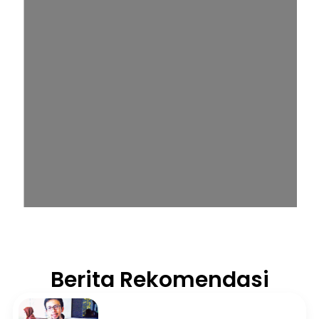
Berita Rekomendasi