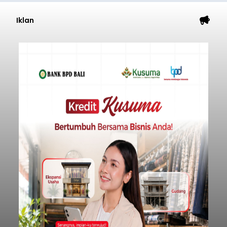
Iklan