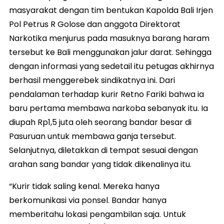
masyarakat dengan tim bentukan Kapolda Bali Irjen
Pol Petrus R Golose dan anggota Direktorat
Narkotika menjurus pada masuknya barang haram
tersebut ke Bali menggunakan jalur darat. Sehingga
dengan informasi yang sedetail itu petugas akhirnya
berhasil menggerebek sindikatnya ini. Dari
pendalaman terhadap kurir Retno Fariki bahwa ia
baru pertama membawa narkoba sebanyak itu. Ia
diupah Rp1,5 juta oleh seorang bandar besar di
Pasuruan untuk membawa ganja tersebut.
Selanjutnya, diletakkan di tempat sesuai dengan
arahan sang bandar yang tidak dikenalinya itu.
“Kurir tidak saling kenal. Mereka hanya
berkomunikasi via ponsel. Bandar hanya
memberitahu lokasi pengambilan saja. Untuk