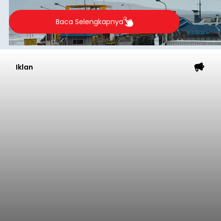
Baca Selengkapnya
Iklan