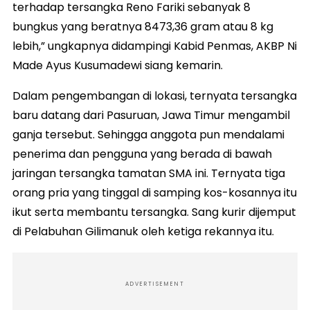
terhadap tersangka Reno Fariki sebanyak 8
bungkus yang beratnya 8473,36 gram atau 8 kg
lebih,” ungkapnya didampingi Kabid Penmas, AKBP Ni
Made Ayus Kusumadewi siang kemarin.
Dalam pengembangan di lokasi, ternyata tersangka
baru datang dari Pasuruan, Jawa Timur mengambil
ganja tersebut. Sehingga anggota pun mendalami
penerima dan pengguna yang berada di bawah
jaringan tersangka tamatan SMA ini. Ternyata tiga
orang pria yang tinggal di samping kos-kosannya itu
ikut serta membantu tersangka. Sang kurir dijemput
di Pelabuhan Gilimanuk oleh ketiga rekannya itu.
ADVERTISEMENT