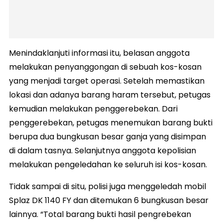
Menindaklanjuti informasi itu, belasan anggota
melakukan penyanggongan di sebuah kos-kosan
yang menjadi target operasi. Setelah memastikan
lokasi dan adanya barang haram tersebut, petugas
kemudian melakukan penggerebekan. Dari
penggerebekan, petugas menemukan barang bukti
berupa dua bungkusan besar ganja yang disimpan
di dalam tasnya. Selanjutnya anggota kepolisian
melakukan pengeledahan ke seluruh isi kos-kosan.
Tidak sampai di situ, polisi juga menggeledah mobil
Splaz DK 1140 FY dan ditemukan 6 bungkusan besar
lainnya. “Total barang bukti hasil pengrebekan