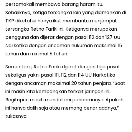
pertamakali membawa barang haram itu.
Sebaliknya, ketiga tersangka lain yang diamankan di
TKP diketahui hanya ikut membantu menjemput
tersangka Retno Fariki ini. Ketiganya merupakan
pengguna dan dijerat dengan pasal 112 dan 127 UU
Narkotika dengan ancaman hukuman maksimal 15
tahun dan minimal 5 tahun.
Sementara, Retno Fariki dijerat dengan tiga pasal
sekaligus yakni pasal 111, 112 dan 114 UU Narkotika
dengan ancaman maksimal 20 tahun penjara. “Saat
ini masih kita kembangkan terkait jaringan ini.
Begitupun masih mendalami penerimanya. Apakah
ini hanya dalih saja atau memang benar adanya,”
tukasnya.