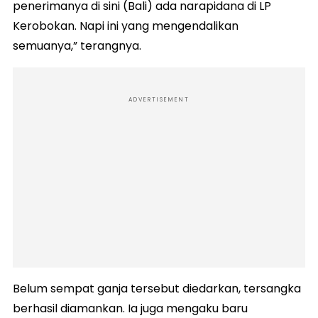
penerimanya di sini (Bali) ada narapidana di LP
Kerobokan. Napi ini yang mengendalikan
semuanya,” terangnya.
ADVERTISEMENT
Belum sempat ganja tersebut diedarkan, tersangka
berhasil diamankan. Ia juga mengaku baru