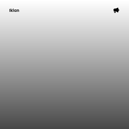
Iklan