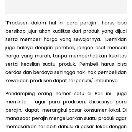
"Produsen dalam hal ini para perajin harus bisa
bersikap jujur akan kualitas dari produk yang dijual
serta memberi harga yang sewajarnya. Demikian
juga halnya dengan pembeli, jangan asal mencari
harga yang murah, tanpa memperhatikan kualitas
serta keaslian suatu produk. Pembeli harus bisa
cerdas dan berdaya sehingga hak-hak pembeli dan
kewajiban produsen dapat terpenuhi," imbuhnya.
Pendamping orang nomor satu di Bali ini juga
meminta agar para produsen, khususnya para
perajin, dapat merangkul pasar konsumen lokal. Di
mana saat perajin mengeluarkan suatu produk agar
memasarkan terlebih dahulu di pasar lokal, dengan