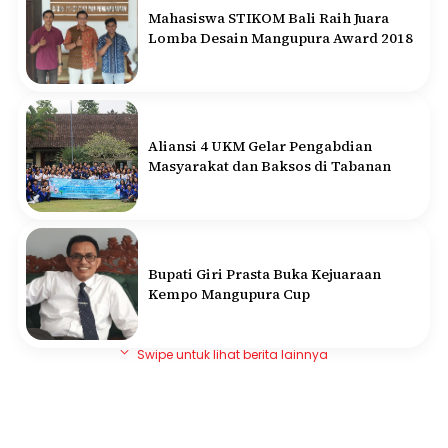
Mahasiswa STIKOM Bali Raih Juara
Lomba Desain Mangupura Award 2018
Aliansi 4 UKM Gelar Pengabdian
Masyarakat dan Baksos di Tabanan
Bupati Giri Prasta Buka Kejuaraan
Kempo Mangupura Cup
Swipe untuk lihat berita lainnya