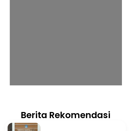
Berita Rekomendasi