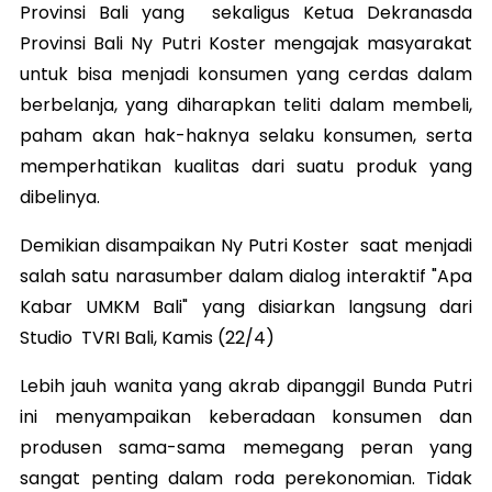
Provinsi Bali yang sekaligus Ketua Dekranasda
Provinsi Bali Ny Putri Koster mengajak masyarakat
untuk bisa menjadi konsumen yang cerdas dalam
berbelanja, yang diharapkan teliti dalam membeli,
paham akan hak-haknya selaku konsumen, serta
memperhatikan kualitas dari suatu produk yang
dibelinya.
Demikian disampaikan Ny Putri Koster saat menjadi
salah satu narasumber dalam dialog interaktif "Apa
Kabar UMKM Bali" yang disiarkan langsung dari
Studio TVRI Bali, Kamis (22/4)
Lebih jauh wanita yang akrab dipanggil Bunda Putri
ini menyampaikan keberadaan konsumen dan
produsen sama-sama memegang peran yang
sangat penting dalam roda perekonomian. Tidak