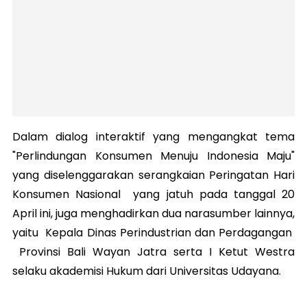
Dalam dialog interaktif yang mengangkat tema
"Perlindungan Konsumen Menuju Indonesia Maju"
yang diselenggarakan serangkaian Peringatan Hari
Konsumen Nasional yang jatuh pada tanggal 20
April ini, juga menghadirkan dua narasumber lainnya,
yaitu Kepala Dinas Perindustrian dan Perdagangan
Provinsi Bali Wayan Jatra serta I Ketut Westra
selaku akademisi Hukum dari Universitas Udayana.