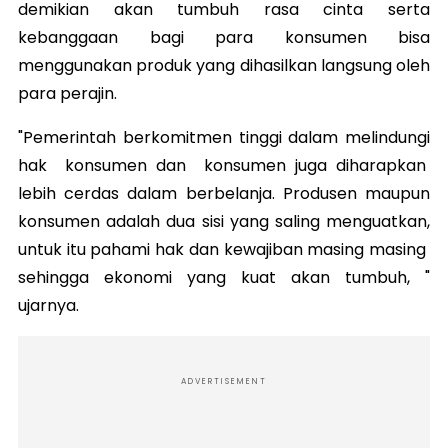
demikian akan tumbuh rasa cinta serta
kebanggaan bagi para konsumen bisa
menggunakan produk yang dihasilkan langsung oleh
para perajin.
"Pemerintah berkomitmen tinggi dalam melindungi
hak konsumen dan konsumen juga diharapkan
lebih cerdas dalam berbelanja. Produsen maupun
konsumen adalah dua sisi yang saling menguatkan,
untuk itu pahami hak dan kewajiban masing masing
sehingga ekonomi yang kuat akan tumbuh, "
ujarnya.
ADVERTISEMENT