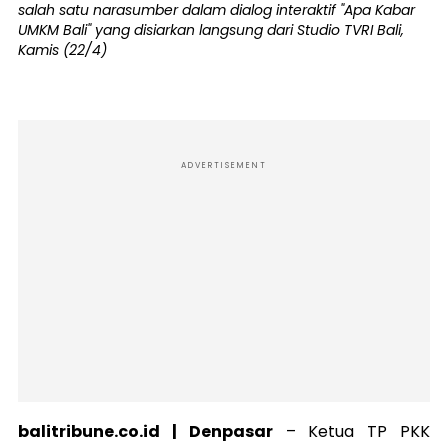
salah satu narasumber dalam dialog interaktif "Apa Kabar
UMKM Bali" yang disiarkan langsung dari Studio TVRI Bali,
Kamis (22/4)
ADVERTISEMENT
balitribune.co.id | Denpasar
–
Ketua TP PKK