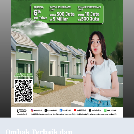
Ombak Terbaik dan