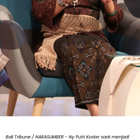
Bali Tribune / NARASUMBER - Ny Putri Koster saat menjadi