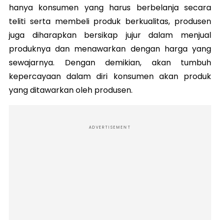
hanya konsumen yang harus berbelanja secara
teliti serta membeli produk berkualitas, produsen
juga diharapkan bersikap jujur dalam menjual
produknya dan menawarkan dengan harga yang
sewajarnya. Dengan demikian, akan tumbuh
kepercayaan dalam diri konsumen akan produk
yang ditawarkan oleh produsen.
ADVERTISEMENT