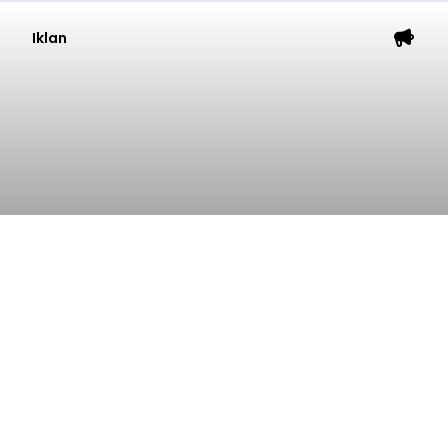
Iklan