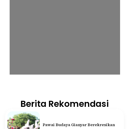
Berita Rekomendasi
Pawai Budaya Gianyar Berekresikan