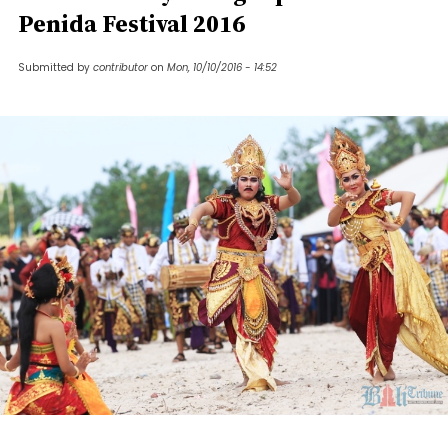
Penida Festival 2016
Submitted by
contributor
on
Mon, 10/10/2016 - 14:52