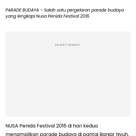
PARADE BUDAYA – Salah satu pergelaran parade budaya
yang lengkapi Nusa Penida Festival 2016.
ADVERTISEMENT
NUSA Penida Festival 2016 di hari kedua
menampilkan parade budaya di pantai Banjar Nyuh,