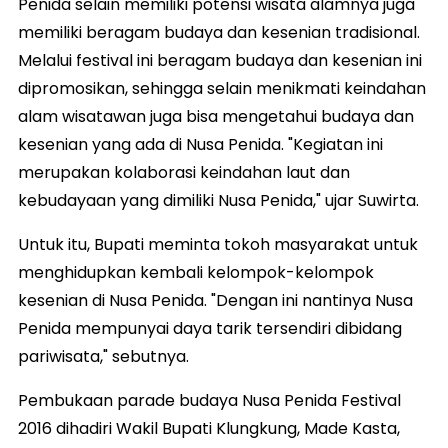
Penida selain memiliki potensi wisata alamnya juga
memiliki beragam budaya dan kesenian tradisional.
Melalui festival ini beragam budaya dan kesenian ini
dipromosikan, sehingga selain menikmati keindahan
alam wisatawan juga bisa mengetahui budaya dan
kesenian yang ada di Nusa Penida. "Kegiatan ini
merupakan kolaborasi keindahan laut dan
kebudayaan yang dimiliki Nusa Penida," ujar Suwirta.
Untuk itu, Bupati meminta tokoh masyarakat untuk
menghidupkan kembali kelompok-kelompok
kesenian di Nusa Penida. "Dengan ini nantinya Nusa
Penida mempunyai daya tarik tersendiri dibidang
pariwisata," sebutnya.
Pembukaan parade budaya Nusa Penida Festival
2016 dihadiri Wakil Bupati Klungkung, Made Kasta,