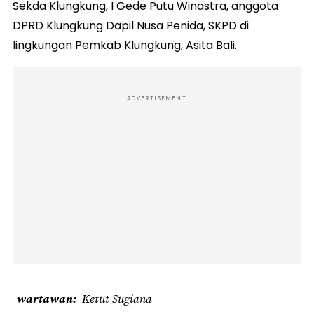
Sekda Klungkung, I Gede Putu Winastra, anggota
DPRD Klungkung Dapil Nusa Penida, SKPD di
lingkungan Pemkab Klungkung, Asita Bali.
ADVERTISEMENT
wartawan
Ketut Sugiana