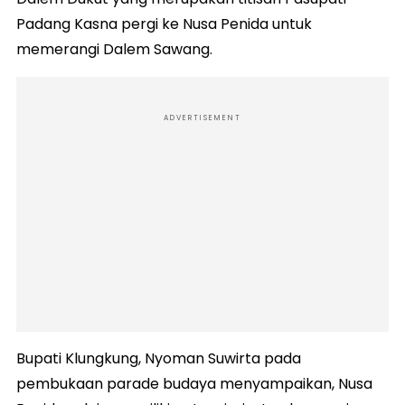
Padang Kasna pergi ke Nusa Penida untuk
memerangi Dalem Sawang.
ADVERTISEMENT
Bupati Klungkung, Nyoman Suwirta pada
pembukaan parade budaya menyampaikan, Nusa