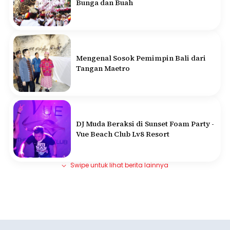
Bunga dan Buah
Mengenal Sosok Pemimpin Bali dari
Tangan Maetro
DJ Muda Beraksi di Sunset Foam Party -
Vue Beach Club Lv8 Resort
Swipe untuk lihat berita lainnya