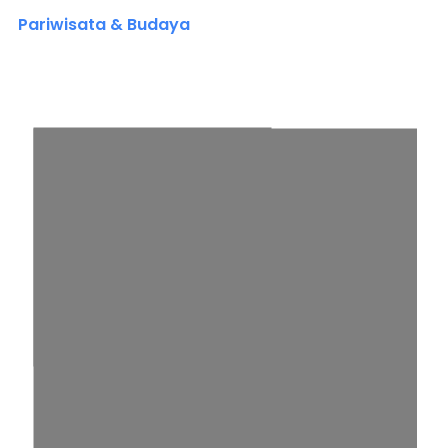
Pariwisata & Budaya