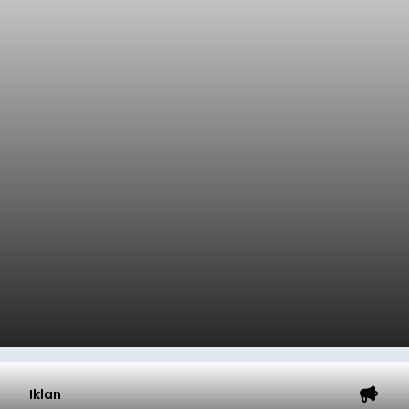
Iklan