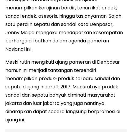
menampilkan kerajinan bordir, tenun ikat endek,
sandal endek, asesoris, hingga tas anyaman. Salah
satu perajin sepatu dan sandal Kota Denpasar,
Jenny Meiga mengaku mendapatkan kesempatan
berharga dilibatkan dalam agenda pameran
Nasional ini.
Meski rutin mengikuti ajang pameran di Denpasar
namun ini menjadi tantangan tersendiri
menampilkan produk-produk terbaru sandal dan
sepatu diajang Inacraft 2017. Menurutnya produk
sandal dan sepatu banyak diminati masyarakat
jakarta dan luar jakarta yang juga nantinya
diharapkan dapat secara langsung berpromosi di
ajang ini.