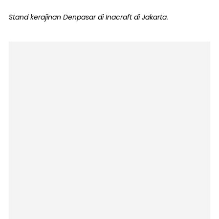
Stand kerajinan Denpasar di Inacraft di Jakarta.