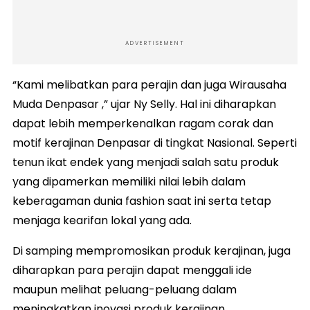
ADVERTISEMENT
“Kami melibatkan para perajin dan juga Wirausaha
Muda Denpasar ,” ujar Ny Selly. Hal ini diharapkan
dapat lebih memperkenalkan ragam corak dan
motif kerajinan Denpasar di tingkat Nasional. Seperti
tenun ikat endek yang menjadi salah satu produk
yang dipamerkan memiliki nilai lebih dalam
keberagaman dunia fashion saat ini serta tetap
menjaga kearifan lokal yang ada.
Di samping mempromosikan produk kerajinan, juga
diharapkan para perajin dapat menggali ide
maupun melihat peluang-peluang dalam
meningkatkan inovasi produk kerajinan,