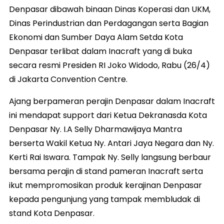
Denpasar dibawah binaan Dinas Koperasi dan UKM,
Dinas Perindustrian dan Perdagangan serta Bagian
Ekonomi dan Sumber Daya Alam Setda Kota
Denpasar terlibat dalam Inacraft yang di buka
secara resmi Presiden RI Joko Widodo, Rabu (26/4)
di Jakarta Convention Centre.
Ajang berpameran perajin Denpasar dalam Inacraft
ini mendapat support dari Ketua Dekranasda Kota
Denpasar Ny. I.A Selly Dharmawijaya Mantra
berserta Wakil Ketua Ny. Antari Jaya Negara dan Ny.
Kerti Rai Iswara. Tampak Ny. Selly langsung berbaur
bersama perajin di stand pameran Inacraft serta
ikut mempromosikan produk kerajinan Denpasar
kepada pengunjung yang tampak membludak di
stand Kota Denpasar.