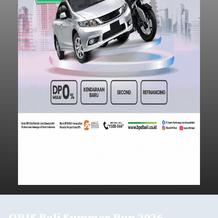
QRIS Bali Summer Run 2026,