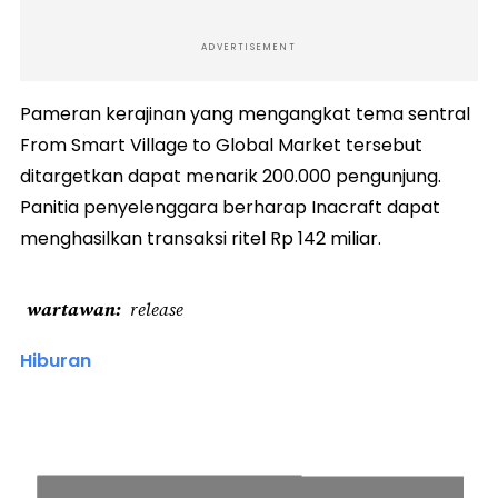
ADVERTISEMENT
Pameran kerajinan yang mengangkat tema sentral
From Smart Village to Global Market tersebut
ditargetkan dapat menarik 200.000 pengunjung.
Panitia penyelenggara berharap Inacraft dapat
menghasilkan transaksi ritel Rp 142 miliar.
wartawan
release
Hiburan