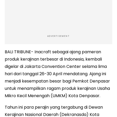
ADVERTISEMENT
BALI TRIBUNE- Inacraft sebagai ajang pameran
produk kerajinan terbesar di Indonesia, kembali
digelar di Jakarta Convention Center selama lima
hari dari tanggal 26-30 April mendatang. Ajang ini
menjadi kesempatan besar bagi Pemkot Denpasar
untuk menampilkan ragam produk kerajinan Usaha
Mikro Kecil Menengah (UMKM) Kota Denpasar.
Tahun ini para perajin yang tergabung di Dewan
Kerajinan Nasional Daerah (Dekranasda) Kota