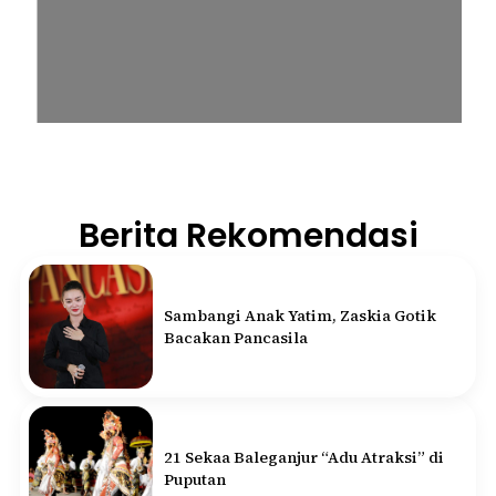
Berita Rekomendasi
Sambangi Anak Yatim, Zaskia Gotik
Bacakan Pancasila
21 Sekaa Baleganjur “Adu Atraksi” di
Puputan