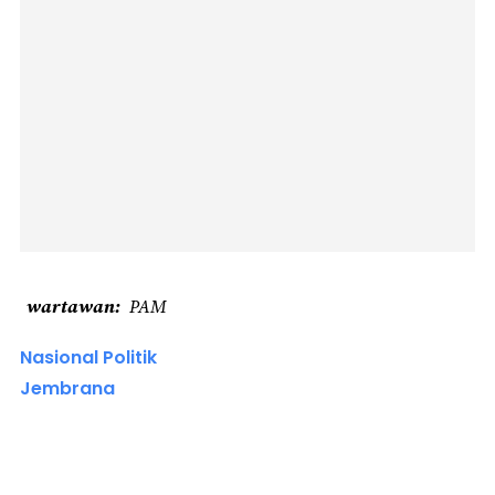
wartawan
PAM
Nasional Politik
Jembrana