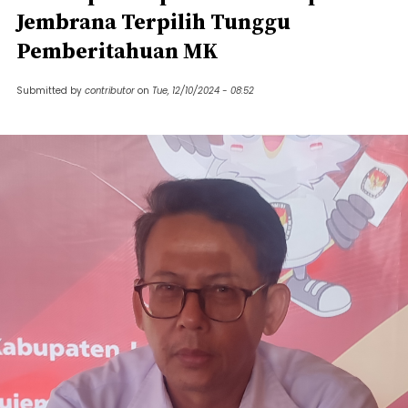
Jembrana Terpilih Tunggu
Pemberitahuan MK
Submitted by
contributor
on
Tue, 12/10/2024 - 08:52