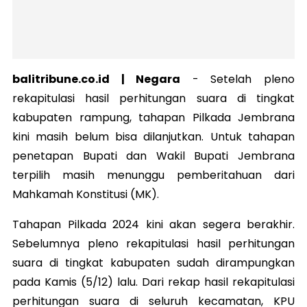
balitribune.co.id | Negara
-
Setelah pleno
rekapitulasi hasil perhitungan suara di tingkat
kabupaten rampung, tahapan Pilkada Jembrana
kini masih belum bisa dilanjutkan. Untuk tahapan
penetapan Bupati dan Wakil Bupati Jembrana
terpilih masih menunggu pemberitahuan dari
Mahkamah Konstitusi (MK).
Tahapan Pilkada 2024 kini akan segera berakhir.
Sebelumnya pleno rekapitulasi hasil perhitungan
suara di tingkat kabupaten sudah dirampungkan
pada Kamis (5/12) lalu. Dari rekap hasil rekapitulasi
perhitungan suara di seluruh kecamatan, KPU