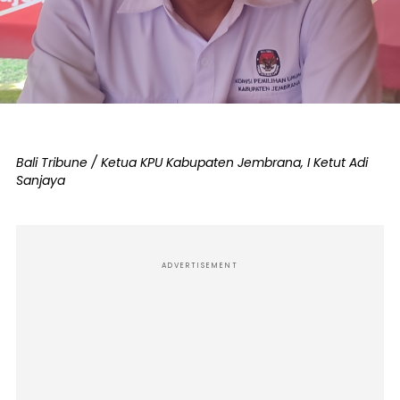
Bali Tribune / Ketua KPU Kabupaten Jembrana, I Ketut Adi
Sanjaya
ADVERTISEMENT