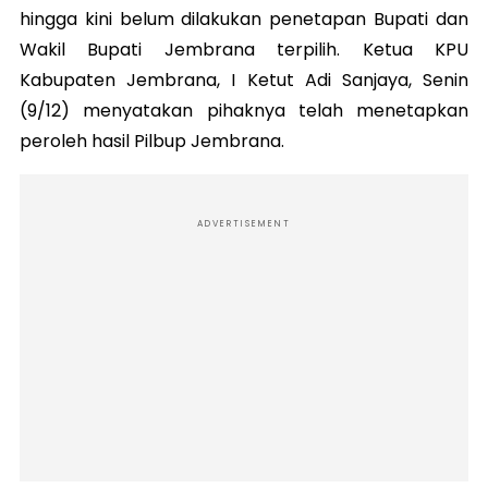
hingga kini belum dilakukan penetapan Bupati dan
Wakil Bupati Jembrana terpilih. Ketua KPU
Kabupaten Jembrana, I Ketut Adi Sanjaya, Senin
(9/12) menyatakan pihaknya telah menetapkan
peroleh hasil Pilbup Jembrana.
ADVERTISEMENT