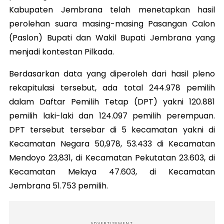
Kabupaten Jembrana telah menetapkan hasil
perolehan suara masing-masing Pasangan Calon
(Paslon) Bupati dan Wakil Bupati Jembrana yang
menjadi kontestan Pilkada.
Berdasarkan data yang diperoleh dari hasil pleno
rekapitulasi tersebut, ada total 244.978 pemilih
dalam Daftar Pemilih Tetap (DPT) yakni 120.881
pemilih laki-laki dan 124.097 pemilih perempuan.
DPT tersebut tersebar di 5 kecamatan yakni di
Kecamatan Negara 50,978, 53.433 di Kecamatan
Mendoyo 23,831, di Kecamatan Pekutatan 23.603, di
Kecamatan Melaya 47.603, di Kecamatan
Jembrana 51.753 pemilih.
ADVERTISEMENT