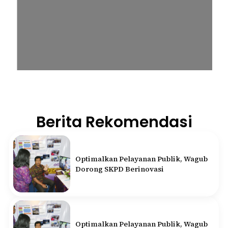
Berita Rekomendasi
Optimalkan Pelayanan Publik, Wagub
Dorong SKPD Berinovasi
Optimalkan Pelayanan Publik, Wagub