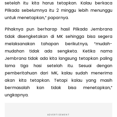
setelah itu kita harus tetapkan. Kalau berkaca
Pilkada sebelumnya itu 2 minggu lebih menunggu
untuk menetapkan,” paparnya.
Pihaknya pun berharap hasil Pilkada Jembrana
tidak disengketakan di MK sehingga bisa segera
melaksanakan tahapan berikutnya, “mudah-
mudahan tidak ada sengketa. Ketika nama
Jembrana tidak ada kita langsung tetapkan paling
lama tiga hasi setelah itu. Sesuai dengan
pemberitahuan dari MK, kalau sudah menerima
akan kita tetapkan. Tetapi kalau yang masih
bermasalah kan tidak bisa menetapkan,”
ungkapnya.
ADVERTISEMENT