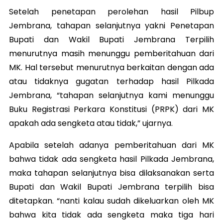
Setelah penetapan perolehan hasil Pilbup
Jembrana, tahapan selanjutnya yakni Penetapan
Bupati dan Wakil Bupati Jembrana Terpilih
menurutnya masih menunggu pemberitahuan dari
MK. Hal tersebut menurutnya berkaitan dengan ada
atau tidaknya gugatan terhadap hasil Pilkada
Jembrana, “tahapan selanjutnya kami menunggu
Buku Registrasi Perkara Konstitusi (PRPK) dari MK
apakah ada sengketa atau tidak,” ujarnya.
Apabila setelah adanya pemberitahuan dari MK
bahwa tidak ada sengketa hasil Pilkada Jembrana,
maka tahapan selanjutnya bisa dilaksanakan serta
Bupati dan Wakil Bupati Jembrana terpilih bisa
ditetapkan. “nanti kalau sudah dikeluarkan oleh MK
bahwa kita tidak ada sengketa maka tiga hari