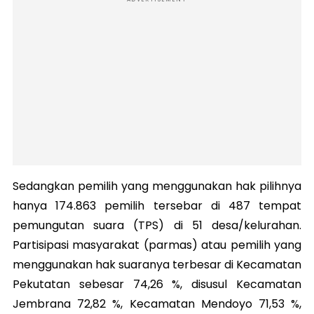
Sedangkan pemilih yang menggunakan hak pilihnya
hanya 174.863 pemilih tersebar di 487 tempat
pemungutan suara (TPS) di 51 desa/kelurahan.
Partisipasi masyarakat (parmas) atau pemilih yang
menggunakan hak suaranya terbesar di Kecamatan
Pekutatan sebesar 74,26 %, disusul Kecamatan
Jembrana 72,82 %, Kecamatan Mendoyo 71,53 %,