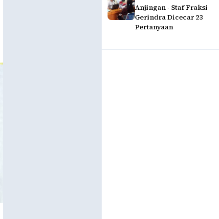
Anjingan - Staf Fraksi
Gerindra Dicecar 23
Pertanyaan