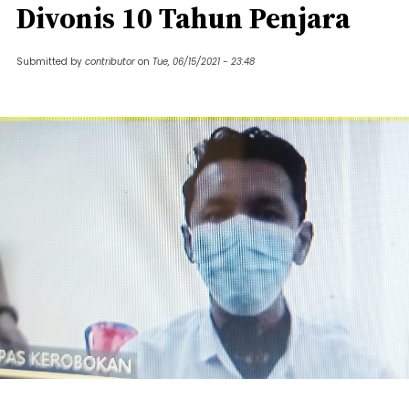
Divonis 10 Tahun Penjara
Submitted by
contributor
on
Tue, 06/15/2021 - 23:48