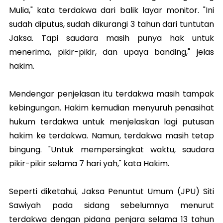
Mulia," kata terdakwa dari balik layar monitor. "Ini
sudah diputus, sudah dikurangi 3 tahun dari tuntutan
Jaksa. Tapi saudara masih punya hak untuk
menerima, pikir-pikir, dan upaya banding," jelas
hakim.
Mendengar penjelasan itu terdakwa masih tampak
kebingungan. Hakim kemudian menyuruh penasihat
hukum terdakwa untuk menjelaskan lagi putusan
hakim ke terdakwa. Namun, terdakwa masih tetap
bingung. "Untuk mempersingkat waktu, saudara
pikir-pikir selama 7 hari yah," kata Hakim.
Seperti diketahui, Jaksa Penuntut Umum (JPU) Siti
Sawiyah pada sidang sebelumnya menurut
terdakwa dengan pidana penjara selama 13 tahun