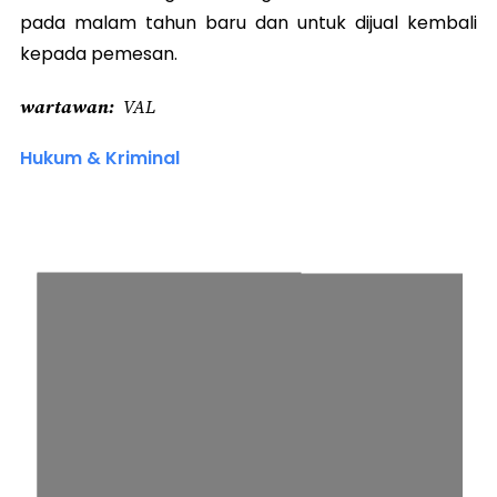
pada malam tahun baru dan untuk dijual kembali
kepada pemesan.
wartawan
VAL
Hukum & Kriminal