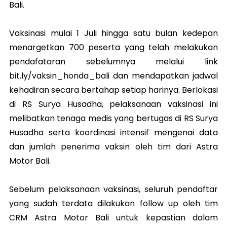
Bali.
Vaksinasi mulai 1 Juli hingga satu bulan kedepan
menargetkan 700 peserta yang telah melakukan
pendafataran sebelumnya melalui link
bit.ly/vaksin_honda_bali dan mendapatkan jadwal
kehadiran secara bertahap setiap harinya. Berlokasi
di RS Surya Husadha, pelaksanaan vaksinasi ini
melibatkan tenaga medis yang bertugas di RS Surya
Husadha serta koordinasi intensif mengenai data
dan jumlah penerima vaksin oleh tim dari Astra
Motor Bali.
Sebelum pelaksanaan vaksinasi, seluruh pendaftar
yang sudah terdata dilakukan follow up oleh tim
CRM Astra Motor Bali untuk kepastian dalam