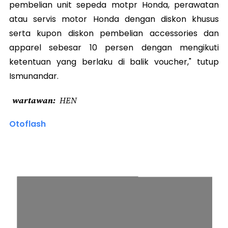
pembelian unit sepeda motpr Honda, perawatan
atau servis motor Honda dengan diskon khusus
serta kupon diskon pembelian accessories dan
apparel sebesar 10 persen dengan mengikuti
ketentuan yang berlaku di balik voucher," tutup
Ismunandar.
wartawan
HEN
Otoflash