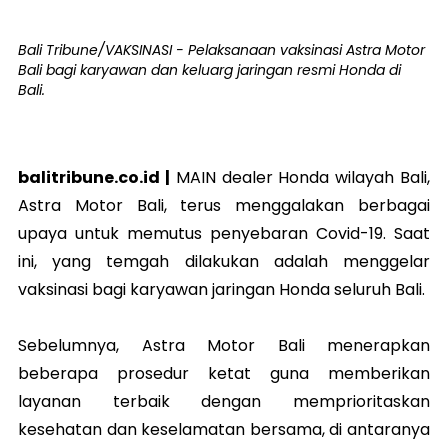
Bali Tribune/VAKSINASI - Pelaksanaan vaksinasi Astra Motor
Bali bagi karyawan dan keluarg jaringan resmi Honda di
Bali.
balitribune.co.id |
MAIN dealer Honda wilayah Bali,
Astra Motor Bali, terus menggalakan berbagai
upaya untuk memutus penyebaran Covid-19. Saat
ini, yang temgah dilakukan adalah menggelar
vaksinasi bagi karyawan jaringan Honda seluruh Bali.
Sebelumnya, Astra Motor Bali menerapkan
beberapa prosedur ketat guna memberikan
layanan terbaik dengan memprioritaskan
kesehatan dan keselamatan bersama, di antaranya