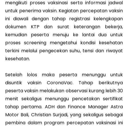
mengikuti proses vaksinasi serta informasi jadwal
untuk penerima vaksin. Kegiatan percepatan vaksin
ini diawali dengan tahap registrasi kelengkapan
dokumen KTP dan surat keterangan bekerja,
kemudian peserta menuju ke lantai dua untuk
proses screening mengetahui kondisi kesehatan
terkini melalui pengecekan suhu, tensi dan riwayat
kesehatan.
Setelah lolos maka peserta menunggu untuk
disuntik vaksin CoronaVac. Tahap berikutnya
peserta vaksin melakukan observasi kurang lebih 30
menit sekaligus menunggu pencetakan sertifikat
tahap pertama. ADH dan Finance Manager Astra
Motor Bali, Christian Surjadi, yang sekaligus sebagai
pembina dalam program percepatan vaksinasi ini