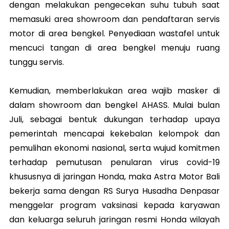
dengan melakukan pengecekan suhu tubuh saat
memasuki area showroom dan pendaftaran servis
motor di area bengkel. Penyediaan wastafel untuk
mencuci tangan di area bengkel menuju ruang
tunggu servis.
Kemudian, memberlakukan area wajib masker di
dalam showroom dan bengkel AHASS. Mulai bulan
Juli, sebagai bentuk dukungan terhadap upaya
pemerintah mencapai kekebalan kelompok dan
pemulihan ekonomi nasional, serta wujud komitmen
terhadap pemutusan penularan virus covid-19
khususnya di jaringan Honda, maka Astra Motor Bali
bekerja sama dengan RS Surya Husadha Denpasar
menggelar program vaksinasi kepada karyawan
dan keluarga seluruh jaringan resmi Honda wilayah