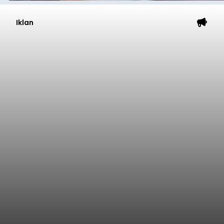
Iklan