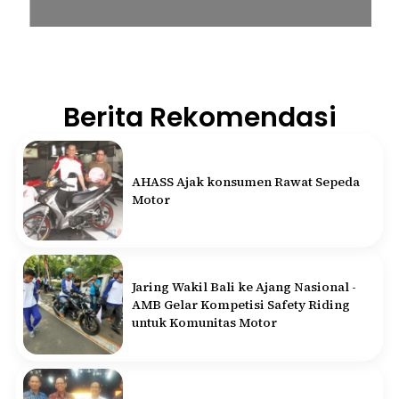
Berita Rekomendasi
AHASS Ajak konsumen Rawat Sepeda
Motor
Jaring Wakil Bali ke Ajang Nasional -
AMB Gelar Kompetisi Safety Riding
untuk Komunitas Motor