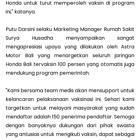
Honda untuk turut memperoleh vaksin di program
ini," katanya.
Putu Darsini selaku Marketing Manager Rumah Sakit
Surya Husadha menyampaikan sangat
mengapresiasi upaya yang dilakukan oleh Astra
Motor Bali yang menargetkan seluruh jaringan
Honda Bali tervaksin 100 persen yang otomatis juga
mendukung program pemerintah.
"Kami bersama team medis akan mensupport untuk
kelancaran pelaksanaan vaksinasi ini. Sehari kami
targetkan untuk melayani masyarakat yang sudah
mendaftar adalah 150 penerima pendaftar. Semoga
dengan banyaknya dukungan dari pihak swasta
yang antusias untuk mengikuti vaksin, dapat sebagai