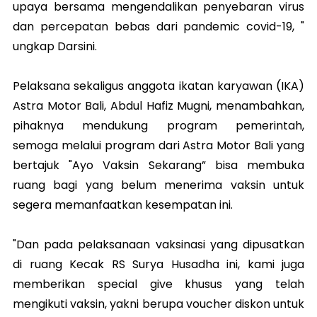
upaya bersama mengendalikan penyebaran virus
dan percepatan bebas dari pandemic covid-19, "
ungkap Darsini.
Pelaksana sekaligus anggota ikatan karyawan (IKA)
Astra Motor Bali, Abdul Hafiz Mugni, menambahkan,
pihaknya mendukung program pemerintah,
semoga melalui program dari Astra Motor Bali yang
bertajuk "Ayo Vaksin Sekarang” bisa membuka
ruang bagi yang belum menerima vaksin untuk
segera memanfaatkan kesempatan ini.
"Dan pada pelaksanaan vaksinasi yang dipusatkan
di ruang Kecak RS Surya Husadha ini, kami juga
memberikan special give khusus yang telah
mengikuti vaksin, yakni berupa voucher diskon untuk