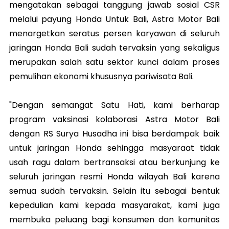
mengatakan sebagai tanggung jawab sosial CSR
melalui payung Honda Untuk Bali, Astra Motor Bali
menargetkan seratus persen karyawan di seluruh
jaringan Honda Bali sudah tervaksin yang sekaligus
merupakan salah satu sektor kunci dalam proses
pemulihan ekonomi khususnya pariwisata Bali.
"Dengan semangat Satu Hati, kami berharap
program vaksinasi kolaborasi Astra Motor Bali
dengan RS Surya Husadha ini bisa berdampak baik
untuk jaringan Honda sehingga masyaraat tidak
usah ragu dalam bertransaksi atau berkunjung ke
seluruh jaringan resmi Honda wilayah Bali karena
semua sudah tervaksin. Selain itu sebagai bentuk
kepedulian kami kepada masyarakat, kami juga
membuka peluang bagi konsumen dan komunitas