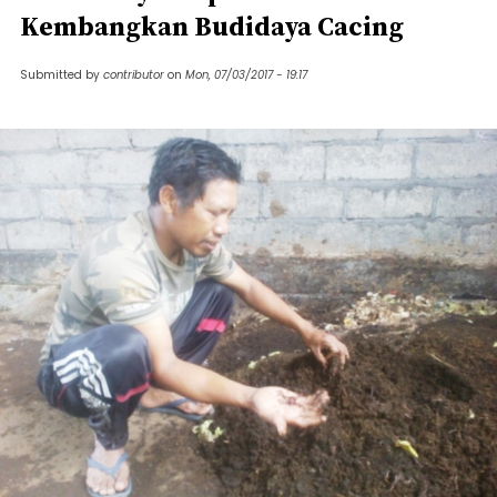
Kembangkan Budidaya Cacing
Submitted by
contributor
on
Mon, 07/03/2017 - 19:17