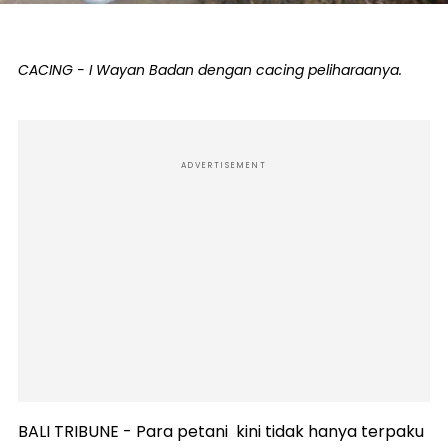
CACING - I Wayan Badan dengan cacing peliharaanya.
ADVERTISEMENT
BALI TRIBUNE - Para petani kini tidak hanya terpaku