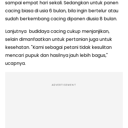
sampai empat hari sekali. Sedangkan untuk panen
cacing biasa di usia 6 bulan, bila ingin bertelur atau
sudah berkembang cacing dipanen diusia 8 bulan.
Lanjutnya budidaya cacing cukup menjanjikan,
selain dimanfaatkan untuk pertanian juga untuk
kesehatan. "Kami sebagai petani tidak kesulitan
mencari pupuk dan hasilnya jauh lebih bagus,"
ucapnya.
ADVERTISEMENT