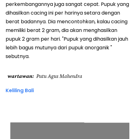
perkembangannya juga sangat cepat. Pupuk yang
dihasilkan cacing ini per harinya setara dengan
berat badannya. Dia mencontohkan, kalau cacing
memiliki berat 2 gram, dia akan menghasilkan
pupuk 2 gram per hari. "Pupuk yang dihasilkan jauh
lebih bagus mutunya dari pupuk anorganik "
sebutnya.
wartawan
Putu Agus Mahendra
Keliling Bali