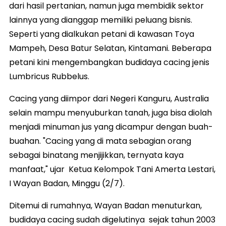
dari hasil pertanian, namun juga membidik sektor
lainnya yang dianggap memiliki peluang bisnis.
Seperti yang dialkukan petani di kawasan Toya
Mampeh, Desa Batur Selatan, Kintamani. Beberapa
petani kini mengembangkan budidaya cacing jenis
Lumbricus Rubbelus.
Cacing yang diimpor dari Negeri Kanguru, Australia
selain mampu menyuburkan tanah, juga bisa diolah
menjadi minuman jus yang dicampur dengan buah-
buahan. "Cacing yang di mata sebagian orang
sebagai binatang menjijikkan, ternyata kaya
manfaat," ujar Ketua Kelompok Tani Amerta Lestari,
I Wayan Badan, Minggu (2/7).
Ditemui di rumahnya, Wayan Badan menuturkan,
budidaya cacing sudah digelutinya sejak tahun 2003