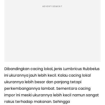
ADVERTISEMENT
Dibandingkan cacing lokal, jenis Lumbricus Rubbelus
ini ukurannya jauh lebih kecil. Kalau cacing lokal
ukurannya lebih besar dan panjang tetapi
perkembangannya lambat. Sementara cacing
impor ini meski ukurannya lebih kecil namun sangat
rakus terhadap makanan. Sehingga