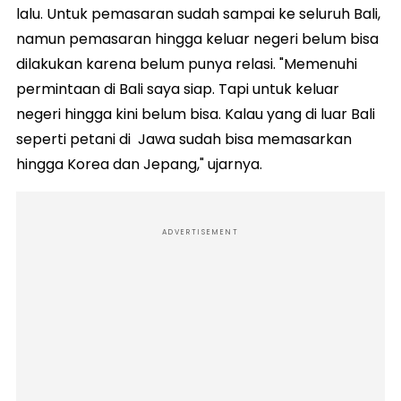
lalu. Untuk pemasaran sudah sampai ke seluruh Bali,
namun pemasaran hingga keluar negeri belum bisa
dilakukan karena belum punya relasi. "Memenuhi
permintaan di Bali saya siap. Tapi untuk keluar
negeri hingga kini belum bisa. Kalau yang di luar Bali
seperti petani di Jawa sudah bisa memasarkan
hingga Korea dan Jepang," ujarnya.
ADVERTISEMENT