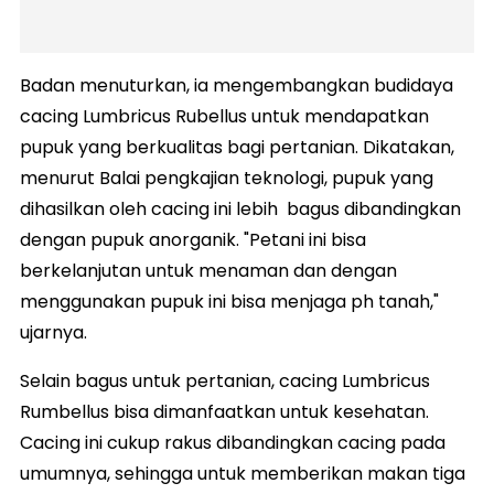
Badan menuturkan, ia mengembangkan budidaya
cacing Lumbricus Rubellus untuk mendapatkan
pupuk yang berkualitas bagi pertanian. Dikatakan,
menurut Balai pengkajian teknologi, pupuk yang
dihasilkan oleh cacing ini lebih bagus dibandingkan
dengan pupuk anorganik. "Petani ini bisa
berkelanjutan untuk menaman dan dengan
menggunakan pupuk ini bisa menjaga ph tanah,"
ujarnya.
Selain bagus untuk pertanian, cacing Lumbricus
Rumbellus bisa dimanfaatkan untuk kesehatan.
Cacing ini cukup rakus dibandingkan cacing pada
umumnya, sehingga untuk memberikan makan tiga