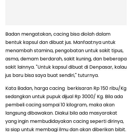
Badan mengatakan, cacing bisa diolah dalam
bentuk kapsul dan dibuat jus. Manfaatnya untuk
menambah stamina, pengobatan untuk sakit tipus,
asma, demam berdarah, sakit kuning, dan beberapa
sakit lainnya. "Untuk kapsul dibuat di Denpasar, kalau
jus baru bisa saya buat sendiri," tuturnya.
Kata Badan, harga cacing berkisaran Rp 150 ribu/Kg
sedangkan untuk pupuk dijual Rp 3000/ Kg. Bila ada
pembeli cacing sampai 10 kilogram, maka akan
langsung dibawakan. Diakui bila ada masyarakat
yang ingin membudidayakan cacing seperti dirinya,
Ia siap untuk membagi ilmu dan akan diberikan bibit.