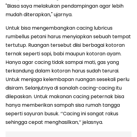
"Biasa saya melakukan pendampingan agar lebih
mudah diterapkan," ujarnya.
Untuk bisa mengembangkan cacing lubricus
rumbellus petani harus menyiapkan sebuah tempat
tertutup. Ruangan tersebut diisi berbagai kotoran
ternak seperti sapi, babi maupun kotoran ayam.
Hanya agar cacing tidak sampai mati, gas yang
terkandung dalam kotoran harus sudah terurai.
Untuk menjaga kelembapan ruangan sesekali perlu
disiram. Selanjutnya di sanalah cacing-cacing itu
dilepaskan. Untuk makanan cacing peternak bisa
hanya memberikan sampah sisa rumah tangga
seperti sayuran busuk. ‘’Cacing ini sangat rakus
sehingga cepat menghasilkan,’’ jelasnya.