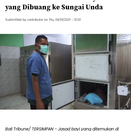
yang Dibuang ke Sungai Unda
Submitted by
contributor
on
Thu, 04/01/2021 - 13:03
Bali Tribune/ TERSIMPAN - Jasad bayi yang ditemukan di