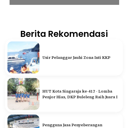
Berita Rekomendasi
Usir Pelanggar Jauhi Zona Inti KKP
HUT Kota Singaraja ke-412 - Lomba
Penjor Hias, DKP Buleleng Raih Juara I
Pengguna Jasa Penyeberangan