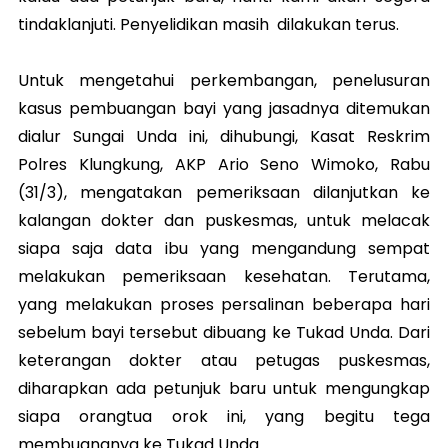
tindaklanjuti. Penyelidikan masih dilakukan terus.
Untuk mengetahui perkembangan, penelusuran
kasus pembuangan bayi yang jasadnya ditemukan
dialur Sungai Unda ini, dihubungi, Kasat Reskrim
Polres Klungkung, AKP Ario Seno Wimoko, Rabu
(31/3), mengatakan pemeriksaan dilanjutkan ke
kalangan dokter dan puskesmas, untuk melacak
siapa saja data ibu yang mengandung sempat
melakukan pemeriksaan kesehatan. Terutama,
yang melakukan proses persalinan beberapa hari
sebelum bayi tersebut dibuang ke Tukad Unda. Dari
keterangan dokter atau petugas puskesmas,
diharapkan ada petunjuk baru untuk mengungkap
siapa orangtua orok ini, yang begitu tega
membuangnya ke Tukad Unda.