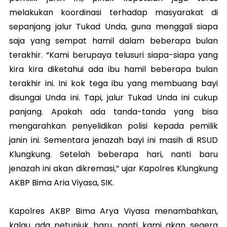
melakukan koordinasi terhadap masyarakat di
sepanjang jalur Tukad Unda, guna menggali siapa
saja yang sempat hamil dalam beberapa bulan
terakhir. “Kami berupaya telusuri siapa-siapa yang
kira kira diketahui ada ibu hamil beberapa bulan
terakhir ini. Ini kok tega ibu yang membuang bayi
disungai Unda ini. Tapi, jalur Tukad Unda ini cukup
panjang. Apakah ada tanda-tanda yang bisa
mengarahkan penyelidikan polisi kepada pemilik
janin ini. Sementara jenazah bayi ini masih di RSUD
Klungkung. Setelah beberapa hari, nanti baru
jenazah ini akan dikremasi,” ujar Kapolres Klungkung
AKBP Bima Aria Viyasa, SIK.
Kapolres AKBP Bima Arya Viyasa menambahkan,
kalau ada petunjuk baru, nanti kami akan segera