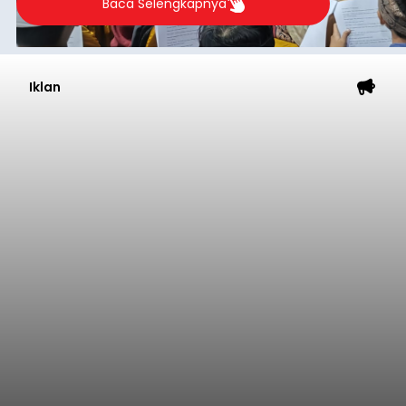
Baca Selengkapnya
Iklan