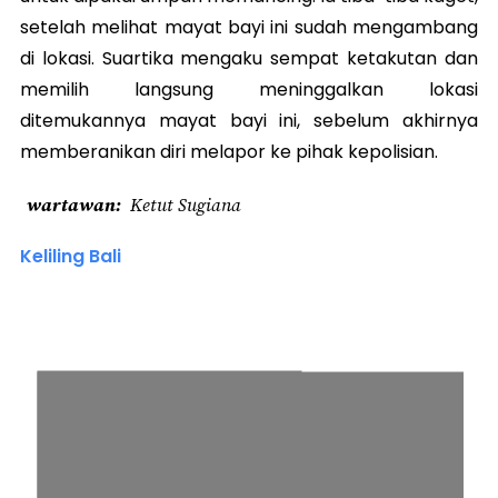
setelah melihat mayat bayi ini sudah mengambang
di lokasi. Suartika mengaku sempat ketakutan dan
memilih langsung meninggalkan lokasi
ditemukannya mayat bayi ini, sebelum akhirnya
memberanikan diri melapor ke pihak kepolisian.
wartawan
Ketut Sugiana
Keliling Bali