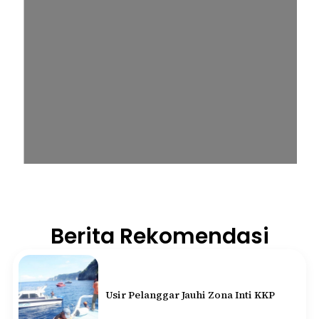
Berita Rekomendasi
Usir Pelanggar Jauhi Zona Inti KKP