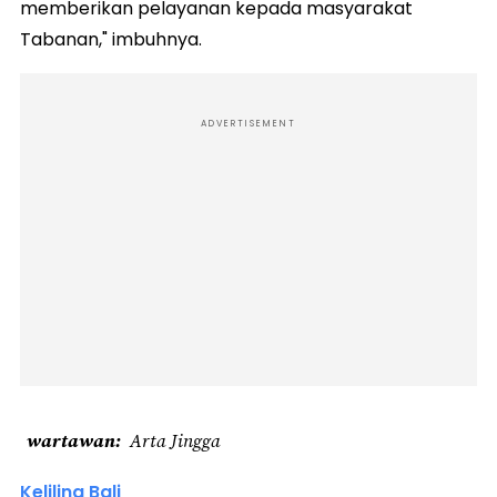
memberikan pelayanan kepada masyarakat
Tabanan," imbuhnya.
ADVERTISEMENT
wartawan
Arta Jingga
Keliling Bali