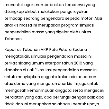
menuntut agar membebaskan temannya yang
ditangkap akibat melakukan pengeroyokan
terhadap seorang pengendara sepeda motor. Aksi
anarkis massa ini merupakan program simulasi
pengendalian massa yang digelar oleh Polres
Tabanan.
Kapolres Tabanan AKP Putu Putera Sadana
mengatakan, simulasi pengendalian massa ini
terkait sidang umum Interpor tahun 2016 yang
diadakan di Bali. "Simulasi pengendalian massa ini
untuk menyiapkan anggota kalau ada ancaman
atau demo yang mengarah anarkis. Ini juga untuk
memgasah kemanmpuan anggota serta mengecek
peralatan yang ada, apa berfungsi dengan baik apa
tidak, dan ini merupakan salah satu bentuk upaya