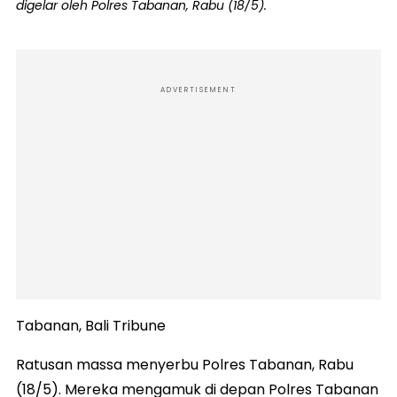
digelar oleh Polres Tabanan, Rabu (18/5).
ADVERTISEMENT
Tabanan, Bali Tribune
Ratusan massa menyerbu Polres Tabanan, Rabu
(18/5). Mereka mengamuk di depan Polres Tabanan