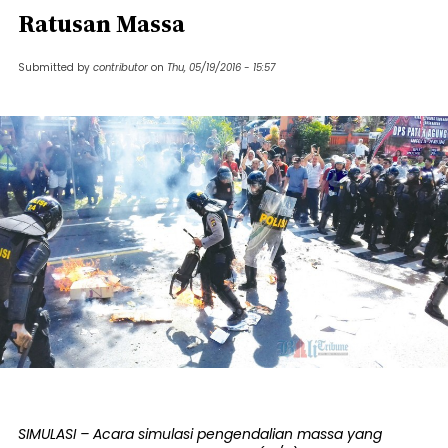
Ratusan Massa
Submitted by
contributor
on
Thu, 05/19/2016 - 15:57
SIMULASI – Acara simulasi pengendalian massa yang