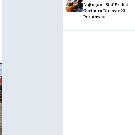
Anjingan - Staf Fraksi
Gerindra Dicecar 23
Pertanyaan