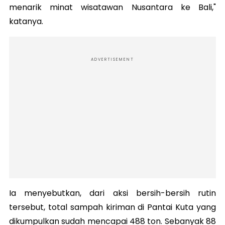
menarik minat wisatawan Nusantara ke Bali,"
katanya.
ADVERTISEMENT
Ia menyebutkan, dari aksi bersih-bersih rutin
tersebut, total sampah kiriman di Pantai Kuta yang
dikumpulkan sudah mencapai 488 ton. Sebanyak 88