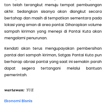
ton telah terangkut menuju tempat pembuangan
akhir. Sedangkan sisanya akan diangkut secara
bertahap dan masih di tempatkan sementara pada
lokasi yang aman di area pantai. Diharapkan volume
sampah kiriman yang menepi di Pantai Kuta akan
mengalami penurunan.
Kendati akan terus mengupayakan pembersihan
pantai dari sampah kiriman, Satgas Pantai Kuta pun
berharap abrasi pantai yang saat ini semakin parah
dapat segera tertangani melalui bantuan
pemerintah.
wartawan
YUE
Ekonomi Bisnis