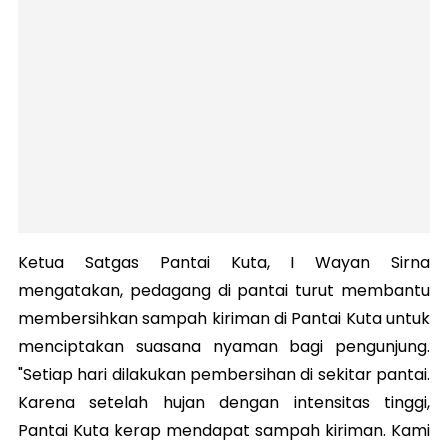
Ketua Satgas Pantai Kuta, I Wayan Sirna
mengatakan, pedagang di pantai turut membantu
membersihkan sampah kiriman di Pantai Kuta untuk
menciptakan suasana nyaman bagi pengunjung.
"Setiap hari dilakukan pembersihan di sekitar pantai.
Karena setelah hujan dengan intensitas tinggi,
Pantai Kuta kerap mendapat sampah kiriman. Kami