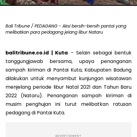
Bali Tribune / PEDAGANG - Aksi bersih-bersih pantai yang
melibatkan para pedagang jelang libur Nataru
balitribune.co.id | Kuta
–
Selain sebagai bentuk
tanggungjawab bersama, upaya penanganan
sampah kiriman di Pantai Kuta, Kabupaten Badung
dilakukan untuk menyambut kunjungan wisatawan
menjelang periode libur Natal 2021 dan Tahun Baru
2022 (Nataru). Penanganan sampah kiriman di
musim penghujan ini turut melibatkan ratusan
pedagang di Pantai Kuta.
ADVERTISEMENT