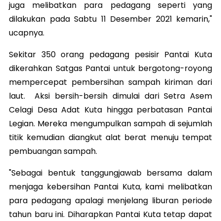
juga melibatkan para pedagang seperti yang
dilakukan pada Sabtu 11 Desember 2021 kemarin,"
ucapnya.
Sekitar 350 orang pedagang pesisir Pantai Kuta
dikerahkan Satgas Pantai untuk bergotong-royong
mempercepat pembersihan sampah kiriman dari
laut. Aksi bersih-bersih dimulai dari Setra Asem
Celagi Desa Adat Kuta hingga perbatasan Pantai
Legian. Mereka mengumpulkan sampah di sejumlah
titik kemudian diangkut alat berat menuju tempat
pembuangan sampah.
"Sebagai bentuk tanggungjawab bersama dalam
menjaga kebersihan Pantai Kuta, kami melibatkan
para pedagang apalagi menjelang liburan periode
tahun baru ini. Diharapkan Pantai Kuta tetap dapat