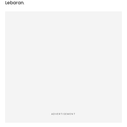
Lebaran.
ADVERTISEMENT