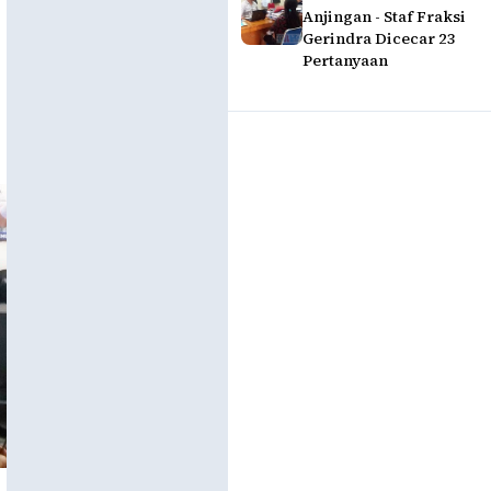
Anjingan - Staf Fraksi
Gerindra Dicecar 23
Pertanyaan