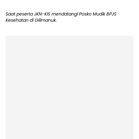
Saat peserta JKN-KIS mendatangi Posko Mudik BPJS
Kesehatan di Gilimanuk.