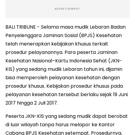
ADVERTISEMENT
BALI TRIBUNE - Selama masa mudik Lebaran Badan
Penyelenggara Jaminan Sosial (BPJS) Kesehatan
telah menerapkan kebijakan khusus terkait
prosedur pelayanannya. Para peserta Jaminan
Kesehatan Nasional–Kartu Indonesia Sehat (JKN-
KIS) yang sedang mudik Lebaran tahun ini, dijamin
bisa memperoleh pelayanan kesehatan dengan
prosedur khusus. Kebijakan prosedur khusus pada
pelayanan kesehatan tersebut berlaku sejak 19 Juni
2017 hingga 2 Juli 2017.
Peserta JKN-KIS yang sedang mudik dapat berobat
di luar wilayah tanpa harus melapor ke Kantor
Cabang BPJS Kesehatan setempat. Prosedurnya,