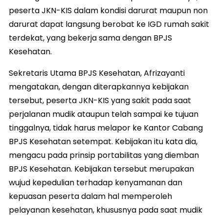
peserta JKN-KIS dalam kondisi darurat maupun non
darurat dapat langsung berobat ke IGD rumah sakit
terdekat, yang bekerja sama dengan BPJS
Kesehatan.
Sekretaris Utama BPJS Kesehatan, Afrizayanti
mengatakan, dengan diterapkannya kebijakan
tersebut, peserta JKN-KIS yang sakit pada saat
perjalanan mudik ataupun telah sampai ke tujuan
tinggalnya, tidak harus melapor ke Kantor Cabang
BPJS Kesehatan setempat. Kebijakan itu kata dia,
mengacu pada prinsip portabilitas yang diemban
BPJS Kesehatan. Kebijakan tersebut merupakan
wujud kepedulian terhadap kenyamanan dan
kepuasan peserta dalam hal memperoleh
pelayanan kesehatan, khususnya pada saat mudik