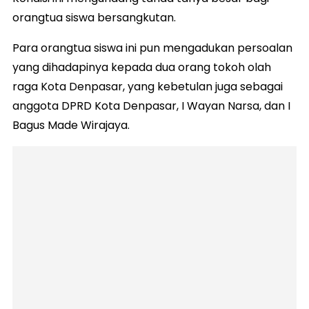
orangtua siswa bersangkutan.
Para orangtua siswa ini pun mengadukan persoalan
yang dihadapinya kepada dua orang tokoh olah
raga Kota Denpasar, yang kebetulan juga sebagai
anggota DPRD Kota Denpasar, I Wayan Narsa, dan I
Bagus Made Wirajaya.