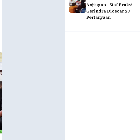
Anjingan - Staf Fraksi
Gerindra Dicecar 23
Pertanyaan