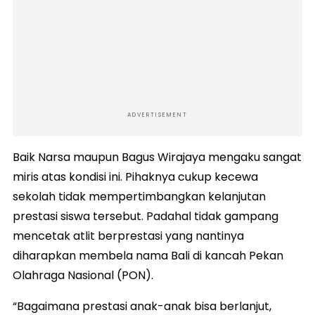
ADVERTISEMENT
Baik Narsa maupun Bagus Wirajaya mengaku sangat
miris atas kondisi ini. Pihaknya cukup kecewa
sekolah tidak mempertimbangkan kelanjutan
prestasi siswa tersebut. Padahal tidak gampang
mencetak atlit berprestasi yang nantinya
diharapkan membela nama Bali di kancah Pekan
Olahraga Nasional (PON).
“Bagaimana prestasi anak-anak bisa berlanjut,