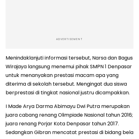
ADVERTISEMENT
Menindaklanjuti informasi tersebut, Narsa dan Bagus
Wirajaya langsung menemui pihak SMPN 1 Denpasar
untuk menanyakan prestasi macam apa yang
diterima di sekolah tersebut. Mengingat dua siswa
berprestasi di tingkat nasional justru dicampakkan.
I Made Arya Darma Abimayu Dwi Putra merupakan
juara cabang renang Olimpiade Nasional tahun 2016;
juara renang Porjar Kota Denpasar tahun 2017.
Sedangkan Gibran mencatat prestasi di bidang bela