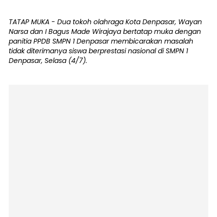
TATAP MUKA - Dua tokoh olahraga Kota Denpasar, Wayan
Narsa dan I Bagus Made Wirajaya bertatap muka dengan
panitia PPDB SMPN 1 Denpasar membicarakan masalah
tidak diterimanya siswa berprestasi nasional di SMPN 1
Denpasar, Selasa (4/7).