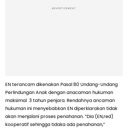
ADVERTISEMENT
EN terancam dikenakan Pasal 80 Undang-Undang
Perlindungan Anak dengan anacaman hukuman
maksimal 3 tahun penjara. Rendahnya ancaman
hukuman ini menyebabkan EN diperkiarakan tidak
akan menjalani proses penahanan. ”Dia (EN,red)
kooperatif sehingga tidaka ada penahanan,”