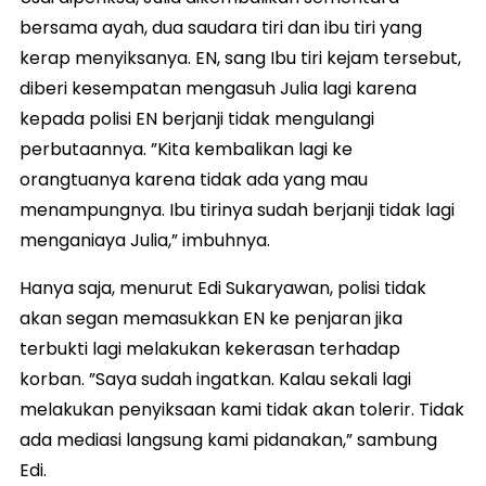
bersama ayah, dua saudara tiri dan ibu tiri yang
kerap menyiksanya. EN, sang Ibu tiri kejam tersebut,
diberi kesempatan mengasuh Julia lagi karena
kepada polisi EN berjanji tidak mengulangi
perbutaannya. ”Kita kembalikan lagi ke
orangtuanya karena tidak ada yang mau
menampungnya. Ibu tirinya sudah berjanji tidak lagi
menganiaya Julia,” imbuhnya.
Hanya saja, menurut Edi Sukaryawan, polisi tidak
akan segan memasukkan EN ke penjaran jika
terbukti lagi melakukan kekerasan terhadap
korban. ”Saya sudah ingatkan. Kalau sekali lagi
melakukan penyiksaan kami tidak akan tolerir. Tidak
ada mediasi langsung kami pidanakan,” sambung
Edi.