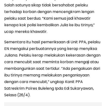
Salah satunya sikap tidak bersahabat pelaku
terhadap korban dengan mencengkram lengan
pelaku saat berdua. ”Kami semua jadi khawatir
kenapa kok polisi kembalikan Julia ke ibu tirinya,”
ucap mereka khawatir.
Sementara itu hasil pemeriksaan di Unit PPA, pelaku
EN mengakui perbuatannya yang kerap menyiksa
Juliana. Pelaku kerap melakukan kekerasan dengan
cara mencubit saat meminta korban mengaji atau
membangunkan saat tertidur. ”Ada pengakuan dari
ibu tirinya memang melakukan penganiayaan
dengan cara mencubit,” ungkap Kanit PPA
Satreskrim Polres Buleleng Ipda Edi Sukaryawan,
Selasa (26/4).