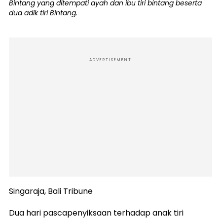
Bintang yang ditempati ayah dan ibu tiri bintang beserta
dua adik tiri Bintang.
ADVERTISEMENT
Singaraja, Bali Tribune
Dua hari pascapenyiksaan terhadap anak tiri