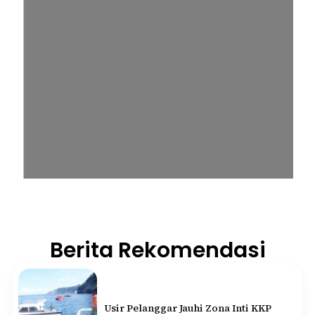
Berita Rekomendasi
Usir Pelanggar Jauhi Zona Inti KKP