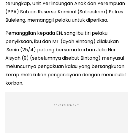
terungkap, Unit Perlindungan Anak dan Perempuan
(PPA) Satuan Reserse Kriminal (Satreskrim) Polres
Buleleng, memanggil pelaku untuk diperiksa.
Pemanggilan kepada EN, sang ibu tiri pelaku
penyiksaan, ibu dan MT (ayah Bintang) dilakukan
Senin (25/4) petang bersama korban Julia Nur
Aisyah (9) (sebelumnya disebut Bintang) menyusul
meluncurnya pengakuan kalau yang bersangkutan
kerap melakukan penganiayaan dengan menucubit
korban.
ADVERTISEMENT