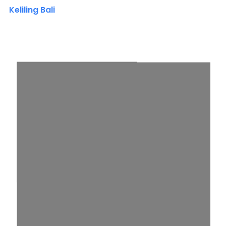
Keliling Bali