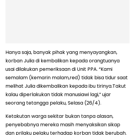
Hanya saja, banyak pihak yang menyayangkan,
korban Julia di kembalikan kepada orangtuanya
usai dilakukan pemeriksaan di Unit PPA. “Kami
semalam (kemarin malam,red) tidak bisa tidur saat
melihat Julia dikembalikan kepada ibu tirinya.Takut
kalau diperlakukan tidak manusiawi lagi,” ujar
seorang tetangga pelaku, Selasa (26/4).
Ketakutan warga sekitar bukan tanpa alasan,
penyebabnya mereka masih menyaksikan sikap
dan prilaku pelaku terhadap korban tidak berubah.