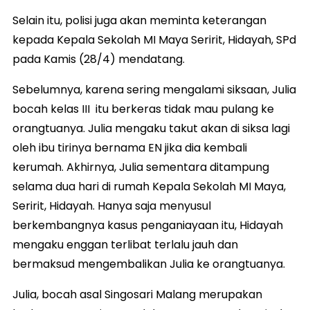
Selain itu, polisi juga akan meminta keterangan
kepada Kepala Sekolah MI Maya Seririt, Hidayah, SPd
pada Kamis (28/4) mendatang.
Sebelumnya, karena sering mengalami siksaan, Julia
bocah kelas III itu berkeras tidak mau pulang ke
orangtuanya. Julia mengaku takut akan di siksa lagi
oleh ibu tirinya bernama EN jika dia kembali
kerumah. Akhirnya, Julia sementara ditampung
selama dua hari di rumah Kepala Sekolah MI Maya,
Seririt, Hidayah. Hanya saja menyusul
berkembangnya kasus penganiayaan itu, Hidayah
mengaku enggan terlibat terlalu jauh dan
bermaksud mengembalikan Julia ke orangtuanya.
Julia, bocah asal Singosari Malang merupakan