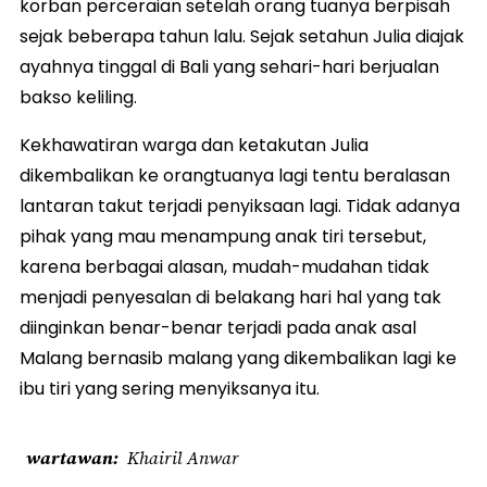
korban perceraian setelah orang tuanya berpisah
sejak beberapa tahun lalu. Sejak setahun Julia diajak
ayahnya tinggal di Bali yang sehari-hari berjualan
bakso keliling.
Kekhawatiran warga dan ketakutan Julia
dikembalikan ke orangtuanya lagi tentu beralasan
lantaran takut terjadi penyiksaan lagi. Tidak adanya
pihak yang mau menampung anak tiri tersebut,
karena berbagai alasan, mudah-mudahan tidak
menjadi penyesalan di belakang hari hal yang tak
diinginkan benar-benar terjadi pada anak asal
Malang bernasib malang yang dikembalikan lagi ke
ibu tiri yang sering menyiksanya itu.
wartawan
Khairil Anwar