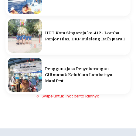
HUT Kota Singaraja ke-412 - Lomba
Penjor Hias, DKP Buleleng Raih Juara I
Pengguna Jasa Penyeberangan
Gilimanuk Keluhkan Lambatnya
Manifest
Swipe untuk lihat berita lainnya