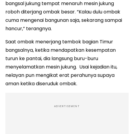
bangsal jukung tempat menaruh mesin jukung
roboh diterjang ombak besar. ”Kalau dulu ombak
cuma mengenai bangunan saja, sekarang sampai
hancur,” terangnya.
Saat ombak menerjang tembok bagian Timur
bangsalnya, ketika mendapatkan kesempatan
turun ke pantai, dia langsung buru-buru
menyelamatkan mesin jukung. Usai kejadian itu,
nelayan pun mengikat erat perahunya supaya
aman ketika diseruduk ombak.
ADVERTISEMENT