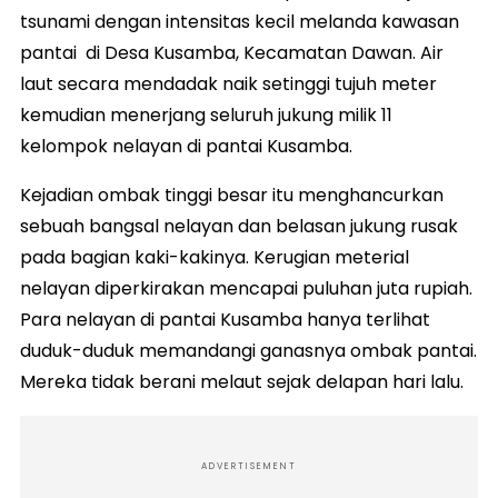
tsunami dengan intensitas kecil melanda kawasan
pantai di Desa Kusamba, Kecamatan Dawan. Air
laut secara mendadak naik setinggi tujuh meter
kemudian menerjang seluruh jukung milik 11
kelompok nelayan di pantai Kusamba.
Kejadian ombak tinggi besar itu menghancurkan
sebuah bangsal nelayan dan belasan jukung rusak
pada bagian kaki-kakinya. Kerugian meterial
nelayan diperkirakan mencapai puluhan juta rupiah.
Para nelayan di pantai Kusamba hanya terlihat
duduk-duduk memandangi ganasnya ombak pantai.
Mereka tidak berani melaut sejak delapan hari lalu.
ADVERTISEMENT