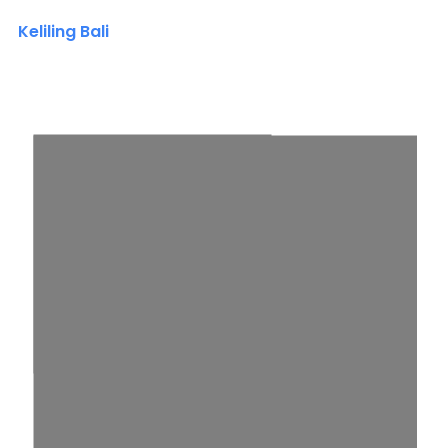
Keliling Bali