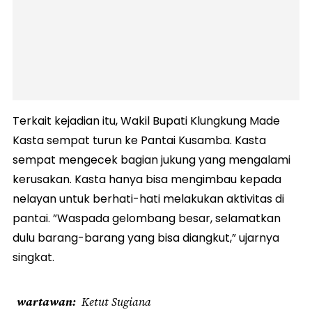
Terkait kejadian itu, Wakil Bupati Klungkung Made
Kasta sempat turun ke Pantai Kusamba. Kasta
sempat mengecek bagian jukung yang mengalami
kerusakan. Kasta hanya bisa mengimbau kepada
nelayan untuk berhati-hati melakukan aktivitas di
pantai. ”Waspada gelombang besar, selamatkan
dulu barang-barang yang bisa diangkut,” ujarnya
singkat.
wartawan
Ketut Sugiana