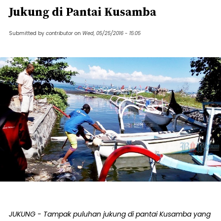
Jukung di Pantai Kusamba
Submitted by
contributor
on
Wed, 05/25/2016 - 15:05
JUKUNG - Tampak puluhan jukung di pantai Kusamba yang