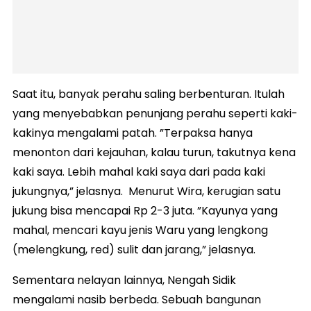
Saat itu, banyak perahu saling berbenturan. Itulah
yang menyebabkan penunjang perahu seperti kaki-
kakinya mengalami patah. ”Terpaksa hanya
menonton dari kejauhan, kalau turun, takutnya kena
kaki saya. Lebih mahal kaki saya dari pada kaki
jukungnya,” jelasnya. Menurut Wira, kerugian satu
jukung bisa mencapai Rp 2-3 juta. ”Kayunya yang
mahal, mencari kayu jenis Waru yang lengkong
(melengkung, red) sulit dan jarang,” jelasnya.
Sementara nelayan lainnya, Nengah Sidik
mengalami nasib berbeda. Sebuah bangunan