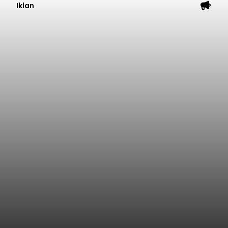
Iklan