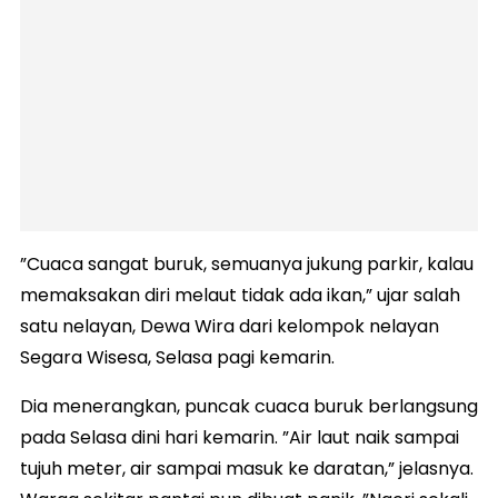
”Cuaca sangat buruk, semuanya jukung parkir, kalau
memaksakan diri melaut tidak ada ikan,” ujar salah
satu nelayan, Dewa Wira dari kelompok nelayan
Segara Wisesa, Selasa pagi kemarin.
Dia menerangkan, puncak cuaca buruk berlangsung
pada Selasa dini hari kemarin. ”Air laut naik sampai
tujuh meter, air sampai masuk ke daratan,” jelasnya.