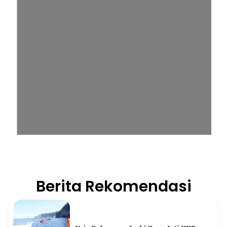
Berita Rekomendasi