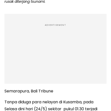
rusak diterjang tsunami.
ADVERTISEMENT
Semarapura, Bali Tribune
Tanpa diduga para nelayan di Kusamba, pada
Selasa dini hari (24/5) sekitar pukul 01.30 terjadi