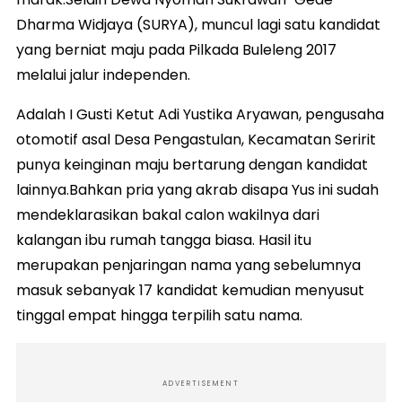
Dharma Widjaya (SURYA), muncul lagi satu kandidat
yang berniat maju pada Pilkada Buleleng 2017
melalui jalur independen.
Adalah I Gusti Ketut Adi Yustika Aryawan, pengusaha
otomotif asal Desa Pengastulan, Kecamatan Seririt
punya keinginan maju bertarung dengan kandidat
lainnya.Bahkan pria yang akrab disapa Yus ini sudah
mendeklarasikan bakal calon wakilnya dari
kalangan ibu rumah tangga biasa. Hasil itu
merupakan penjaringan nama yang sebelumnya
masuk sebanyak 17 kandidat kemudian menyusut
tinggal empat hingga terpilih satu nama.
ADVERTISEMENT