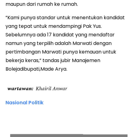
maupun dari rumah ke rumah.
”Kami punya standar untuk menentukan kandidat
yang tepat untuk mendampingi Pak Yus.
Sebelumnya ada 17 kandidat yang mendaftar
namun yang terpilih adalah Marwati dengan
pertimbangan Marwati punya kemauan untuk
bekerja keras,” tandas jubir Manajemen
Bolejadibupati,Made Arya.
wartawan
Khairil Anwar
Nasional Politik