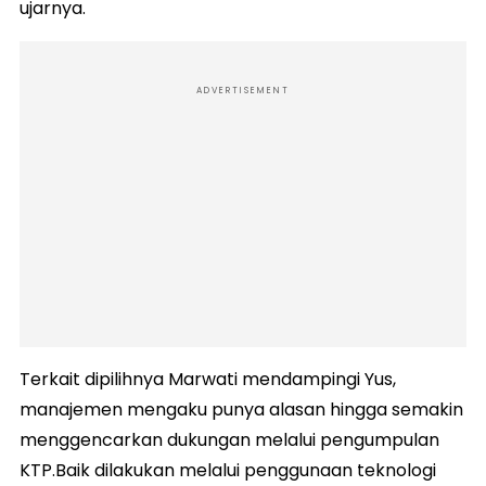
ujarnya.
ADVERTISEMENT
Terkait dipilihnya Marwati mendampingi Yus,
manajemen mengaku punya alasan hingga semakin
menggencarkan dukungan melalui pengumpulan
KTP.Baik dilakukan melalui penggunaan teknologi