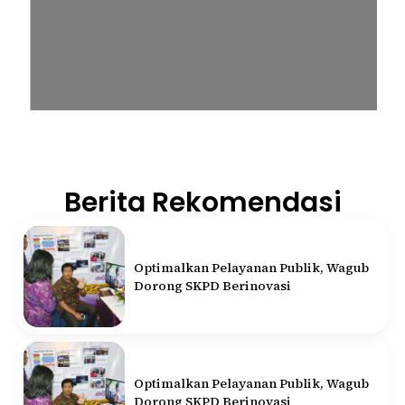
Berita Rekomendasi
Optimalkan Pelayanan Publik, Wagub
Dorong SKPD Berinovasi
Optimalkan Pelayanan Publik, Wagub
Dorong SKPD Berinovasi