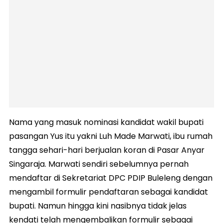
Nama yang masuk nominasi kandidat wakil bupati
pasangan Yus itu yakni Luh Made Marwati, ibu rumah
tangga sehari-hari berjualan koran di Pasar Anyar
Singaraja. Marwati sendiri sebelumnya pernah
mendaftar di Sekretariat DPC PDIP Buleleng dengan
mengambil formulir pendaftaran sebagai kandidat
bupati. Namun hingga kini nasibnya tidak jelas
kendati telah mengembalikan formulir sebagai