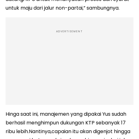
untuk maju dari jalur non-partai,” sambungnya.
ADVERTISEMENT
Hinga saat ini, manajemen yang dipakai Yus sudah
berhasil menghimpun dukungan KTP sebanyak 17
ribu lebih.Nantinya,capaian itu akan digenjot hingga