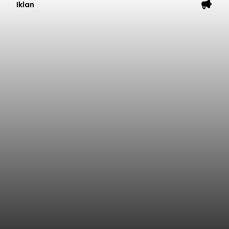
Iklan