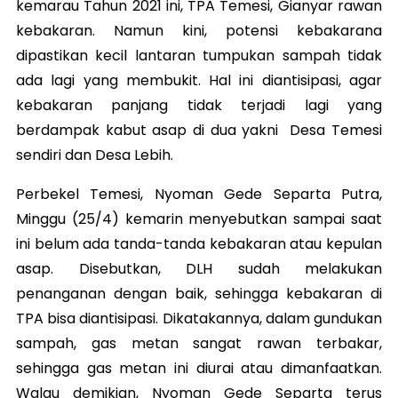
kemarau Tahun 2021 ini, TPA Temesi, Gianyar rawan
kebakaran. Namun kini, potensi kebakarana
dipastikan kecil lantaran tumpukan sampah tidak
ada lagi yang membukit. Hal ini diantisipasi, agar
kebakaran panjang tidak terjadi lagi yang
berdampak kabut asap di dua yakni Desa Temesi
sendiri dan Desa Lebih.
Perbekel Temesi, Nyoman Gede Separta Putra,
Minggu (25/4) kemarin menyebutkan sampai saat
ini belum ada tanda-tanda kebakaran atau kepulan
asap. Disebutkan, DLH sudah melakukan
penanganan dengan baik, sehingga kebakaran di
TPA bisa diantisipasi. Dikatakannya, dalam gundukan
sampah, gas metan sangat rawan terbakar,
sehingga gas metan ini diurai atau dimanfaatkan.
Walau demikian, Nyoman Gede Separta terus