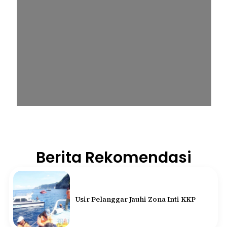
Berita Rekomendasi
Usir Pelanggar Jauhi Zona Inti KKP