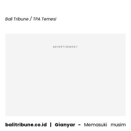
Bali Tribune / TPA Temesi
ADVERTISEMENT
balitribune.co.id | Gianyar -
Memasuki musim