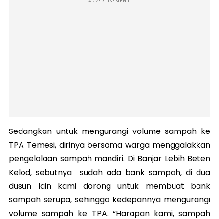
ADVERTISEMENT
Sedangkan untuk mengurangi volume sampah ke
TPA Temesi, dirinya bersama warga menggalakkan
pengelolaan sampah mandiri. Di Banjar Lebih Beten
Kelod, sebutnya sudah ada bank sampah, di dua
dusun lain kami dorong untuk membuat bank
sampah serupa, sehingga kedepannya mengurangi
volume sampah ke TPA. “Harapan kami, sampah