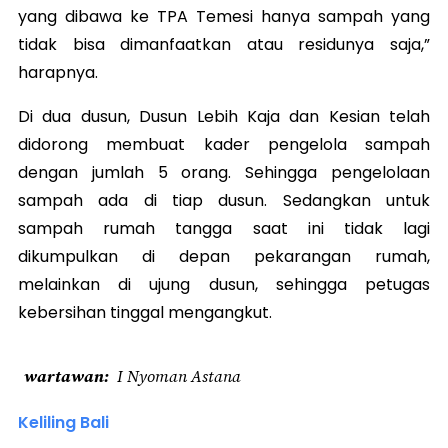
yang dibawa ke TPA Temesi hanya sampah yang
tidak bisa dimanfaatkan atau residunya saja,”
harapnya.
Di dua dusun, Dusun Lebih Kaja dan Kesian telah
didorong membuat kader pengelola sampah
dengan jumlah 5 orang. Sehingga pengelolaan
sampah ada di tiap dusun. Sedangkan untuk
sampah rumah tangga saat ini tidak lagi
dikumpulkan di depan pekarangan rumah,
melainkan di ujung dusun, sehingga petugas
kebersihan tinggal mengangkut.
wartawan
I Nyoman Astana
Keliling Bali