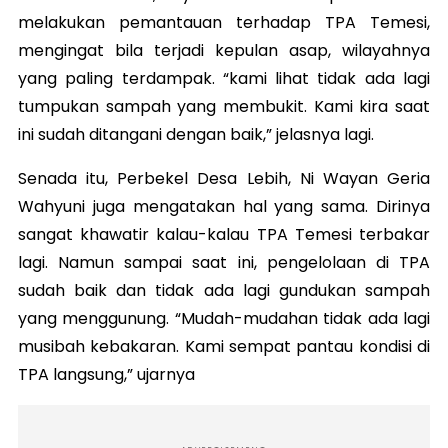
melakukan pemantauan terhadap TPA Temesi,
mengingat bila terjadi kepulan asap, wilayahnya
yang paling terdampak. “kami lihat tidak ada lagi
tumpukan sampah yang membukit. Kami kira saat
ini sudah ditangani dengan baik,” jelasnya lagi.
Senada itu, Perbekel Desa Lebih, Ni Wayan Geria
Wahyuni juga mengatakan hal yang sama. Dirinya
sangat khawatir kalau-kalau TPA Temesi terbakar
lagi. Namun sampai saat ini, pengelolaan di TPA
sudah baik dan tidak ada lagi gundukan sampah
yang menggunung. “Mudah-mudahan tidak ada lagi
musibah kebakaran. Kami sempat pantau kondisi di
TPA langsung,” ujarnya