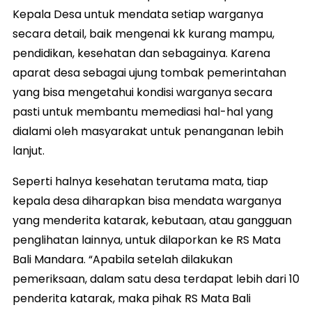
Kepala Desa untuk mendata setiap warganya
secara detail, baik mengenai kk kurang mampu,
pendidikan, kesehatan dan sebagainya. Karena
aparat desa sebagai ujung tombak pemerintahan
yang bisa mengetahui kondisi warganya secara
pasti untuk membantu memediasi hal-hal yang
dialami oleh masyarakat untuk penanganan lebih
lanjut.
Seperti halnya kesehatan terutama mata, tiap
kepala desa diharapkan bisa mendata warganya
yang menderita katarak, kebutaan, atau gangguan
penglihatan lainnya, untuk dilaporkan ke RS Mata
Bali Mandara. “Apabila setelah dilakukan
pemeriksaan, dalam satu desa terdapat lebih dari 10
penderita katarak, maka pihak RS Mata Bali