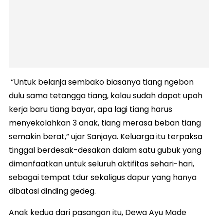
“Untuk belanja sembako biasanya tiang ngebon
dulu sama tetangga tiang, kalau sudah dapat upah
kerja baru tiang bayar, apa lagi tiang harus
menyekolahkan 3 anak, tiang merasa beban tiang
semakin berat,” ujar Sanjaya. Keluarga itu terpaksa
tinggal berdesak-desakan dalam satu gubuk yang
dimanfaatkan untuk seluruh aktifitas sehari-hari,
sebagai tempat tdur sekaligus dapur yang hanya
dibatasi dinding gedeg.
Anak kedua dari pasangan itu, Dewa Ayu Made