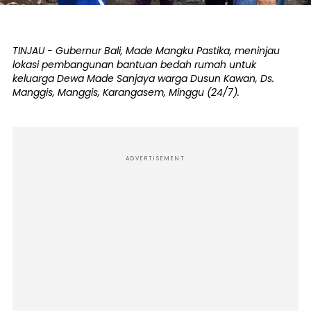
TINJAU - Gubernur Bali, Made Mangku Pastika, meninjau
lokasi pembangunan bantuan bedah rumah untuk
keluarga Dewa Made Sanjaya warga Dusun Kawan, Ds.
Manggis, Manggis, Karangasem, Minggu (24/7).
ADVERTISEMENT