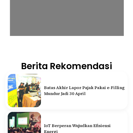
Berita Rekomendasi
Batas Akhir Lapor Pajak Pakai e-Filling
Mundur Jadi 30 April
IoT Berperan Wujudkan Efisiensi
Energi