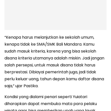
“Kenapa harus melanjutkan ke sekolah umum,
kenapa tidak ke SMA/SMK Bali Mandara. Kamu
sudah masuk kriteria, karena yang bisa sekolah
disana kriteria utamanya adalah miskin. Jadi jangan
salah persepsi, untuk masuk disana tidak harus
berprestasi. Dibiayai pemerintah juga, jadi tidak
perlu keluar uang, tahun depan kamu daftar disana
saja,” ujar Pastika.
Kondisi yang dialami penari seperti Yuiatari
diharapkan dapat membuka mata para pelaku
wisata agar bisa memberikan upah yang layak.