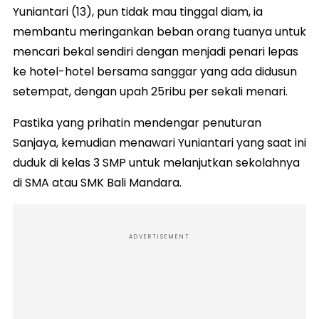
Yuniantari (13), pun tidak mau tinggal diam, ia
membantu meringankan beban orang tuanya untuk
mencari bekal sendiri dengan menjadi penari lepas
ke hotel-hotel bersama sanggar yang ada didusun
setempat, dengan upah 25ribu per sekali menari.
Pastika yang prihatin mendengar penuturan
Sanjaya, kemudian menawari Yuniantari yang saat ini
duduk di kelas 3 SMP untuk melanjutkan sekolahnya
di SMA atau SMK Bali Mandara.
ADVERTISEMENT