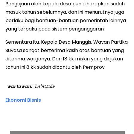
Pengajuan oleh kepala desa pun diharapkan sudah
masuk tahun sebelumnya, dan ini menurutnya juga
berlaku bagi bantuan-bantuan pemerintah lainnya
yang terpaku pada sistem penganggaran.
Sementara itu, Kepala Desa Manggis, Wayan Partika
Suyasa sangat berterima kasih atas bantuan yang
diterima warganya. Dari 18 kk miskin yang diajukan
tahun ini 8 kk sudah dibantu oleh Pemprov.
wartawan
habit/adv
Ekonomi Bisnis