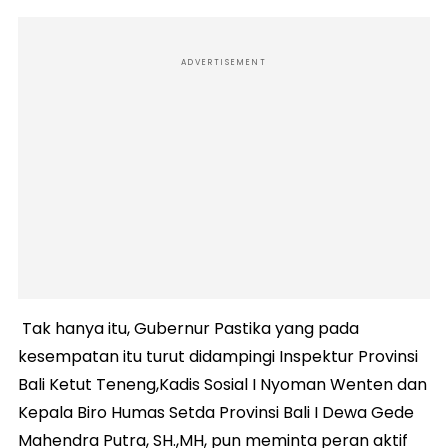
ADVERTISEMENT
Tak hanya itu, Gubernur Pastika yang pada
kesempatan itu turut didampingi Inspektur Provinsi
Bali Ketut Teneng,Kadis Sosial I Nyoman Wenten dan
Kepala Biro Humas Setda Provinsi Bali I Dewa Gede
Mahendra Putra, SH.,MH, pun meminta peran aktif