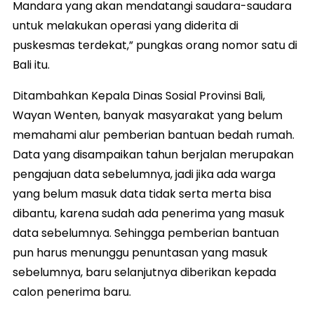
Mandara yang akan mendatangi saudara-saudara
untuk melakukan operasi yang diderita di
puskesmas terdekat,” pungkas orang nomor satu di
Bali itu.
Ditambahkan Kepala Dinas Sosial Provinsi Bali,
Wayan Wenten, banyak masyarakat yang belum
memahami alur pemberian bantuan bedah rumah.
Data yang disampaikan tahun berjalan merupakan
pengajuan data sebelumnya, jadi jika ada warga
yang belum masuk data tidak serta merta bisa
dibantu, karena sudah ada penerima yang masuk
data sebelumnya. Sehingga pemberian bantuan
pun harus menunggu penuntasan yang masuk
sebelumnya, baru selanjutnya diberikan kepada
calon penerima baru.