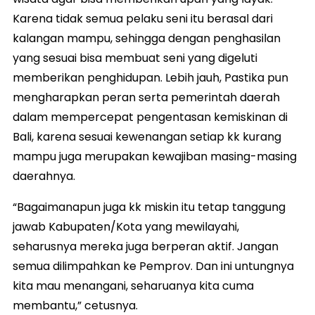
Karena tidak semua pelaku seni itu berasal dari
kalangan mampu, sehingga dengan penghasilan
yang sesuai bisa membuat seni yang digeluti
memberikan penghidupan. Lebih jauh, Pastika pun
mengharapkan peran serta pemerintah daerah
dalam mempercepat pengentasan kemiskinan di
Bali, karena sesuai kewenangan setiap kk kurang
mampu juga merupakan kewajiban masing-masing
daerahnya.
“Bagaimanapun juga kk miskin itu tetap tanggung
jawab Kabupaten/Kota yang mewilayahi,
seharusnya mereka juga berperan aktif. Jangan
semua dilimpahkan ke Pemprov. Dan ini untungnya
kita mau menangani, seharuanya kita cuma
membantu,” cetusnya.