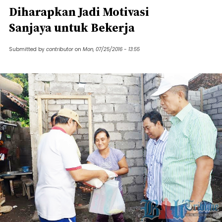
Diharapkan Jadi Motivasi
Sanjaya untuk Bekerja
Submitted by
contributor
on
Mon, 07/25/2016 - 13:55