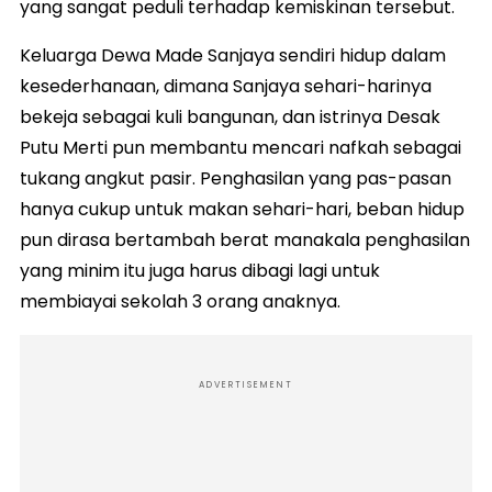
yang sangat peduli terhadap kemiskinan tersebut.
Keluarga Dewa Made Sanjaya sendiri hidup dalam
kesederhanaan, dimana Sanjaya sehari-harinya
bekeja sebagai kuli bangunan, dan istrinya Desak
Putu Merti pun membantu mencari nafkah sebagai
tukang angkut pasir. Penghasilan yang pas-pasan
hanya cukup untuk makan sehari-hari, beban hidup
pun dirasa bertambah berat manakala penghasilan
yang minim itu juga harus dibagi lagi untuk
membiayai sekolah 3 orang anaknya.
ADVERTISEMENT