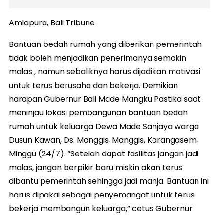
Amlapura, Bali Tribune
Bantuan bedah rumah yang diberikan pemerintah
tidak boleh menjadikan penerimanya semakin
malas , namun sebaliknya harus dijadikan motivasi
untuk terus berusaha dan bekerja. Demikian
harapan Gubernur Bali Made Mangku Pastika saat
meninjau lokasi pembangunan bantuan bedah
rumah untuk keluarga Dewa Made Sanjaya warga
Dusun Kawan, Ds. Manggis, Manggis, Karangasem,
Minggu (24/7). “Setelah dapat fasilitas jangan jadi
malas, jangan berpikir baru miskin akan terus
dibantu pemerintah sehingga jadi manja. Bantuan ini
harus dipakai sebagai penyemangat untuk terus
bekerja membangun keluarga,” cetus Gubernur