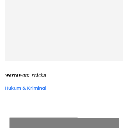
wartawan
redaksi
Hukum & Kriminal