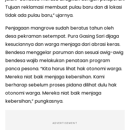
Tujuan reklamasi membuat pulau baru dan di lokasi
tidak ada pulau baru,” ujarnya.
Penjagaan mangrove sudah beratus tahun oleh
desa pekraman setempat. Pura Gasing Sari dijaga
kesuciannya dan warga menjaga dari abrasi keras.
Bendesa menggelar paruman dan sesuai awig-awig
bendesa wajib melakukan penataan program
panca pesona. “Kita harus lihat hak otonomi warga.
Mereka niat baik menjaga kebersihan. Kami
berharap sebelum proses pidana dilihat dulu hak
otonomi warga. Mereka niat baik menjaga
kebersihan,” pungkasnya.
ADVERTISEMENT