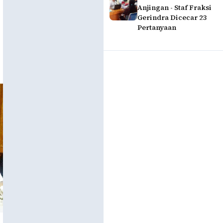
Anjingan - Staf Fraksi
Gerindra Dicecar 23
Pertanyaan