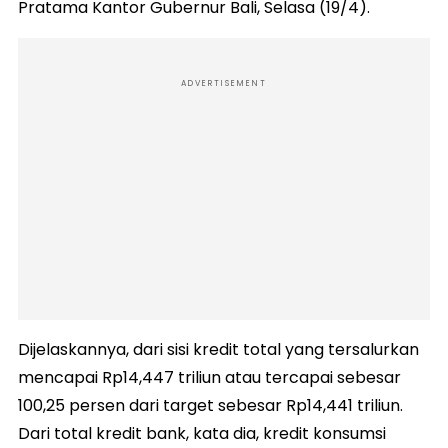
Pratama Kantor Gubernur Bali, Selasa (19/4).
ADVERTISEMENT
Dijelaskannya, dari sisi kredit total yang tersalurkan
mencapai Rp14,447 triliun atau tercapai sebesar
100,25 persen dari target sebesar Rp14,441 triliun.
Dari total kredit bank, kata dia, kredit konsumsi