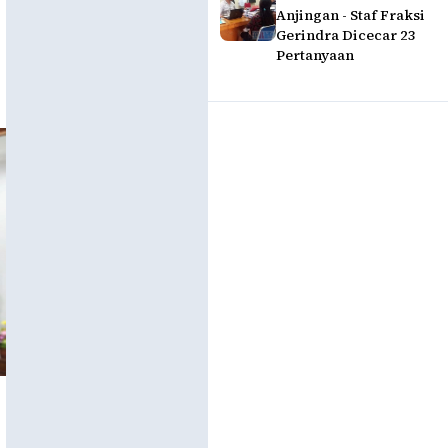
Anjingan - Staf Fraksi
Gerindra Dicecar 23
Pertanyaan