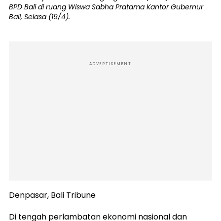
BPD Bali di ruang Wiswa Sabha Pratama Kantor Gubernur
Bali, Selasa (19/4).
ADVERTISEMENT
Denpasar, Bali Tribune
Di tengah perlambatan ekonomi nasional dan