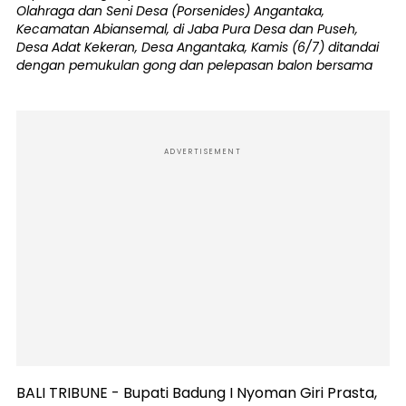
Olahraga dan Seni Desa (Porsenides) Angantaka,
Kecamatan Abiansemal, di Jaba Pura Desa dan Puseh,
Desa Adat Kekeran, Desa Angantaka, Kamis (6/7) ditandai
dengan pemukulan gong dan pelepasan balon bersama
ADVERTISEMENT
BALI TRIBUNE - Bupati Badung I Nyoman Giri Prasta,