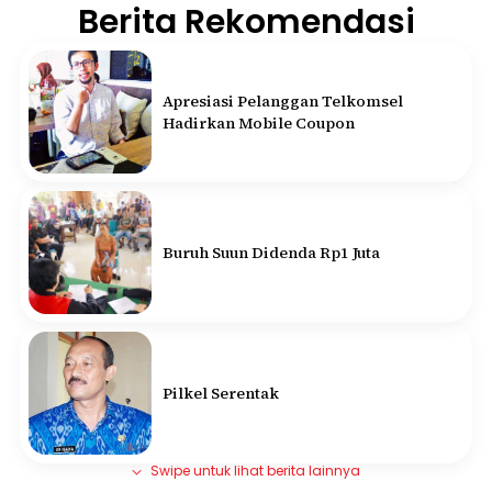
Berita Rekomendasi
Apresiasi Pelanggan Telkomsel
Hadirkan Mobile Coupon
Buruh Suun Didenda Rp1 Juta
Pilkel Serentak
Swipe untuk lihat berita lainnya