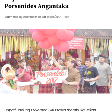
Porsenides Angantaka
Submitted by
contributor
on
Sat, 07/08/2017 - 14:54
Bupati Badung I Nyoman Giri Prasta membuka Pekan