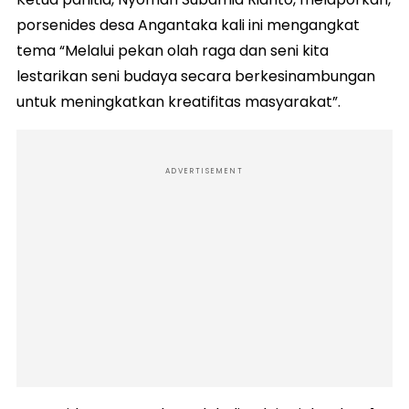
porsenides desa Angantaka kali ini mengangkat
tema “Melalui pekan olah raga dan seni kita
lestarikan seni budaya secara berkesinambungan
untuk meningkatkan kreatifitas masyarakat”.
ADVERTISEMENT