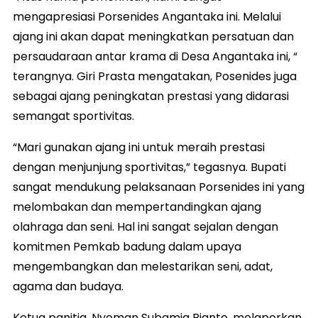
mengapresiasi Porsenides Angantaka ini. Melalui
ajang ini akan dapat meningkatkan persatuan dan
persaudaraan antar krama di Desa Angantaka ini, “
terangnya. Giri Prasta mengatakan, Posenides juga
sebagai ajang peningkatan prestasi yang didarasi
semangat sportivitas.
“Mari gunakan ajang ini untuk meraih prestasi
dengan menjunjung sportivitas,” tegasnya. Bupati
sangat mendukung pelaksanaan Porsenides ini yang
melombakan dan mempertandingkan ajang
olahraga dan seni. Hal ini sangat sejalan dengan
komitmen Pemkab badung dalam upaya
mengembangkan dan melestarikan seni, adat,
agama dan budaya.
Ketua panitia, Nyoman Subamia Rianto, melaporkan,