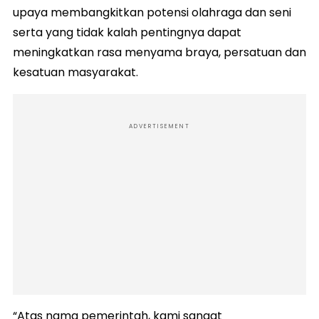
upaya membangkitkan potensi olahraga dan seni
serta yang tidak kalah pentingnya dapat
meningkatkan rasa menyama braya, persatuan dan
kesatuan masyarakat.
ADVERTISEMENT
“Atas nama pemerintah, kami sangat