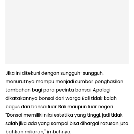
Jika ini ditekuni dengan sungguh-sungguh,
menurutnya mampu menjadi sumber penghasilan
tambahan bagi para pecinta bonsai. Apalagi
dikatakannya bonsai dari warga Bali tidak kalah
bagus dari bonsai luar Bali maupun luar negeri.
"Bonsai memiliki nilai estetika yang tinggi, jadi tidak
salah jika ada yang sampai bisa dihargai ratusan juta
bahkan miliaran," imbuhnya.