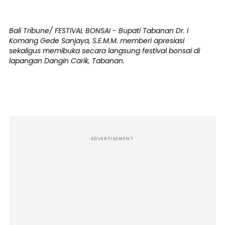
Bali Tribune/ FESTIVAL BONSAI - Bupati Tabanan Dr. I
Komang Gede Sanjaya, S.E.M.M. memberi apresiasi
sekaligus memibuka secara langsung festival bonsai di
lapangan Dangin Carik, Tabanan.
ADVERTISEMENT