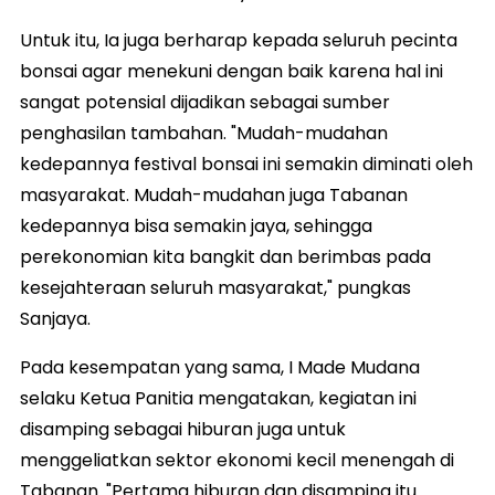
Untuk itu, Ia juga berharap kepada seluruh pecinta
bonsai agar menekuni dengan baik karena hal ini
sangat potensial dijadikan sebagai sumber
penghasilan tambahan. "Mudah-mudahan
kedepannya festival bonsai ini semakin diminati oleh
masyarakat. Mudah-mudahan juga Tabanan
kedepannya bisa semakin jaya, sehingga
perekonomian kita bangkit dan berimbas pada
kesejahteraan seluruh masyarakat," pungkas
Sanjaya.
Pada kesempatan yang sama, I Made Mudana
selaku Ketua Panitia mengatakan, kegiatan ini
disamping sebagai hiburan juga untuk
menggeliatkan sektor ekonomi kecil menengah di
Tabanan. "Pertama hiburan dan disamping itu