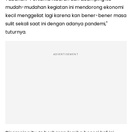
mudah-mudahan kegiatan ini mendorong ekonomi
kecil menggeliat lagi karena kan bener-bener masa
sulit sekali saat ini dengan adanya pandemi,"
tuturnya.
ADVERTISEMENT