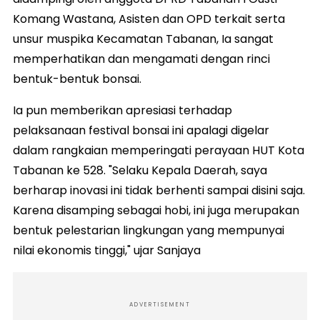
Komang Wastana, Asisten dan OPD terkait serta
unsur muspika Kecamatan Tabanan, Ia sangat
memperhatikan dan mengamati dengan rinci
bentuk-bentuk bonsai.
Ia pun memberikan apresiasi terhadap
pelaksanaan festival bonsai ini apalagi digelar
dalam rangkaian memperingati perayaan HUT Kota
Tabanan ke 528. "Selaku Kepala Daerah, saya
berharap inovasi ini tidak berhenti sampai disini saja.
Karena disamping sebagai hobi, ini juga merupakan
bentuk pelestarian lingkungan yang mempunyai
nilai ekonomis tinggi," ujar Sanjaya
ADVERTISEMENT