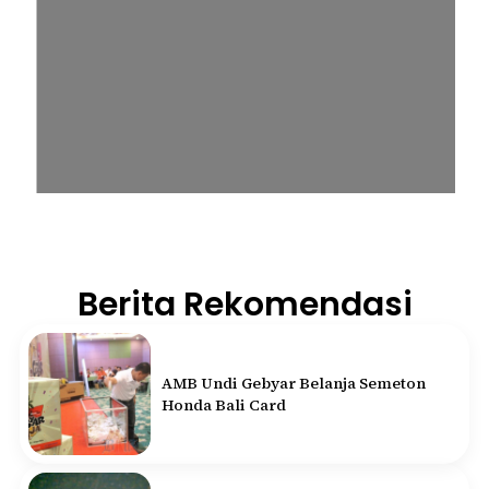
Berita Rekomendasi
AMB Undi Gebyar Belanja Semeton
Honda Bali Card