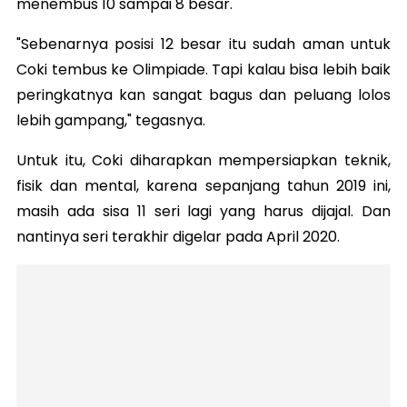
menembus 10 sampai 8 besar.
"Sebenarnya posisi 12 besar itu sudah aman untuk
Coki tembus ke Olimpiade. Tapi kalau bisa lebih baik
peringkatnya kan sangat bagus dan peluang lolos
lebih gampang," tegasnya.
Untuk itu, Coki diharapkan mempersiapkan teknik,
fisik dan mental, karena sepanjang tahun 2019 ini,
masih ada sisa 11 seri lagi yang harus dijajal. Dan
nantinya seri terakhir digelar pada April 2020.