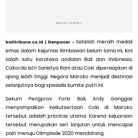
ADVERTISEMENT
Setelah meraih medali
balitribune.co.id | Denpasar -
emas dalam Kejurnas Rimbawan belum lama ini, kini
salah satu karateka andalan Bali dan Indonesia,
Cokorda Istri Sanistya Rani atau Coki dipersiapkan di
ajang lebih tinggi. Negara Maroko menjadi destinasi
selanjutnya bagi spesialis kumite putri ini.
Sekum Pengprov Forki Bali, Ardy Ganggas
menyampaikan keikutsertaan Coki di Maroko
tersebut adalah prioritas utama. Karena kejuaraan
tersebut merupakan seri lanjutan untuk mencapai
poin menuju Olimpiade 2020 mendatang.