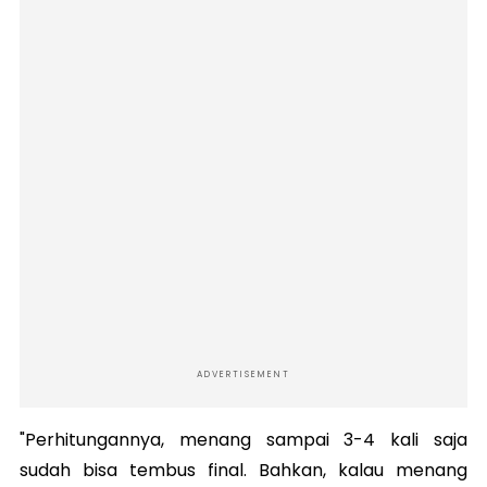
ADVERTISEMENT
"Perhitungannya, menang sampai 3-4 kali saja
sudah bisa tembus final. Bahkan, kalau menang