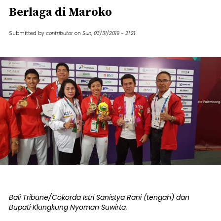
Berlaga di Maroko
Submitted by
contributor
on
Sun, 03/31/2019 - 21:21
Bali Tribune/Cokorda Istri Sanistya Rani (tengah) dan
Bupati Klungkung Nyoman Suwirta.