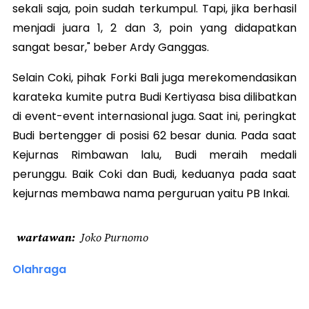
sekali saja, poin sudah terkumpul. Tapi, jika berhasil
menjadi juara 1, 2 dan 3, poin yang didapatkan
sangat besar," beber Ardy Ganggas.
Selain Coki, pihak Forki Bali juga merekomendasikan
karateka kumite putra Budi Kertiyasa bisa dilibatkan
di event-event internasional juga. Saat ini, peringkat
Budi bertengger di posisi 62 besar dunia. Pada saat
Kejurnas Rimbawan lalu, Budi meraih medali
perunggu. Baik Coki dan Budi, keduanya pada saat
kejurnas membawa nama perguruan yaitu PB Inkai.
wartawan
Joko Purnomo
Olahraga