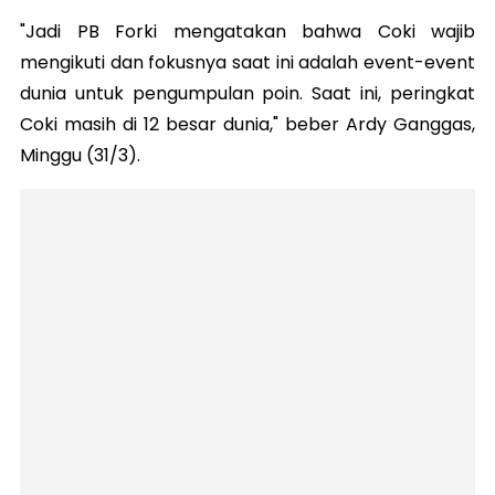
"Jadi PB Forki mengatakan bahwa Coki wajib
mengikuti dan fokusnya saat ini adalah event-event
dunia untuk pengumpulan poin. Saat ini, peringkat
Coki masih di 12 besar dunia," beber Ardy Ganggas,
Minggu (31/3).