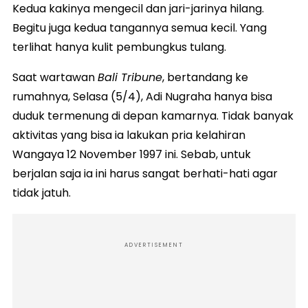
Kedua kakinya mengecil dan jari-jarinya hilang.
Begitu juga kedua tangannya semua kecil. Yang
terlihat hanya kulit pembungkus tulang.
Saat wartawan
Bali Tribune
, bertandang ke
rumahnya, Selasa (5/4), Adi Nugraha hanya bisa
duduk termenung di depan kamarnya. Tidak banyak
aktivitas yang bisa ia lakukan pria kelahiran
Wangaya 12 November 1997 ini. Sebab, untuk
berjalan saja ia ini harus sangat berhati-hati agar
tidak jatuh.
ADVERTISEMENT