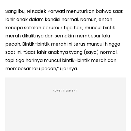
Sang ibu, Ni Kadek Parwati menuturkan bahwa saat
lahir anak dalam kondisi normal. Namun, entah
kenapa setelah berumur tiga hari, muncul bintik
merah dikulitnya dan semakin membesar lalu
pecah. Bintik-bintik merah ini terus muncul hingga
saat ini. “Saat lahir anaknya tyang (saya) normal,
tapi tiga harinya muncul bintik-bintik merah dan
membesar lalu pecah,” ujarnya.
ADVERTISEMENT