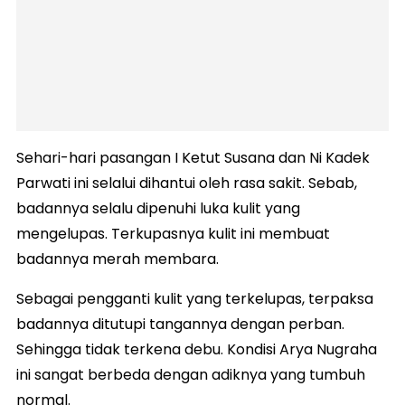
Sehari-hari pasangan I Ketut Susana dan Ni Kadek
Parwati ini selalui dihantui oleh rasa sakit. Sebab,
badannya selalu dipenuhi luka kulit yang
mengelupas. Terkupasnya kulit ini membuat
badannya merah membara.
Sebagai pengganti kulit yang terkelupas, terpaksa
badannya ditutupi tangannya dengan perban.
Sehingga tidak terkena debu. Kondisi Arya Nugraha
ini sangat berbeda dengan adiknya yang tumbuh
normal.