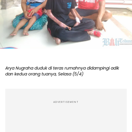
Arya Nugraha duduk di teras rumahnya didampingi adik
dan kedua orang tuanya, Selasa (5/4)
ADVERTISEMENT