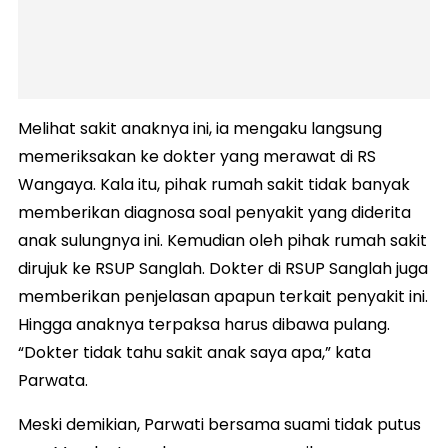
Melihat sakit anaknya ini, ia mengaku langsung
memeriksakan ke dokter yang merawat di RS
Wangaya. Kala itu, pihak rumah sakit tidak banyak
memberikan diagnosa soal penyakit yang diderita
anak sulungnya ini. Kemudian oleh pihak rumah sakit
dirujuk ke RSUP Sanglah. Dokter di RSUP Sanglah juga
memberikan penjelasan apapun terkait penyakit ini.
Hingga anaknya terpaksa harus dibawa pulang.
“Dokter tidak tahu sakit anak saya apa,” kata
Parwata.
Meski demikian, Parwati bersama suami tidak putus