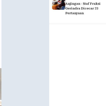
Anjingan - Staf Fraksi
Gerindra Dicecar 23
Pertanyaan