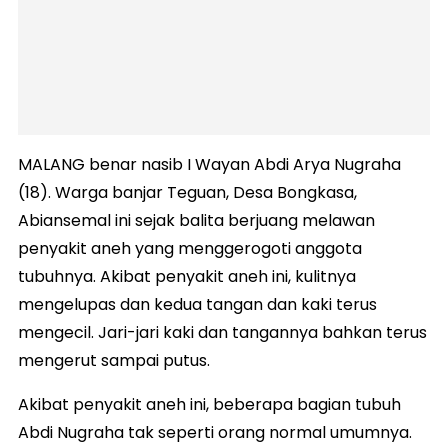
MALANG benar nasib I Wayan Abdi Arya Nugraha
(18). Warga banjar Teguan, Desa Bongkasa,
Abiansemal ini sejak balita berjuang melawan
penyakit aneh yang menggerogoti anggota
tubuhnya. Akibat penyakit aneh ini, kulitnya
mengelupas dan kedua tangan dan kaki terus
mengecil. Jari-jari kaki dan tangannya bahkan terus
mengerut sampai putus.
Akibat penyakit aneh ini, beberapa bagian tubuh
Abdi Nugraha tak seperti orang normal umumnya.