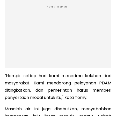
ADVERTISEMENT
"Hampir setiap hari kami menerima keluhan dari
masyarakat. Kami mendorong pelayanan PDAM
ditingkatkan, dan pemerintah harus memberi
penyertaan modal untuk itu," kata Tomy.
Masalah air ini juga disebutkan, menyebabkan