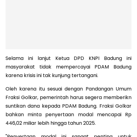
Selama ini lanjut Ketua DPD KNPI Badung ini
masyarakat tidak mempercayai PDAM Badung
karena krisis ini tak kunjung tertangani.
Oleh karena itu sesuai dengan Pandangan Umum
Fraksi Golkar, pemerintah harus segera memberikn
suntikan dana kepada PDAM Badung. Fraksi Golkar
bahkan minta penyertaan modal mencapai Rp
446,02 miliar lebih hingga tahun 2025.
"Penyertaan modal ini sangat penting untuk