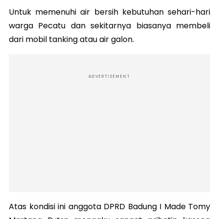
Untuk memenuhi air bersih kebutuhan sehari-hari
warga Pecatu dan sekitarnya biasanya membeli
dari mobil tanking atau air galon.
ADVERTISEMENT
Atas kondisi ini anggota DPRD Badung I Made Tomy