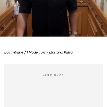
Bali Tribune / I Made Tomy Martana Putra
ADVERTISEMENT