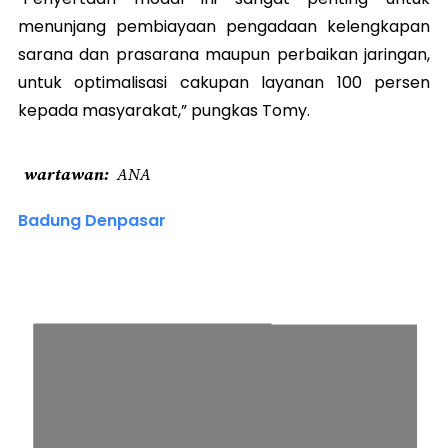
menunjang pembiayaan pengadaan kelengkapan
sarana dan prasarana maupun perbaikan jaringan,
untuk optimalisasi cakupan layanan 100 persen
kepada masyarakat,” pungkas Tomy.
wartawan
ANA
Badung Denpasar