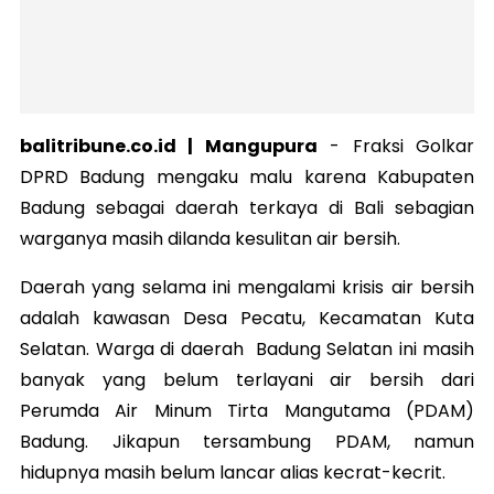
balitribune.co.id | Mangupura
-
Fraksi Golkar
DPRD Badung mengaku malu karena Kabupaten
Badung sebagai daerah terkaya di Bali sebagian
warganya masih dilanda kesulitan air bersih.
Daerah yang selama ini mengalami krisis air bersih
adalah kawasan Desa Pecatu, Kecamatan Kuta
Selatan. Warga di daerah Badung Selatan ini masih
banyak yang belum terlayani air bersih dari
Perumda Air Minum Tirta Mangutama (PDAM)
Badung. Jikapun tersambung PDAM, namun
hidupnya masih belum lancar alias kecrat-kecrit.