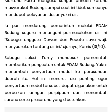
Martana Putra mengaku sangat prihatin karena
masyarakat Badung sampai saat ini tidak semuanya
mendapat pelayanan dasar yakni air.
Ia pun mendorong pemerintah melalui PDAM
Badung segera menangani permasalahan air ini.
"Sebagai anggota Dewan dari Pecatu saya wajb
menyuarakan tentang air ini," ujarnya, Kamis (31/10).
Sebagai solusi Tomy mendesak pemerintah
memberikan penguatan untuk PDAM Badung. Yakni
menambah penyertaan modal ke perusahaan
daerah itu.
Hal ini menurut dia penting agar
penyertaan modal tersebut dapat digunakan untuk
perbaikan jaringan perpipaan dan menambah
sarana serta prasarana yang dibutuhkan.