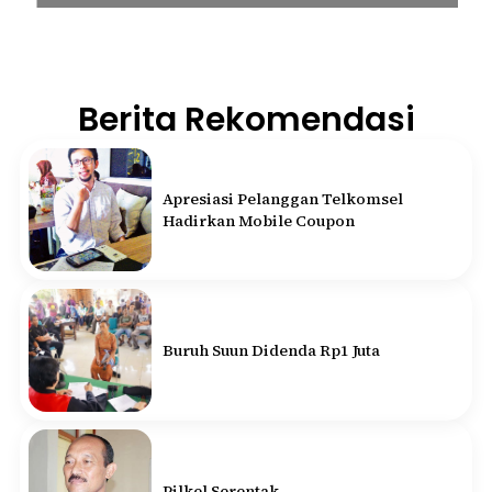
Berita Rekomendasi
Apresiasi Pelanggan Telkomsel
Hadirkan Mobile Coupon
Buruh Suun Didenda Rp1 Juta
Pilkel Serentak