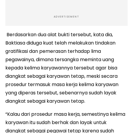
ADVERTISEMENT
Berdasarkan dua alat bukti tersebut, kata dia,
Baktiasa diduga kuat telah melakukan tindakan
gratifikasi dan pemerasan terhadap lima
pegawainya, dimana tersangka meminta uang
kepada kelima karyawannya tersebut agar bisa
diangkat sebagai karyawan tetap, meski secara
prosedur termasuk masa kerja kelima karyawan
yang diperas tersebut, sebenarnya sudah layak
diangkat sebagai karyawan tetap.
“Kalau dari prosedur masa kerja, semestinya kelima
karyawan itu sudah berhak dan layak untuk
diangkat sebagai pegawai tetap karena sudah