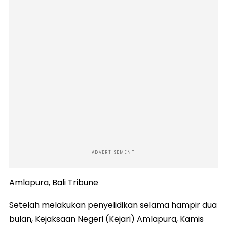
ADVERTISEMENT
Amlapura, Bali Tribune
Setelah melakukan penyelidikan selama hampir dua
bulan, Kejaksaan Negeri (Kejari) Amlapura, Kamis