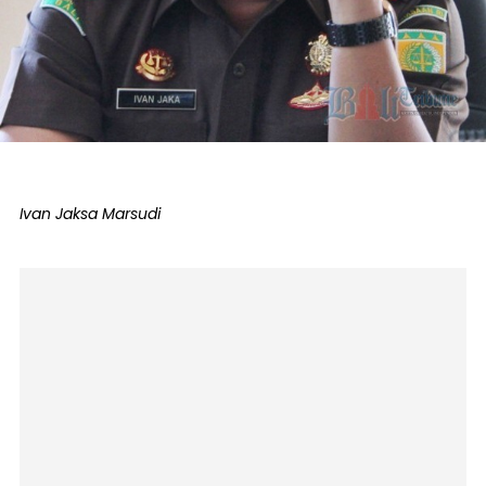
Ivan Jaksa Marsudi