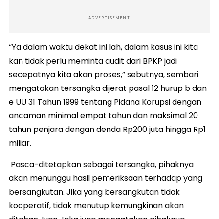
ADVERTISEMENT
“Ya dalam waktu dekat ini lah, dalam kasus ini kita
kan tidak perlu meminta audit dari BPKP jadi
secepatnya kita akan proses,” sebutnya, sembari
mengatakan tersangka dijerat pasal 12 hurup b dan
e UU 31 Tahun 1999 tentang Pidana Korupsi dengan
ancaman minimal empat tahun dan maksimal 20
tahun penjara dengan denda Rp200 juta hingga Rp1
miliar.
Pasca-ditetapkan sebagai tersangka, pihaknya
akan menunggu hasil pemeriksaan terhadap yang
bersangkutan. Jika yang bersangkutan tidak
kooperatif, tidak menutup kemungkinan akan