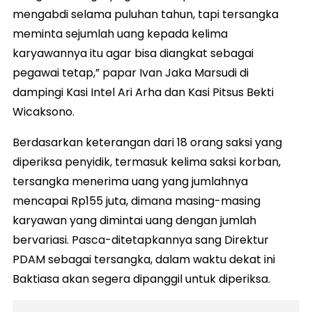
mengabdi selama puluhan tahun, tapi tersangka
meminta sejumlah uang kepada kelima
karyawannya itu agar bisa diangkat sebagai
pegawai tetap,” papar Ivan Jaka Marsudi di
dampingi Kasi Intel Ari Arha dan Kasi Pitsus Bekti
Wicaksono.
Berdasarkan keterangan dari 18 orang saksi yang
diperiksa penyidik, termasuk kelima saksi korban,
tersangka menerima uang yang jumlahnya
mencapai Rp155 juta, dimana masing-masing
karyawan yang dimintai uang dengan jumlah
bervariasi. Pasca-ditetapkannya sang Direktur
PDAM sebagai tersangka, dalam waktu dekat ini
Baktiasa akan segera dipanggil untuk diperiksa.