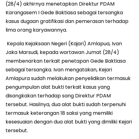
(28/4) akhirnya menetapkan Direktur PDAM
Karangasem I Gede Baktiasa sebagai tersangka
kasus dugaan gratifikasi dan pemerasan terhadap
lima orang karyawannya.
Kepala Kejaksaan Negeri (Kajari) Amlapua, Ivan
Jaka Marsudi, kepada wartawan Jumat (28/4)
membenarkan terkait penetapan Gede Baktiasa
sebagai tersangka. Ivan mengatakan, Kejari
Amlapura sudah melakukan penyelidikan termasuk
pengumpulan alat bukti terkait kasus yang
disangkakan terhadap sang Direktur PDAM
tersebut. Hasilnya, dua alat bukti sudah terpenuhi
termasuk keterangan 18 saksi yang memiliki
kesesuaian dengan dua alat bukti yang dimiliki Kejari
tersebut.