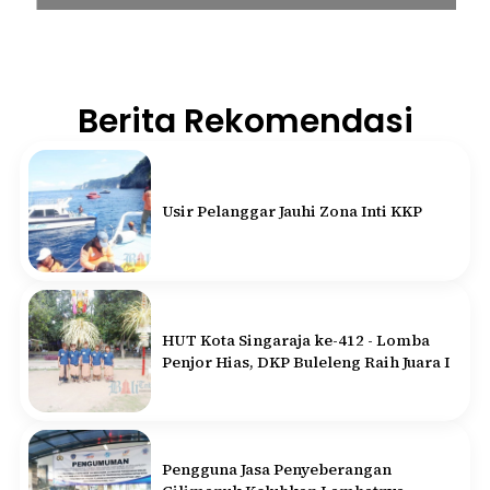
Berita Rekomendasi
Usir Pelanggar Jauhi Zona Inti KKP
HUT Kota Singaraja ke-412 - Lomba
Penjor Hias, DKP Buleleng Raih Juara I
Pengguna Jasa Penyeberangan