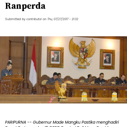
Ranperda
Submitted by
contributor
on
Thu, 07/27/2017 - 21:32
PARIPURNA -- Gubernur Made Mangku Pastika menghadiri