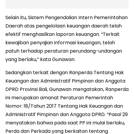
Selain itu, Sistem Pengendalian Intern Pemerintahan
Daerah atas pengelolaan keuangan daerah telah
efektif menghasilkan laporan keuangan. “Terkait
kewajiban penyajian informasi keuangan, telah
patuh terhadap peraturan perundang-undangan
yang berlaku,” kata Gunawan.
Sedangkan terkait dengan Ranperda Tentang Hak
Keuangan dan Administratif Pimpinan dan Anggota
DPRD Provinsi Bali, Gunawan mengatakan, Ranperda
ini merupakan amanat Peraturan Pemerintah
Nomor: 18/Tahun 2017 Tentang Hak Keuangan dan
Administratif Pimpinan dan Anggota DPRD. “Pasal 29
menyatakan bahwa pada saat PP ini mulai berlaku,
Perda dan Perkada yang berkaitan tentang