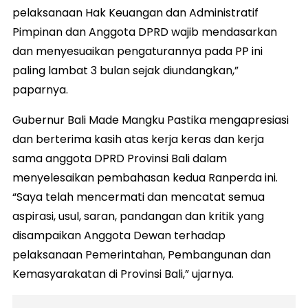
pelaksanaan Hak Keuangan dan Administratif
Pimpinan dan Anggota DPRD wajib mendasarkan
dan menyesuaikan pengaturannya pada PP ini
paling lambat 3 bulan sejak diundangkan,”
paparnya.
Gubernur Bali Made Mangku Pastika mengapresiasi
dan berterima kasih atas kerja keras dan kerja
sama anggota DPRD Provinsi Bali dalam
menyelesaikan pembahasan kedua Ranperda ini.
“Saya telah mencermati dan mencatat semua
aspirasi, usul, saran, pandangan dan kritik yang
disampaikan Anggota Dewan terhadap
pelaksanaan Pemerintahan, Pembangunan dan
Kemasyarakatan di Provinsi Bali,” ujarnya.