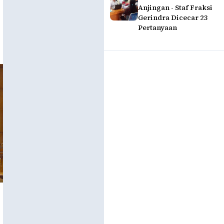
Anjingan - Staf Fraksi
Gerindra Dicecar 23
Pertanyaan