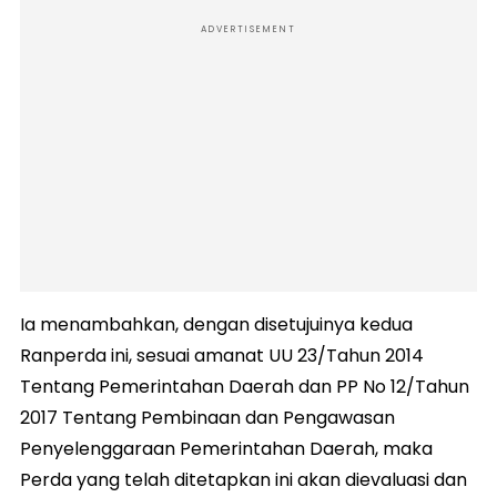
ADVERTISEMENT
Ia menambahkan, dengan disetujuinya kedua
Ranperda ini, sesuai amanat UU 23/Tahun 2014
Tentang Pemerintahan Daerah dan PP No 12/Tahun
2017 Tentang Pembinaan dan Pengawasan
Penyelenggaraan Pemerintahan Daerah, maka
Perda yang telah ditetapkan ini akan dievaluasi dan