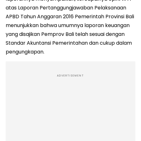
atas Laporan Pertanggungjawaban Pelaksanaan
APBD Tahun Anggaran 2016 Pemerintah Provinsi Bali
menunjukkan bahwa umumnya laporan keuangan
yang disajikan Pemprov Bali telah sesuai dengan
Standar Akuntansi Pemerintahan dan cukup dalam
pengungkapan.
ADVERTISEMENT