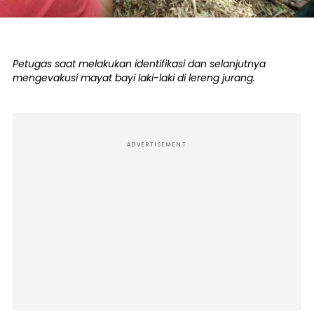
Petugas saat melakukan identifikasi dan selanjutnya
mengevakusi mayat bayi laki-laki di lereng jurang.
ADVERTISEMENT