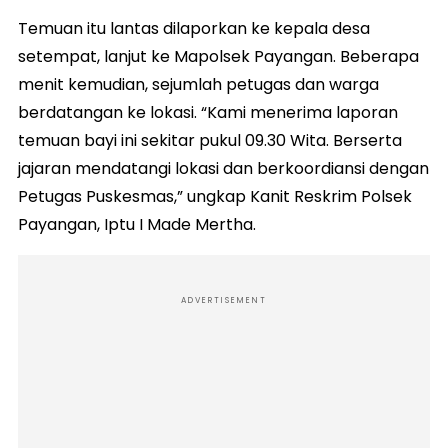
Temuan itu lantas dilaporkan ke kepala desa
setempat, lanjut ke Mapolsek Payangan. Beberapa
menit kemudian, sejumlah petugas dan warga
berdatangan ke lokasi. “Kami menerima laporan
temuan bayi ini sekitar pukul 09.30 Wita. Berserta
jajaran mendatangi lokasi dan berkoordiansi dengan
Petugas Puskesmas,” ungkap Kanit Reskrim Polsek
Payangan, Iptu I Made Mertha.
ADVERTISEMENT