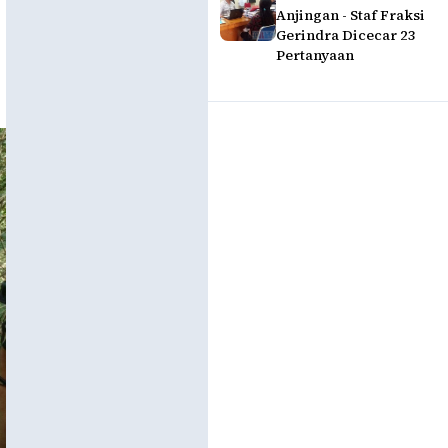
Anjingan - Staf Fraksi
Gerindra Dicecar 23
Pertanyaan