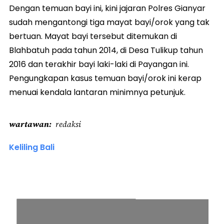
Dengan temuan bayi ini, kini jajaran Polres Gianyar
sudah mengantongi tiga mayat bayi/orok yang tak
bertuan. Mayat bayi tersebut ditemukan di
Blahbatuh pada tahun 2014, di Desa Tulikup tahun
2016 dan terakhir bayi laki-laki di Payangan ini.
Pengungkapan kasus temuan bayi/orok ini kerap
menuai kendala lantaran minimnya petunjuk.
wartawan
redaksi
Keliling Bali