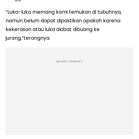
“Luka-luka memang kami temukan di tubuhnya,
namun belum dapat dipastikan apakah karena
kekerasan atau luka akibat dibuang ke
jurang,”terangnya.
ADVERTISEMENT