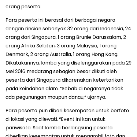
orang peserta.
Para peserta ini berasal dari berbagai negara
dengan rincian sebanyak 32 orang dari Indonesia, 24
orang dari Singapura, 1 orang Brunie Darussalam, 2
orang Afrika Selatan, 3 orang Malaysia, 1 orang
Denmark, 2 orang Australia, 1 orang Hong Kong.
Dikatakannya, lomba yang diselenggarakan pada 29
Mei 2016 medatang sebagian besar diikuti oleh
peserta dari Singapura dikarenakan ketertarikan
pada keindahan alam. “Sebab di negaranya tidak
ada pegunungan maupun danau,” ujarnya.
Para peserta pun diberi kesempatan untuk berfoto
di lokasi yang dilewati. “Event ini kan untuk
pariwisata. Saat lomba berlangsung peserta
diberikan kesempatan untuk mengambil foto dan