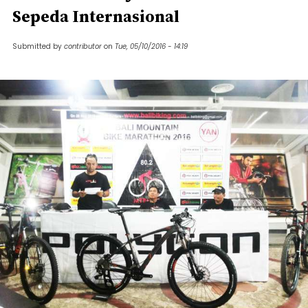
Sepeda Internasional
Submitted by
contributor
on
Tue, 05/10/2016 - 14:19