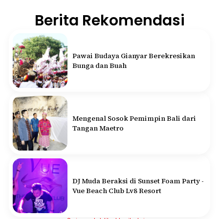
Berita Rekomendasi
Pawai Budaya Gianyar Berekresikan
Bunga dan Buah
Mengenal Sosok Pemimpin Bali dari
Tangan Maetro
DJ Muda Beraksi di Sunset Foam Party -
Vue Beach Club Lv8 Resort