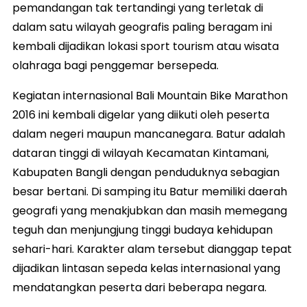
pemandangan tak tertandingi yang terletak di
dalam satu wilayah geografis paling beragam ini
kembali dijadikan lokasi sport tourism atau wisata
olahraga bagi penggemar bersepeda.
Kegiatan internasional Bali Mountain Bike Marathon
2016 ini kembali digelar yang diikuti oleh peserta
dalam negeri maupun mancanegara. Batur adalah
dataran tinggi di wilayah Kecamatan Kintamani,
Kabupaten Bangli dengan penduduknya sebagian
besar bertani. Di samping itu Batur memiliki daerah
geografi yang menakjubkan dan masih memegang
teguh dan menjungjung tinggi budaya kehidupan
sehari-hari. Karakter alam tersebut dianggap tepat
dijadikan lintasan sepeda kelas internasional yang
mendatangkan peserta dari beberapa negara.