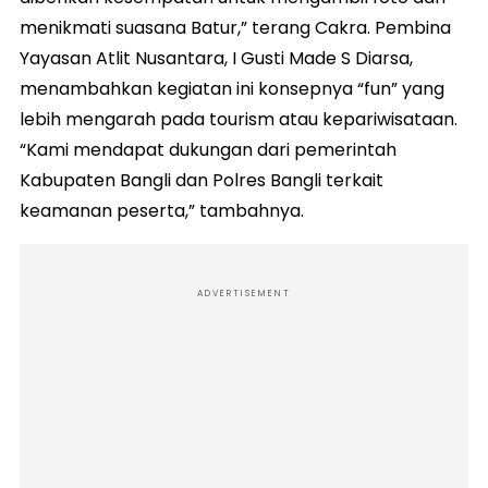
menikmati suasana Batur,” terang Cakra. Pembina
Yayasan Atlit Nusantara, I Gusti Made S Diarsa,
menambahkan kegiatan ini konsepnya “fun” yang
lebih mengarah pada tourism atau kepariwisataan.
“Kami mendapat dukungan dari pemerintah
Kabupaten Bangli dan Polres Bangli terkait
keamanan peserta,” tambahnya.
ADVERTISEMENT