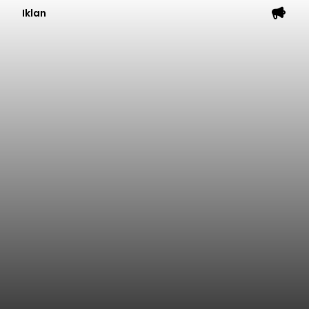
Iklan