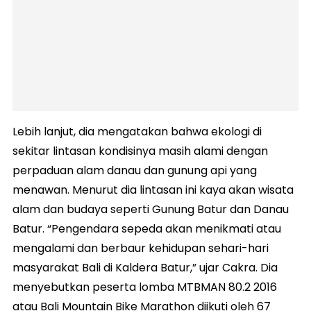
Lebih lanjut, dia mengatakan bahwa ekologi di
sekitar lintasan kondisinya masih alami dengan
perpaduan alam danau dan gunung api yang
menawan. Menurut dia lintasan ini kaya akan wisata
alam dan budaya seperti Gunung Batur dan Danau
Batur. “Pengendara sepeda akan menikmati atau
mengalami dan berbaur kehidupan sehari-hari
masyarakat Bali di Kaldera Batur,” ujar Cakra. Dia
menyebutkan peserta lomba MTBMAN 80.2 2016
atau Bali Mountain Bike Marathon diikuti oleh 67