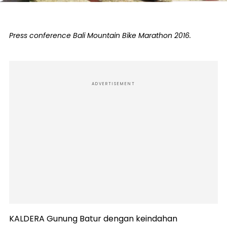
Press conference Bali Mountain Bike Marathon 2016.
ADVERTISEMENT
KALDERA Gunung Batur dengan keindahan