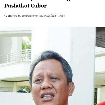
Puslatkot Cabor
Submitted by
contributor
on
Thu, 04/21/2016 - 14:34