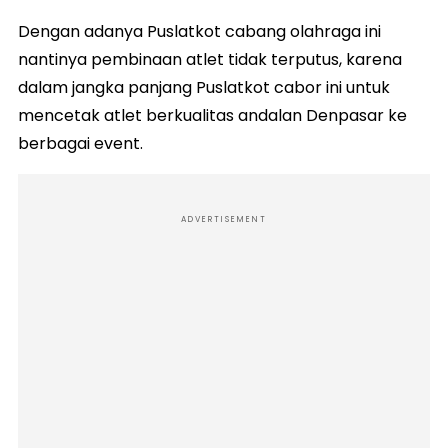
Dengan adanya Puslatkot cabang olahraga ini
nantinya pembinaan atlet tidak terputus, karena
dalam jangka panjang Puslatkot cabor ini untuk
mencetak atlet berkualitas andalan Denpasar ke
berbagai event.
ADVERTISEMENT