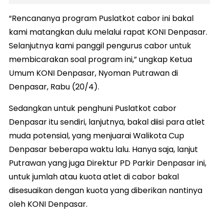
“Rencananya program Puslatkot cabor ini bakal
kami matangkan dulu melalui rapat KONI Denpasar.
Selanjutnya kami panggil pengurus cabor untuk
membicarakan soal program ini,” ungkap Ketua
Umum KONI Denpasar, Nyoman Putrawan di
Denpasar, Rabu (20/4).
Sedangkan untuk penghuni Puslatkot cabor
Denpasar itu sendiri, lanjutnya, bakal diisi para atlet
muda potensial, yang menjuarai Walikota Cup
Denpasar beberapa waktu lalu. Hanya saja, lanjut
Putrawan yang juga Direktur PD Parkir Denpasar ini,
untuk jumlah atau kuota atlet di cabor bakal
disesuaikan dengan kuota yang diberikan nantinya
oleh KONI Denpasar.