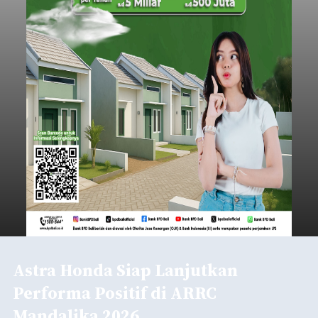
Astra Honda Siap Lanjutkan
Performa Positif di ARRC
Mandalika 2026