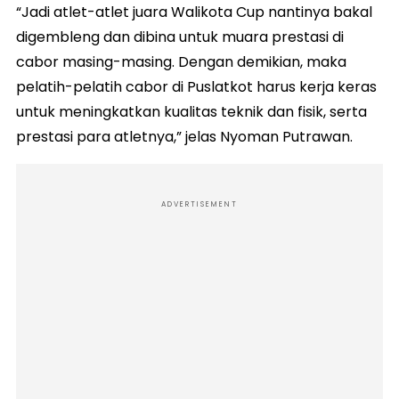
“Jadi atlet-atlet juara Walikota Cup nantinya bakal
digembleng dan dibina untuk muara prestasi di
cabor masing-masing. Dengan demikian, maka
pelatih-pelatih cabor di Puslatkot harus kerja keras
untuk meningkatkan kualitas teknik dan fisik, serta
prestasi para atletnya,” jelas Nyoman Putrawan.
ADVERTISEMENT