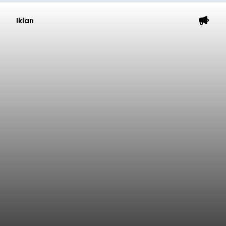
Iklan