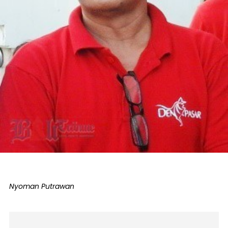
Nyoman Putrawan