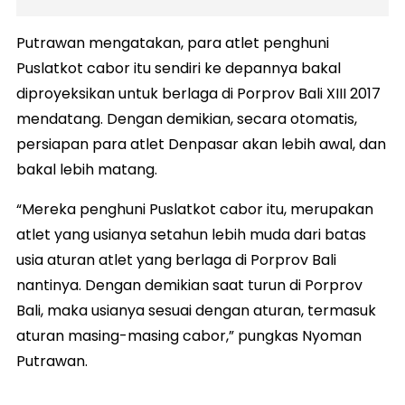
Putrawan mengatakan, para atlet penghuni
Puslatkot cabor itu sendiri ke depannya bakal
diproyeksikan untuk berlaga di Porprov Bali XIII 2017
mendatang. Dengan demikian, secara otomatis,
persiapan para atlet Denpasar akan lebih awal, dan
bakal lebih matang.
“Mereka penghuni Puslatkot cabor itu, merupakan
atlet yang usianya setahun lebih muda dari batas
usia aturan atlet yang berlaga di Porprov Bali
nantinya. Dengan demikian saat turun di Porprov
Bali, maka usianya sesuai dengan aturan, termasuk
aturan masing-masing cabor,” pungkas Nyoman
Putrawan.