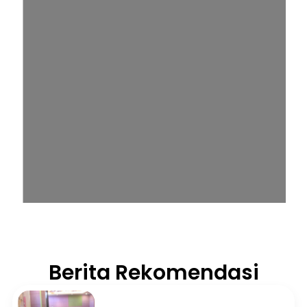
Berita Rekomendasi