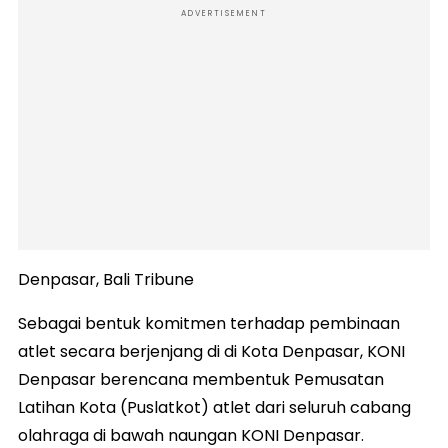
ADVERTISEMENT
Denpasar, Bali Tribune
Sebagai bentuk komitmen terhadap pembinaan
atlet secara berjenjang di di Kota Denpasar, KONI
Denpasar berencana membentuk Pemusatan
Latihan Kota (Puslatkot) atlet dari seluruh cabang
olahraga di bawah naungan KONI Denpasar.