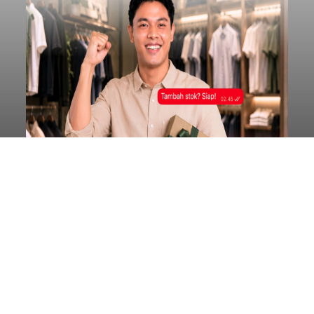
Kunjungan Kapal Pesiar di