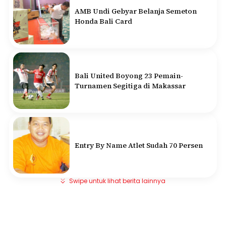
AMB Undi Gebyar Belanja Semeton
Honda Bali Card
Bali United Boyong 23 Pemain-
Turnamen Segitiga di Makassar
Entry By Name Atlet Sudah 70 Persen
Swipe untuk lihat berita lainnya