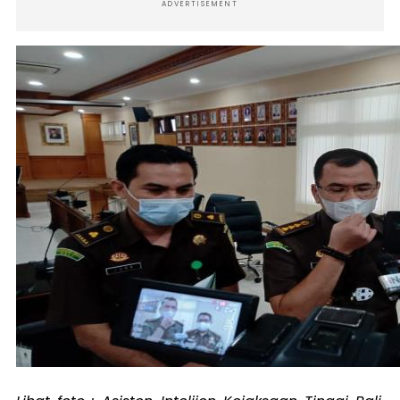
ADVERTISEMENT