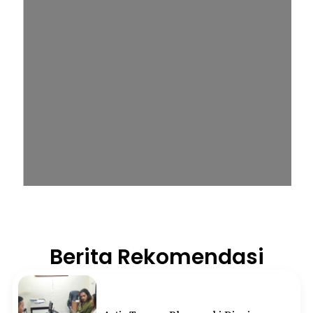
Berita Rekomendasi