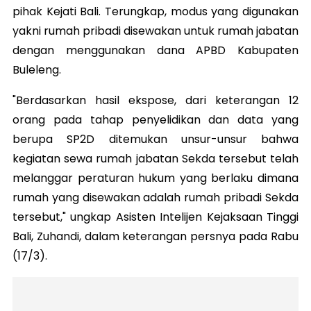
pihak Kejati Bali. Terungkap, modus yang digunakan
yakni rumah pribadi disewakan untuk rumah jabatan
dengan menggunakan dana APBD Kabupaten
Buleleng.
"Berdasarkan hasil ekspose, dari keterangan 12
orang pada tahap penyelidikan dan data yang
berupa SP2D ditemukan unsur-unsur bahwa
kegiatan sewa rumah jabatan Sekda tersebut telah
melanggar peraturan hukum yang berlaku dimana
rumah yang disewakan adalah rumah pribadi Sekda
tersebut," ungkap Asisten Intelijen Kejaksaan Tinggi
Bali, Zuhandi, dalam keterangan persnya pada Rabu
(17/3).