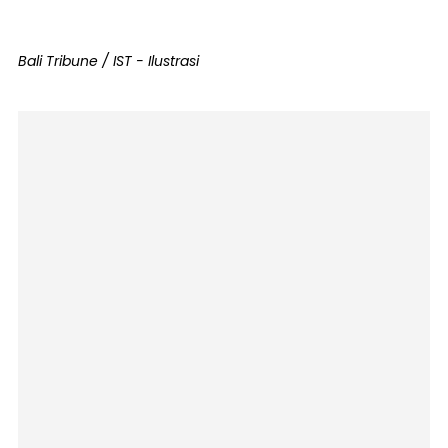
Bali Tribune / IST - Ilustrasi