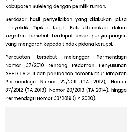
Kabupaten Buleleng dengan pemilik rumah.
Berdasar hasil penyelidikan yang dilakukan jaksa
penyelidik Tipikor Kejati Bali, ditemukan dalam
kegiatan tersebut terdapat unsur penyimpangan
yang mengarah kepada tindak pidana korupsi.
Perbuatan tersebut melanggar Permendagri
Nomor 37/2010 tentang Pedoman Penyusunan
APBD TA 2011 dan perubahan nomenklatur lampiran
Permendagri Nomor 22/2011 (TA 2012), Nomor
37/2012 (TA 2013), Nomor 20/2013 (TA 2014), hingga
Permendagri Nomor 33/2019 (TA 2020).