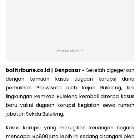
ADVERTISEMENT
balitribune.co.id | Denpasar -
Setelah digegerkan
dengan temuan kasus dugaan korupsi dana
pemulihan Pariwisata oleh Kejari Buleleng, kini
lingkungan Pemkab Buleleng kembali diterpa kasus
baru yakni dugaan korupsi kegiatan sewa rumah
jabatan Sekda Buleleng.
Kasus korupsi yang merugikan keuangan negara
mencapai Rp800 juta lebih ini sedang ditangani oleh