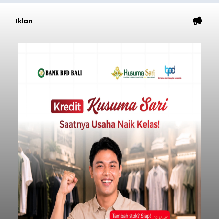
Iklan