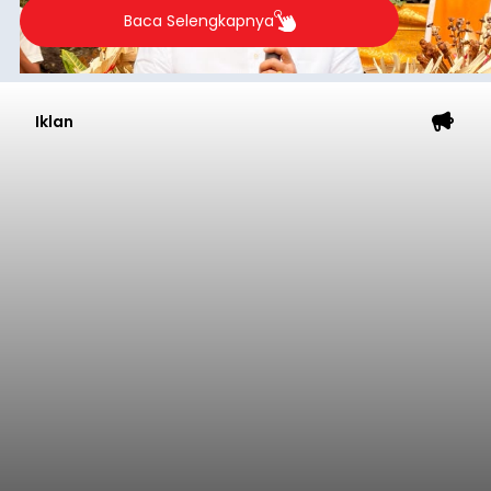
Baca Selengkapnya
Iklan