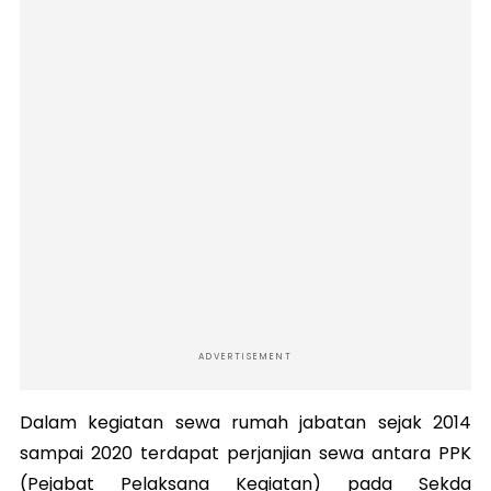
ADVERTISEMENT
Dalam kegiatan sewa rumah jabatan sejak 2014
sampai 2020 terdapat perjanjian sewa antara PPK
(Pejabat Pelaksana Kegiatan) pada Sekda