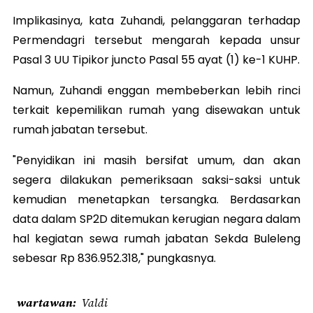
Implikasinya, kata Zuhandi, pelanggaran terhadap
Permendagri tersebut mengarah kepada unsur
Pasal 3 UU Tipikor juncto Pasal 55 ayat (1) ke-1 KUHP.
Namun, Zuhandi enggan membeberkan lebih rinci
terkait kepemilikan rumah yang disewakan untuk
rumah jabatan tersebut.
"Penyidikan ini masih bersifat umum, dan akan
segera dilakukan pemeriksaan saksi-saksi untuk
kemudian menetapkan tersangka. Berdasarkan
data dalam SP2D ditemukan kerugian negara dalam
hal kegiatan sewa rumah jabatan Sekda Buleleng
sebesar Rp 836.952.318," pungkasnya.
wartawan
Valdi