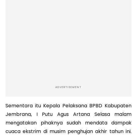
ADVERTISEMENT
Sementara itu Kepala Pelaksana BPBD Kabupaten
Jembrana, I Putu Agus Artana Selasa malam
mengatakan pihaknya sudah mendata dampak
cuaca ekstrim di musim penghujan akhir tahun ini.