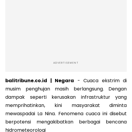
ADVERTISEMENT
balitribune.co.id | Negara
-
Cuaca ekstrim di
musim penghujan masih berlangsung. Dengan
dampak seperti kerusakan infrastruktur yang
memprihatinkan, kini masyarakat diminta
mewaspadai La Nina. Fenomena cuaca ini disebut
berpotensi mengakibatkan berbagai bencana
hidrometeorologi