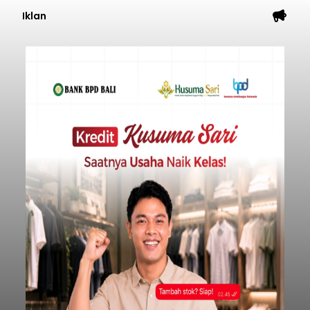
Iklan