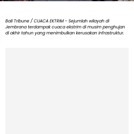
Bali Tribune / CUACA EKTRIM - Sejumlah wilayah di
Jembrana terdampak cuaca ekstrim di musim penghujan
di akhir tahun yang menimbulkan kerusakan infrastruktur.