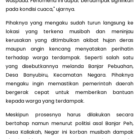
waspada. Fenomena ini dapat berdampak signifikan
pada kondisi cuaca," ujarnya.
Pihaknya yang mengaku sudah turun langsung ke
lokasi yang terkena musibah dan meninjau
kerusakan yang ditimbulkan akibat hujan deras
maupun angin kencang menyatakan perihatin
terhadap warga terdampak. Seperti salah satu
yang disebutkannya melanda Banjar Pebuahan,
Desa Banyubiru, Kecamatan Negara. Pihaknya
mengaku ingin memastikan pemerintah daerah
bergerak cepat untuk memberikan bantuan
kepada warga yang terdampak.
Meskipun prosesnya harus dilakukan secara
bertahap namun menurut politisi asal Banjar Peh,
Desa Kaliakah, Negar ini korban musibah dampak