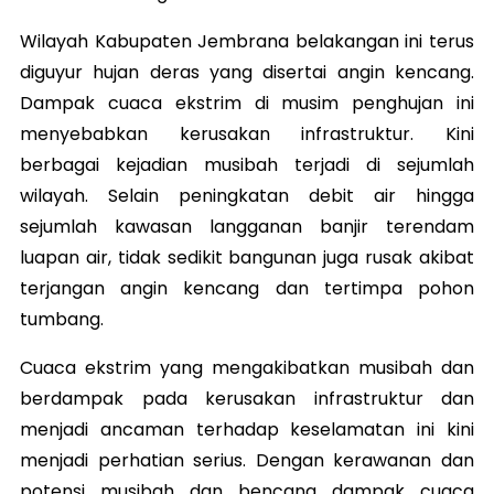
Wilayah Kabupaten Jembrana belakangan ini terus
diguyur hujan deras yang disertai angin kencang.
Dampak cuaca ekstrim di musim penghujan ini
menyebabkan kerusakan infrastruktur. Kini
berbagai kejadian musibah terjadi di sejumlah
wilayah. Selain peningkatan debit air hingga
sejumlah kawasan langganan banjir terendam
luapan air, tidak sedikit bangunan juga rusak akibat
terjangan angin kencang dan tertimpa pohon
tumbang.
Cuaca ekstrim yang mengakibatkan musibah dan
berdampak pada kerusakan infrastruktur dan
menjadi ancaman terhadap keselamatan ini kini
menjadi perhatian serius. Dengan kerawanan dan
potensi musibah dan bencana dampak cuaca