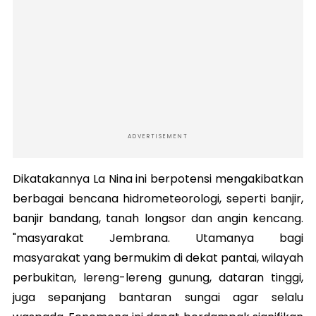
ADVERTISEMENT
Dikatakannya La Nina ini berpotensi mengakibatkan
berbagai bencana hidrometeorologi, seperti banjir,
banjir bandang, tanah longsor dan angin kencang.
"masyarakat Jembrana. Utamanya bagi
masyarakat yang bermukim di dekat pantai, wilayah
perbukitan, lereng-lereng gunung, dataran tinggi,
juga sepanjang bantaran sungai agar selalu