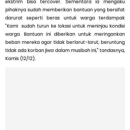
ekstrim bisa tercover. Sementara ia mengaku
pihaknya sudah memberikan bantuan yang bersifat
darurat seperti beras untuk warga terdampak
"Kami sudah turun ke lokasi untuk meninjau kondisi
warga. Bantuan ini diberikan untuk meringankan
beban mereka agar tidak berlarut-larut, beruntung
tidak ada korban jiwa dalam musibah ini," tandasnya,
Kamis (12/12).