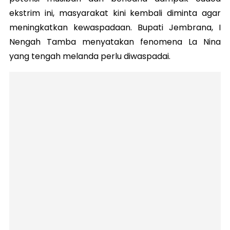
ekstrim ini, masyarakat kini kembali diminta agar
meningkatkan kewaspadaan. Bupati Jembrana, I
Nengah Tamba menyatakan fenomena La Nina
yang tengah melanda perlu diwaspadai.