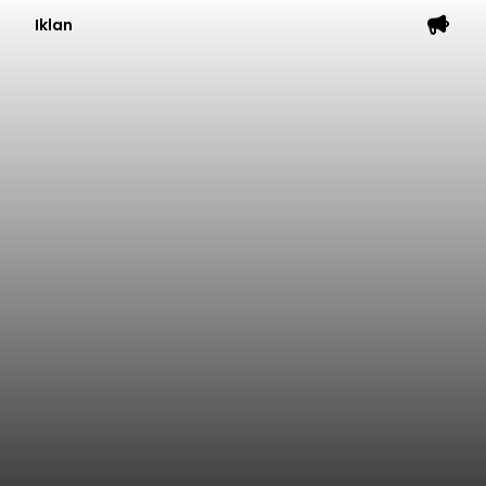
Iklan