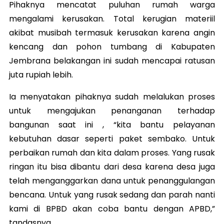
Pihaknya mencatat puluhan rumah warga
mengalami kerusakan. Total kerugian materiil
akibat musibah termasuk kerusakan karena angin
kencang dan pohon tumbang di Kabupaten
Jembrana belakangan ini sudah mencapai ratusan
juta rupiah lebih.
Ia menyatakan pihaknya sudah melalukan proses
untuk mengajukan penanganan terhadap
bangunan saat ini , “kita bantu pelayanan
kebutuhan dasar seperti paket sembako. Untuk
perbaikan rumah dan kita dalam proses. Yang rusak
ringan itu bisa dibantu dari desa karena desa juga
telah menganggarkan dana untuk penanggulangan
bencana. Untuk yang rusak sedang dan parah nanti
kami di BPBD akan coba bantu dengan APBD,”
tandasnya.