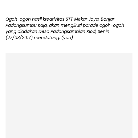
Ogoh-ogoh hasil kreativitas STT Mekar Jaya, Banjar
Padangsumbu Kaja, akan mengikuti parade ogoh-ogoh
yang diadakan Desa Padangsambian Klod, Senin
(27/03/2017) mendatang. (yan)