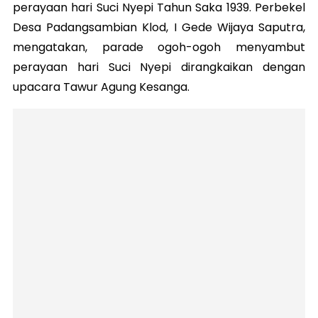
perayaan hari Suci Nyepi Tahun Saka 1939. Perbekel
Desa Padangsambian Klod, I Gede Wijaya Saputra,
mengatakan, parade ogoh-ogoh menyambut
perayaan hari Suci Nyepi dirangkaikan dengan
upacara Tawur Agung Kesanga.