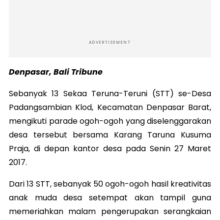
ADVERTISEMENT
Denpasar, Bali Tribune
Sebanyak 13 Sekaa Teruna-Teruni (STT) se-Desa
Padangsambian Klod, Kecamatan Denpasar Barat,
mengikuti parade ogoh-ogoh yang diselenggarakan
desa tersebut bersama Karang Taruna Kusuma
Praja, di depan kantor desa pada Senin 27 Maret
2017.
Dari 13 STT, sebanyak 50 ogoh-ogoh hasil kreativitas
anak muda desa setempat akan tampil guna
memeriahkan malam pengerupakan serangkaian