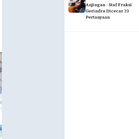
Anjingan - Staf Fraksi
Gerindra Dicecar 23
Pertanyaan