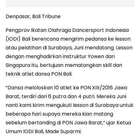
Denpasar, Bali Tribune
Pengprov Ikatan Olahraga Dancersport Indonesia
(IODI) Bali berencana mengirim pedansa ke lesson
atau pelatihan di Surabaya, Juni mendatang. Lesson
dengan menghadirkan instruktur Yowen dari
Singapura itu, bertujuan mematangkan skill dan
teknik atlet dansa PON Bali.
“Dansa meloloskan 10 atlet ke PON XIX/2016 Jawa
Barat, terdiri dari 6 putra dan 4 putri. Mereka Juni
nanti kami kirim mengukuti lesson di Surabaya untuk
beberapa hari supaya mereka kian matang
sebelum bertanding di PON Jawa Barat,” ujar Ketua
Umum IODI Bali, Made Suparmi.