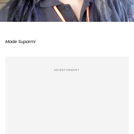
Made Suparmi
ADVERTISEMENT