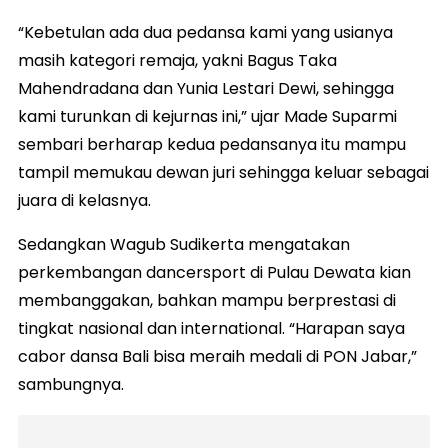
“Kebetulan ada dua pedansa kami yang usianya
masih kategori remaja, yakni Bagus Taka
Mahendradana dan Yunia Lestari Dewi, sehingga
kami turunkan di kejurnas ini,” ujar Made Suparmi
sembari berharap kedua pedansanya itu mampu
tampil memukau dewan juri sehingga keluar sebagai
juara di kelasnya.
Sedangkan Wagub Sudikerta mengatakan
perkembangan dancersport di Pulau Dewata kian
membanggakan, bahkan mampu berprestasi di
tingkat nasional dan international. “Harapan saya
cabor dansa Bali bisa meraih medali di PON Jabar,”
sambungnya.