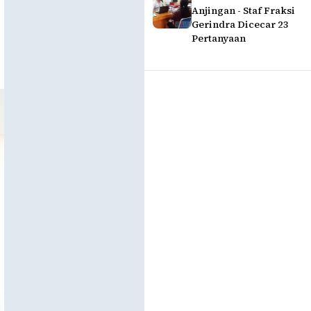
Anjingan - Staf Fraksi
Gerindra Dicecar 23
Pertanyaan