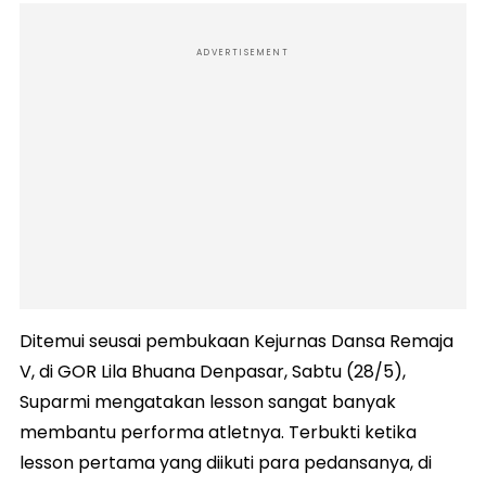
ADVERTISEMENT
Ditemui seusai pembukaan Kejurnas Dansa Remaja
V, di GOR Lila Bhuana Denpasar, Sabtu (28/5),
Suparmi mengatakan lesson sangat banyak
membantu performa atletnya. Terbukti ketika
lesson pertama yang diikuti para pedansanya, di