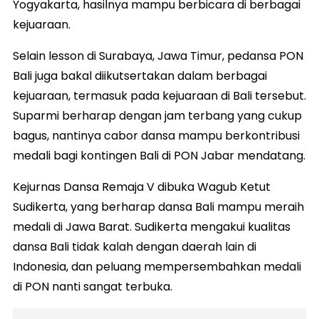
Yogyakarta, hasilnya mampu berbicara di berbagai
kejuaraan.
Selain lesson di Surabaya, Jawa Timur, pedansa PON
Bali juga bakal diikutsertakan dalam berbagai
kejuaraan, termasuk pada kejuaraan di Bali tersebut.
Suparmi berharap dengan jam terbang yang cukup
bagus, nantinya cabor dansa mampu berkontribusi
medali bagi kontingen Bali di PON Jabar mendatang.
Kejurnas Dansa Remaja V dibuka Wagub Ketut
Sudikerta, yang berharap dansa Bali mampu meraih
medali di Jawa Barat. Sudikerta mengakui kualitas
dansa Bali tidak kalah dengan daerah lain di
Indonesia, dan peluang mempersembahkan medali
di PON nanti sangat terbuka.