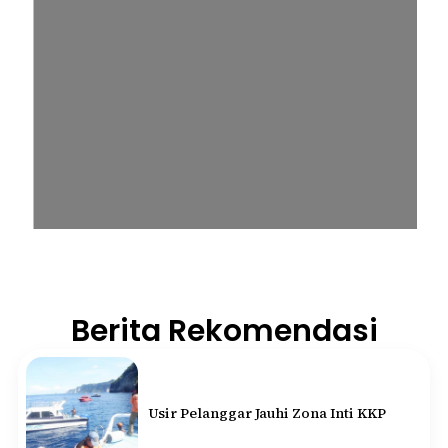
Berita Rekomendasi
Usir Pelanggar Jauhi Zona Inti KKP