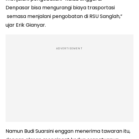
Denpasar bisa mengurangi biaya trasportasi
semasa menjalani pengobatan di RSU Sanglah,”
ujar Erik Gianyar.
ADVERTISEMENT
Namun Budi Suarsini enggan menerima tawaran itu,