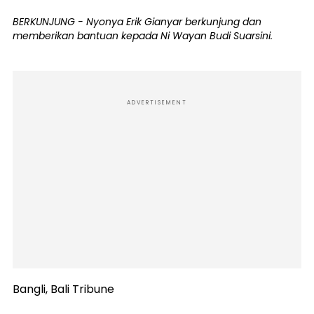
BERKUNJUNG - Nyonya Erik Gianyar berkunjung dan
memberikan bantuan kepada Ni Wayan Budi Suarsini.
ADVERTISEMENT
Bangli, Bali Tribune