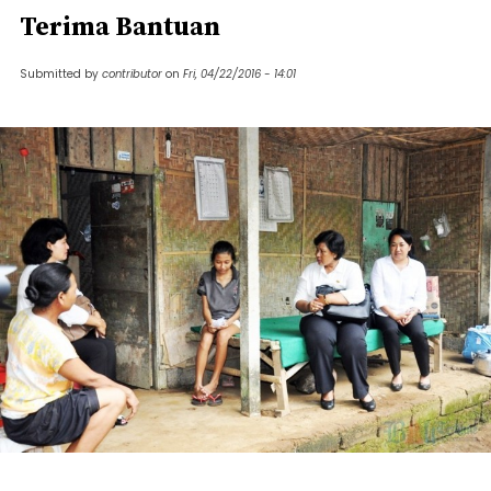
Terima Bantuan
Submitted by
contributor
on
Fri, 04/22/2016 - 14:01