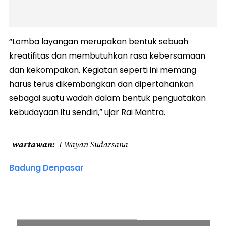
“Lomba layangan merupakan bentuk sebuah
kreatifitas dan membutuhkan rasa kebersamaan
dan kekompakan. Kegiatan seperti ini memang
harus terus dikembangkan dan dipertahankan
sebagai suatu wadah dalam bentuk penguatakan
kebudayaan itu sendiri,” ujar Rai Mantra.
wartawan
I Wayan Sudarsana
Badung Denpasar