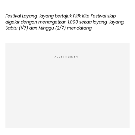
Festival Layang-layang bertajuk Pitik Kite Festival siap
digelar dengan menargetkan 1.000 sekaa layang-layang,
Sabtu (1/7) dan Minggu (2/7) mendatang.
ADVERTISEMENT