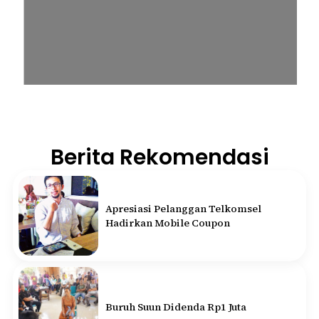
Berita Rekomendasi
Apresiasi Pelanggan Telkomsel
Hadirkan Mobile Coupon
Buruh Suun Didenda Rp1 Juta