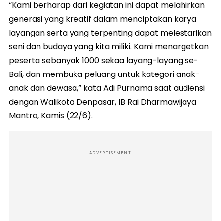
“Kami berharap dari kegiatan ini dapat melahirkan
generasi yang kreatif dalam menciptakan karya
layangan serta yang terpenting dapat melestarikan
seni dan budaya yang kita miliki. Kami menargetkan
peserta sebanyak 1000 sekaa layang-layang se-
Bali, dan membuka peluang untuk kategori anak-
anak dan dewasa,” kata Adi Purnama saat audiensi
dengan Walikota Denpasar, IB Rai Dharmawijaya
Mantra, Kamis (22/6).
ADVERTISEMENT