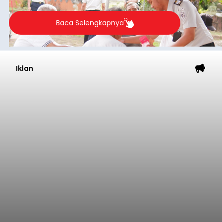
Baca Selengkapnya
Iklan