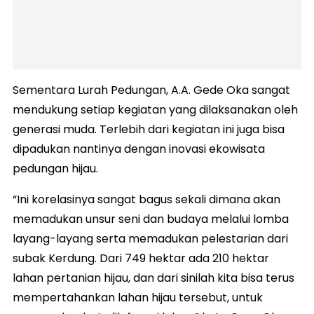
Sementara Lurah Pedungan, A.A. Gede Oka sangat
mendukung setiap kegiatan yang dilaksanakan oleh
generasi muda. Terlebih dari kegiatan ini juga bisa
dipadukan nantinya dengan inovasi ekowisata
pedungan hijau.
“Ini korelasinya sangat bagus sekali dimana akan
memadukan unsur seni dan budaya melalui lomba
layang-layang serta memadukan pelestarian dari
subak Kerdung. Dari 749 hektar ada 210 hektar
lahan pertanian hijau, dan dari sinilah kita bisa terus
mempertahankan lahan hijau tersebut, untuk