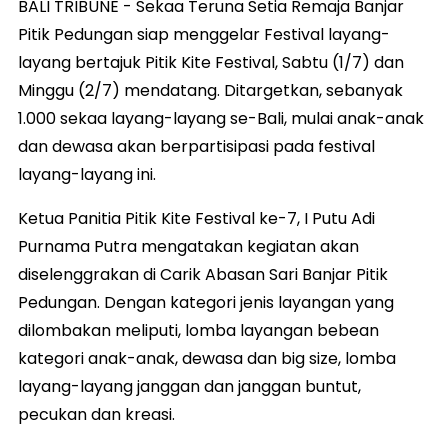
BALI TRIBUNE - Sekaa Teruna Setia Remaja Banjar
Pitik Pedungan siap menggelar Festival layang-
layang bertajuk Pitik Kite Festival, Sabtu (1/7) dan
Minggu (2/7) mendatang. Ditargetkan, sebanyak
1.000 sekaa layang-layang se-Bali, mulai anak-anak
dan dewasa akan berpartisipasi pada festival
layang-layang ini.
Ketua Panitia Pitik Kite Festival ke-7, I Putu Adi
Purnama Putra mengatakan kegiatan akan
diselenggrakan di Carik Abasan Sari Banjar Pitik
Pedungan. Dengan kategori jenis layangan yang
dilombakan meliputi, lomba layangan bebean
kategori anak-anak, dewasa dan big size, lomba
layang-layang janggan dan janggan buntut,
pecukan dan kreasi.